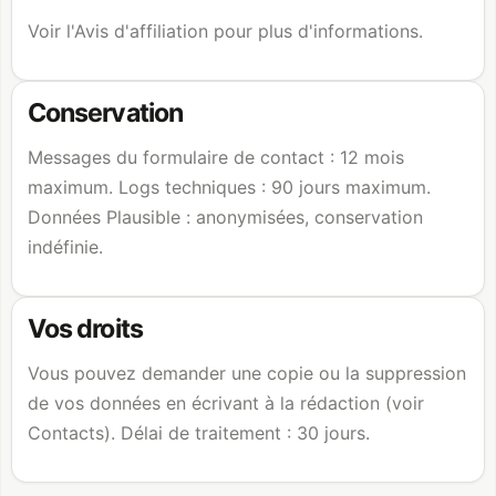
Voir l'Avis d'affiliation pour plus d'informations.
Conservation
Messages du formulaire de contact : 12 mois
maximum. Logs techniques : 90 jours maximum.
Données Plausible : anonymisées, conservation
indéfinie.
Vos droits
Vous pouvez demander une copie ou la suppression
de vos données en écrivant à la rédaction (voir
Contacts). Délai de traitement : 30 jours.