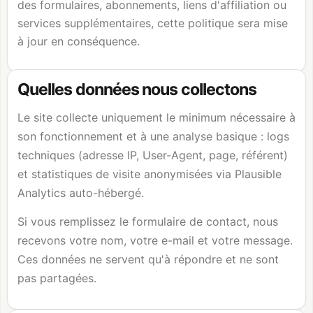
des formulaires, abonnements, liens d'affiliation ou
services supplémentaires, cette politique sera mise
à jour en conséquence.
Quelles données nous collectons
Le site collecte uniquement le minimum nécessaire à
son fonctionnement et à une analyse basique : logs
techniques (adresse IP, User-Agent, page, référent)
et statistiques de visite anonymisées via Plausible
Analytics auto-hébergé.
Si vous remplissez le formulaire de contact, nous
recevons votre nom, votre e-mail et votre message.
Ces données ne servent qu'à répondre et ne sont
pas partagées.