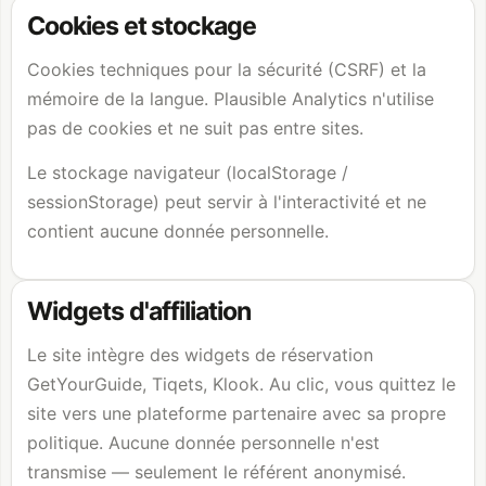
Cookies et stockage
Cookies techniques pour la sécurité (CSRF) et la
mémoire de la langue. Plausible Analytics n'utilise
pas de cookies et ne suit pas entre sites.
Le stockage navigateur (localStorage /
sessionStorage) peut servir à l'interactivité et ne
contient aucune donnée personnelle.
Widgets d'affiliation
Le site intègre des widgets de réservation
GetYourGuide, Tiqets, Klook. Au clic, vous quittez le
site vers une plateforme partenaire avec sa propre
politique. Aucune donnée personnelle n'est
transmise — seulement le référent anonymisé.