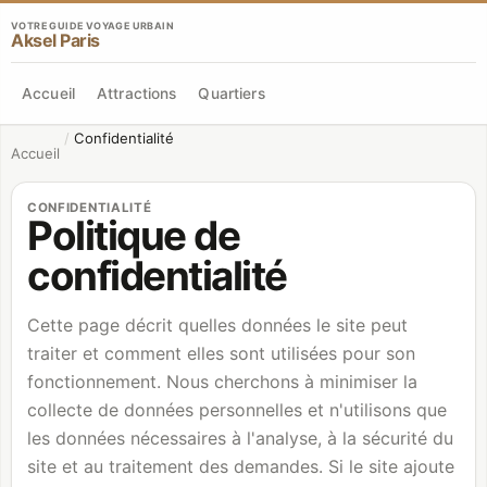
VOTRE GUIDE VOYAGE URBAIN
Aksel Paris
Accueil
Attractions
Quartiers
/
Confidentialité
Accueil
CONFIDENTIALITÉ
Politique de
confidentialité
Cette page décrit quelles données le site peut
traiter et comment elles sont utilisées pour son
fonctionnement. Nous cherchons à minimiser la
collecte de données personnelles et n'utilisons que
les données nécessaires à l'analyse, à la sécurité du
site et au traitement des demandes. Si le site ajoute