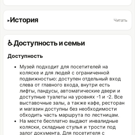
История
Читать
♿ Доступность и семьи
Доступность
Музей подходит для посетителей на
коляске и для людей с ограниченной
подвижностью: доступен отдельный вход
слева от главного входа, внутри есть
лифты, пандусы, автоматические двери и
доступные туалеты на уровнях -1 и -2. Все
выставочные залы, а также кафе, ресторан
и магазин доступны без необходимости
обходить часть маршрута по лестницам.
На месте бесплатно выдают инвалидные
коляски, складные стулья и трости под
залог документа. Для посетителя с