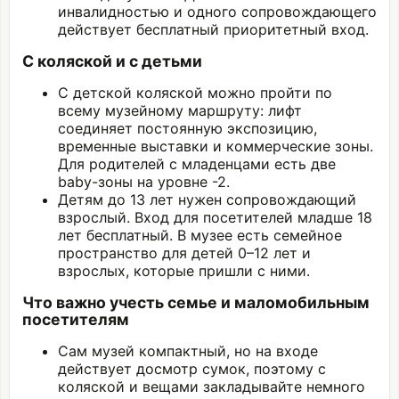
инвалидностью и одного сопровождающего
действует бесплатный приоритетный вход.
С коляской и с детьми
С детской коляской можно пройти по
всему музейному маршруту: лифт
соединяет постоянную экспозицию,
временные выставки и коммерческие зоны.
Для родителей с младенцами есть две
baby-зоны на уровне -2.
Детям до 13 лет нужен сопровождающий
взрослый. Вход для посетителей младше 18
лет бесплатный. В музее есть семейное
пространство для детей 0–12 лет и
взрослых, которые пришли с ними.
Что важно учесть семье и маломобильным
посетителям
Сам музей компактный, но на входе
действует досмотр сумок, поэтому с
коляской и вещами закладывайте немного