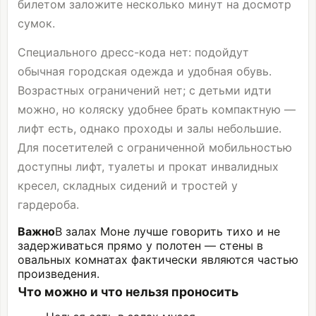
билетом заложите несколько минут на досмотр
сумок.
Специального дресс-кода нет: подойдут
обычная городская одежда и удобная обувь.
Возрастных ограничений нет; с детьми идти
можно, но коляску удобнее брать компактную —
лифт есть, однако проходы и залы небольшие.
Для посетителей с ограниченной мобильностью
доступны лифт, туалеты и прокат инвалидных
кресел, складных сидений и тростей у
гардероба.
Важно
В залах Моне лучше говорить тихо и не
задерживаться прямо у полотен — стены в
овальных комнатах фактически являются частью
произведения.
Что можно и что нельзя проносить