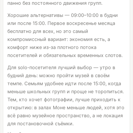
панно без постоянного движения групп.
Хорошие альтернативы — 09:00–10:00 в будни
или после 15:00. Первое воскресенье месяца
бесплатно для всех, но это самый
компромиссный вариант: экономия есть, а
комфорт ниже из-за плотного потока
посетителей и обязательных временных слотов.
Для solo-посетителя лучший выбор — утро в
будний день: можно пройти музей в своём
темпе. Семьям удобнее идти после 15:00, когда
меньше школьных групп и проще не торопиться.
Тем, кто хочет фотографии, лучше приходить к
открытию: в залах Моне меньше людей, хотя это
всё равно музейное пространство, а не локация
для постановочной съёмки.