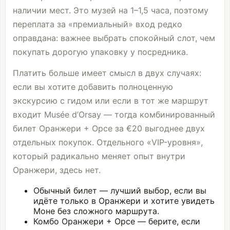
наличии мест. Это музей на 1–1,5 часа, поэтому
переплата за «премиальный» вход редко
оправдана: важнее выбрать спокойный слот, чем
покупать дорогую упаковку у посредника.
Платить больше имеет смысл в двух случаях:
если вы хотите добавить полноценную
экскурсию с гидом или если в тот же маршрут
входит Musée d’Orsay — тогда комбинированный
билет Оранжери + Орсе за €20 выгоднее двух
отдельных покупок. Отдельного «VIP-уровня»,
который радикально меняет опыт внутри
Оранжери, здесь нет.
Обычный билет — лучший выбор, если вы
идёте только в Оранжери и хотите увидеть
Моне без сложного маршрута.
Комбо Оранжери + Орсе — берите, если