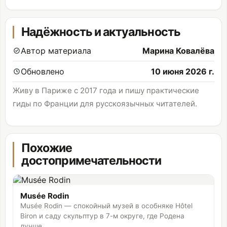
Надёжность и актуальность
Автор материала
Марина Ковалёва
Обновлено
10 июня 2026 г.
Живу в Париже с 2017 года и пишу практические
гиды по Франции для русскоязычных читателей.
Похожие
достопримечательности
Musée Rodin
Musée Rodin — спокойный музей в особняке Hôtel
Biron и саду скульптур в 7-м округе, где Родена
лучше...