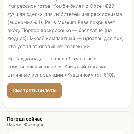
импрессионистов. Комби-билет с Орсе (€20) —
лучшая сделка для любителей импрессионизма
(экономия €4). Paris Museum Pass покрывает
вход. Первое воскресенье — бесплатно (но
люднее). Музей компактный — идеален для тех,
кто устал от огромных коллекций.
Нет аудиогида — только бесплатные
пояснительные панели. Книжный магазин —
отличные репродукции «Кувшинок» (от €10).
Смотреть билеты
Погода сейчас
Париж, Франция