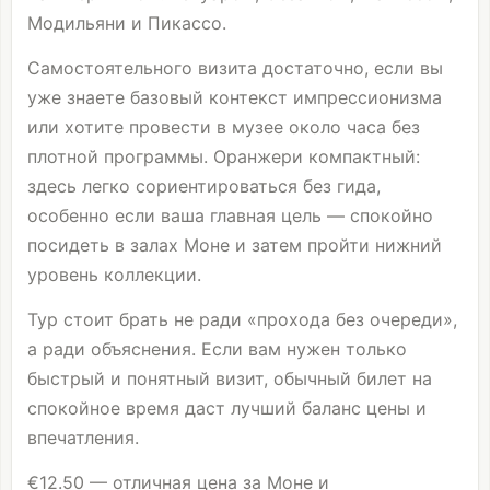
Модильяни и Пикассо.
Самостоятельного визита достаточно, если вы
уже знаете базовый контекст импрессионизма
или хотите провести в музее около часа без
плотной программы. Оранжери компактный:
здесь легко сориентироваться без гида,
особенно если ваша главная цель — спокойно
посидеть в залах Моне и затем пройти нижний
уровень коллекции.
Тур стоит брать не ради «прохода без очереди»,
а ради объяснения. Если вам нужен только
быстрый и понятный визит, обычный билет на
спокойное время даст лучший баланс цены и
впечатления.
€12.50 — отличная цена за Моне и