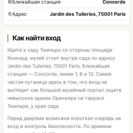
Ближайшая станция
Concorde
Адрес
Jardin des Tuileries, 75001 Paris
Как найти вход
Идите к саду Тюильри со стороны площади
Конкорд: музей стоит внутри сада по адресу
Jardin des Tuileries, 75001 Paris. Ближайшая
станция — Concorde, линии 1, 8 и 12. Самая
частая путаница здесь в том, что вход не
выглядит как большой музейный портал: ищите
невысокое здание Оранжери на террасе
Тюильри, у края сада.
Перед дверями возможна короткая очередь на
вход и контроль безопасности. По времени