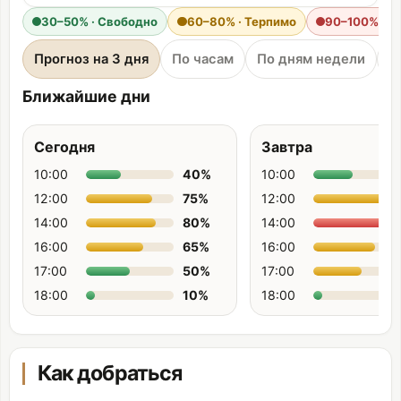
30–50% · Свободно
60–80% · Терпимо
90–100% · Т
Прогноз на 3 дня
По часам
По дням недели
П
Ближайшие дни
Сегодня
Завтра
10:00
40
%
10:00
12:00
75
%
12:00
14:00
80
%
14:00
16:00
65
%
16:00
17:00
50
%
17:00
18:00
10
%
18:00
Как добраться