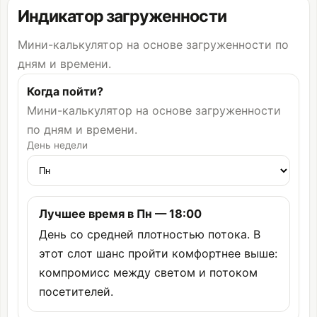
Индикатор загруженности
Мини-калькулятор на основе загруженности по
дням и времени.
Когда пойти?
Мини-калькулятор на основе загруженности
по дням и времени.
День недели
Лучшее время в Пн — 18:00
День со средней плотностью потока. В
этот слот шанс пройти комфортнее выше:
компромисс между светом и потоком
посетителей.