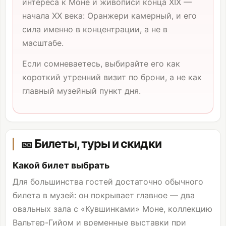
интереса к Моне и живописи конца XIX —
начала XX века: Оранжери камерный, и его
сила именно в концентрации, а не в
масштабе.
Если сомневаетесь, выбирайте его как
короткий утренний визит по брони, а не как
главный музейный пункт дня.
🎫 Билеты, туры и скидки
Какой билет выбрать
Для большинства гостей достаточно обычного
билета в музей: он покрывает главное — два
овальных зала с «Кувшинками» Моне, коллекцию
Вальтер-Гийом и временные выставки при