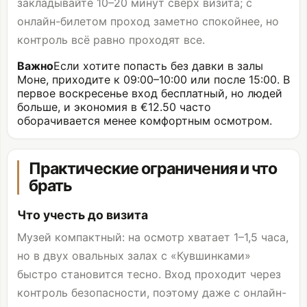
закладывайте 10–20 минут сверх визита; с
онлайн-билетом проход заметно спокойнее, но
контроль всё равно проходят все.
Важно
Если хотите попасть без давки в залы
Моне, приходите к 09:00–10:00 или после 15:00. В
первое воскресенье вход бесплатный, но людей
больше, и экономия в €12.50 часто
оборачивается менее комфортным осмотром.
Практические ограничения и что
брать
Что учесть до визита
Музей компактный: на осмотр хватает 1–1,5 часа,
но в двух овальных залах с «Кувшинками»
быстро становится тесно. Вход проходит через
контроль безопасности, поэтому даже с онлайн-