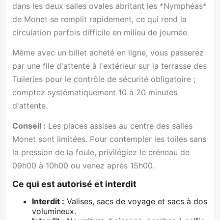
dans les deux salles ovales abritant les *Nymphéas*
de Monet se remplit rapidement, ce qui rend la
circulation parfois difficile en milieu de journée.
Même avec un billet acheté en ligne, vous passerez
par une file d'attente à l'extérieur sur la terrasse des
Tuileries pour le contrôle de sécurité obligatoire ;
comptez systématiquement 10 à 20 minutes
d'attente.
Conseil :
Les places assises au centre des salles
Monet sont limitées. Pour contempler les toiles sans
la pression de la foule, privilégiez le créneau de
09h00 à 10h00 ou venez après 15h00.
Ce qui est autorisé et interdit
Interdit :
Valises, sacs de voyage et sacs à dos
volumineux.