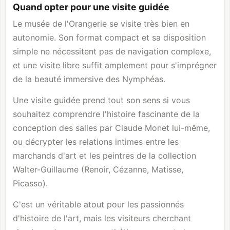
Quand opter pour une visite guidée
Le musée de l'Orangerie se visite très bien en
autonomie. Son format compact et sa disposition
simple ne nécessitent pas de navigation complexe,
et une visite libre suffit amplement pour s'imprégner
de la beauté immersive des Nymphéas.
Une visite guidée prend tout son sens si vous
souhaitez comprendre l'histoire fascinante de la
conception des salles par Claude Monet lui-même,
ou décrypter les relations intimes entre les
marchands d'art et les peintres de la collection
Walter-Guillaume (Renoir, Cézanne, Matisse,
Picasso).
C'est un véritable atout pour les passionnés
d'histoire de l'art, mais les visiteurs cherchant