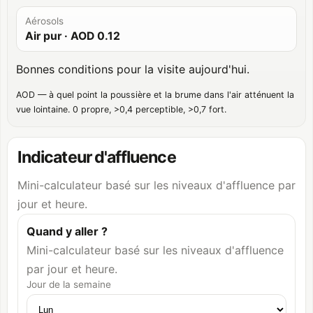
Aérosols
Air pur
· AOD
0.12
Bonnes conditions pour la visite aujourd'hui.
AOD — à quel point la poussière et la brume dans l'air atténuent la
vue lointaine. 0 propre, >0,4 perceptible, >0,7 fort.
Indicateur d'affluence
Mini-calculateur basé sur les niveaux d'affluence par
jour et heure.
Quand y aller ?
Mini-calculateur basé sur les niveaux d'affluence
par jour et heure.
Jour de la semaine