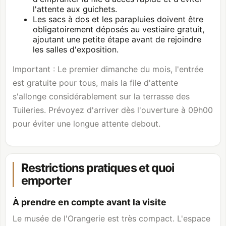
l'attente aux guichets.
Les sacs à dos et les parapluies doivent être
obligatoirement déposés au vestiaire gratuit,
ajoutant une petite étape avant de rejoindre
les salles d'exposition.
Important : Le premier dimanche du mois, l'entrée
est gratuite pour tous, mais la file d'attente
s'allonge considérablement sur la terrasse des
Tuileries. Prévoyez d'arriver dès l'ouverture à 09h00
pour éviter une longue attente debout.
Restrictions pratiques et quoi
emporter
À prendre en compte avant la visite
Le musée de l'Orangerie est très compact. L'espace