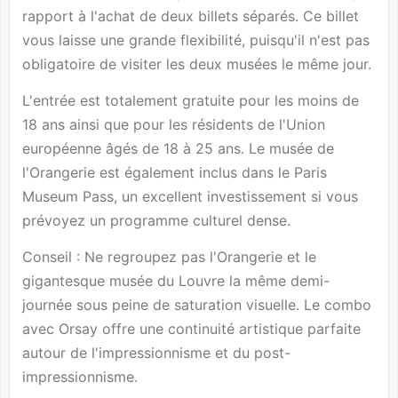
rapport à l'achat de deux billets séparés. Ce billet
vous laisse une grande flexibilité, puisqu'il n'est pas
obligatoire de visiter les deux musées le même jour.
L'entrée est totalement gratuite pour les moins de
18 ans ainsi que pour les résidents de l'Union
européenne âgés de 18 à 25 ans. Le musée de
l'Orangerie est également inclus dans le Paris
Museum Pass, un excellent investissement si vous
prévoyez un programme culturel dense.
Conseil : Ne regroupez pas l'Orangerie et le
gigantesque musée du
Louvre
la même demi-
journée sous peine de saturation visuelle. Le combo
avec Orsay offre une continuité artistique parfaite
autour de l'impressionnisme et du post-
impressionnisme.