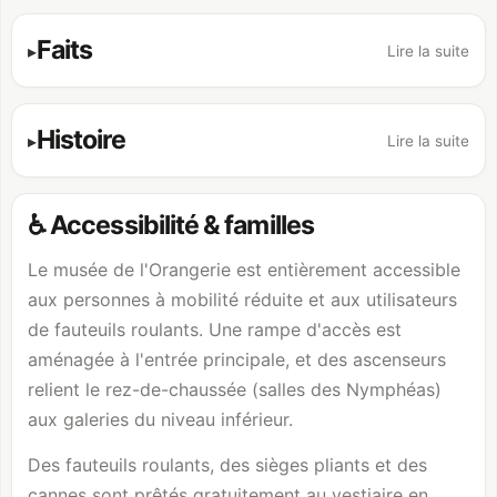
Faits
Lire la suite
Histoire
Lire la suite
♿ Accessibilité & familles
Le musée de l'Orangerie est entièrement accessible
aux personnes à mobilité réduite et aux utilisateurs
de fauteuils roulants. Une rampe d'accès est
aménagée à l'entrée principale, et des ascenseurs
relient le rez-de-chaussée (salles des Nymphéas)
aux galeries du niveau inférieur.
Des fauteuils roulants, des sièges pliants et des
cannes sont prêtés gratuitement au vestiaire en