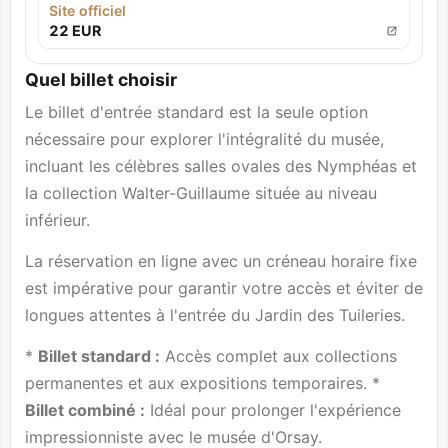
Site officiel
22 EUR
Quel billet choisir
Le billet d'entrée standard est la seule option
nécessaire pour explorer l'intégralité du musée,
incluant les célèbres salles ovales des Nymphéas et
la collection Walter-Guillaume située au niveau
inférieur.
La réservation en ligne avec un créneau horaire fixe
est impérative pour garantir votre accès et éviter de
longues attentes à l'entrée du Jardin des Tuileries.
*
Billet standard :
Accès complet aux collections
permanentes et aux expositions temporaires. *
Billet combiné :
Idéal pour prolonger l'expérience
impressionniste avec le musée d'Orsay.