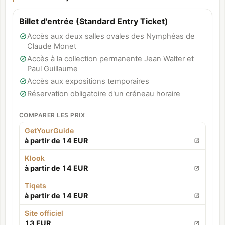
Billet d'entrée (Standard Entry Ticket)
Accès aux deux salles ovales des Nymphéas de
Claude Monet
Accès à la collection permanente Jean Walter et
Paul Guillaume
Accès aux expositions temporaires
Réservation obligatoire d'un créneau horaire
COMPARER LES PRIX
GetYourGuide
à partir de 14 EUR
Klook
à partir de 14 EUR
Tiqets
à partir de 14 EUR
Site officiel
13 EUR