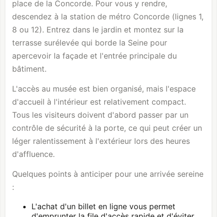
place de la Concorde. Pour vous y rendre,
descendez à la station de métro Concorde (lignes 1,
8 ou 12). Entrez dans le jardin et montez sur la
terrasse surélevée qui borde la Seine pour
apercevoir la façade et l'entrée principale du
bâtiment.
L'accès au musée est bien organisé, mais l'espace
d'accueil à l'intérieur est relativement compact.
Tous les visiteurs doivent d'abord passer par un
contrôle de sécurité à la porte, ce qui peut créer un
léger ralentissement à l'extérieur lors des heures
d'affluence.
Quelques points à anticiper pour une arrivée sereine
:
L'achat d'un billet en ligne vous permet
d'emprunter la file d'accès rapide et d'éviter