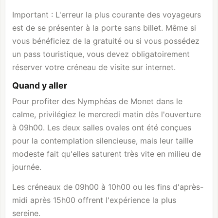
Important : L'erreur la plus courante des voyageurs
est de se présenter à la porte sans billet. Même si
vous bénéficiez de la gratuité ou si vous possédez
un pass touristique, vous devez obligatoirement
réserver votre créneau de visite sur internet.
Quand y aller
Pour profiter des Nymphéas de Monet dans le
calme, privilégiez le mercredi matin dès l'ouverture
à 09h00. Les deux salles ovales ont été conçues
pour la contemplation silencieuse, mais leur taille
modeste fait qu'elles saturent très vite en milieu de
journée.
Les créneaux de 09h00 à 10h00 ou les fins d'après-
midi après 15h00 offrent l'expérience la plus
sereine.