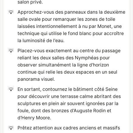
salon privé.
💡
Approchez-vous des panneaux dans la deuxième
salle ovale pour remarquer les zones de toile
laissées intentionnellement à nu par Monet, une
technique qui utilise le fond blanc pour accroître
la luminosité de l'eau.
💡
Placez-vous exactement au centre du passage
reliant les deux salles des Nymphéas pour
observer simultanément la ligne d'horizon
continue qui relie les deux espaces en un seul
panorama visuel.
💡
En sortant, contournez le bâtiment côté Seine
pour découvrir une terrasse calme abritant des
sculptures en plein air souvent ignorées par la
foule, dont des bronzes d'Auguste Rodin et
d'Henry Moore.
💡
Prêtez attention aux cadres anciens et massifs