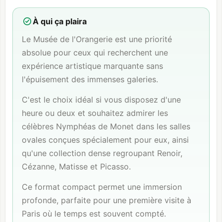
À qui ça plaira
Le Musée de l'Orangerie est une priorité
absolue pour ceux qui recherchent une
expérience artistique marquante sans
l'épuisement des immenses galeries.
C'est le choix idéal si vous disposez d'une
heure ou deux et souhaitez admirer les
célèbres Nymphéas de Monet dans les salles
ovales conçues spécialement pour eux, ainsi
qu'une collection dense regroupant Renoir,
Cézanne, Matisse et Picasso.
Ce format compact permet une immersion
profonde, parfaite pour une première visite à
Paris où le temps est souvent compté.