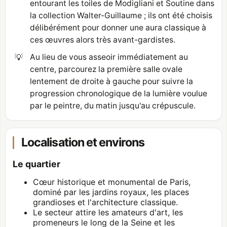
entourant les toiles de Modigliani et Soutine dans
la collection Walter-Guillaume ; ils ont été choisis
délibérément pour donner une aura classique à
ces œuvres alors très avant-gardistes.
💡
Au lieu de vous asseoir immédiatement au
centre, parcourez la première salle ovale
lentement de droite à gauche pour suivre la
progression chronologique de la lumière voulue
par le peintre, du matin jusqu'au crépuscule.
Localisation et environs
Le quartier
Cœur historique et monumental de Paris,
dominé par les jardins royaux, les places
grandioses et l'architecture classique.
Le secteur attire les amateurs d'art, les
promeneurs le long de la Seine et les