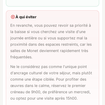
À qui éviter
En revanche, vous pouvez revoir sa priorité à
la baisse si vous cherchez une visite d'une
journée entière ou si vous supportez mal la
proximité dans des espaces restreints, car les
salles de Monet deviennent rapidement très
fréquentées.
Ne le considérez pas comme l'unique point
d'ancrage culturel de votre séjour, mais plutôt
comme une étape ciblée. Pour profiter des
œuvres dans le calme, réservez le premier
créneau de 9h00, de préférence un mercredi,
ou optez pour une visite après 15h00.