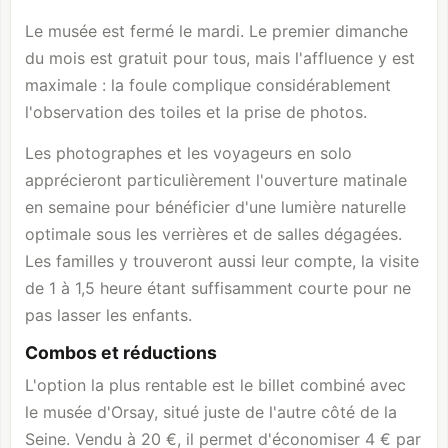
Le musée est fermé le mardi. Le premier dimanche
du mois est gratuit pour tous, mais l'affluence y est
maximale : la foule complique considérablement
l'observation des toiles et la prise de photos.
Les photographes et les voyageurs en solo
apprécieront particulièrement l'ouverture matinale
en semaine pour bénéficier d'une lumière naturelle
optimale sous les verrières et de salles dégagées.
Les familles y trouveront aussi leur compte, la visite
de 1 à 1,5 heure étant suffisamment courte pour ne
pas lasser les enfants.
Combos et réductions
L'option la plus rentable est le billet combiné avec
le musée d'Orsay, situé juste de l'autre côté de la
Seine. Vendu à 20 €, il permet d'économiser 4 € par