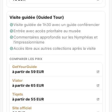
Visite guidée (Guided Tour)
Visite guidée de 1h30 avec un guide conférencier
Entrée avec accès prioritaire au musée
Commentaires approfondis sur les Nymphéas et
l'impressionnisme
Accès libre aux autres collections après la visite
COMPARER LES PRIX
GetYourGuide
à partir de 59 EUR
Viator
à partir de 65 EUR
Tiqets
à partir de 55 EUR
Site officiel