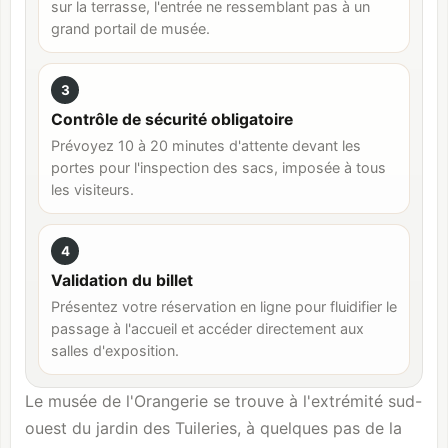
sur la terrasse, l'entrée ne ressemblant pas à un
grand portail de musée.
3
Contrôle de sécurité obligatoire
Prévoyez 10 à 20 minutes d'attente devant les
portes pour l'inspection des sacs, imposée à tous
les visiteurs.
4
Validation du billet
Présentez votre réservation en ligne pour fluidifier le
passage à l'accueil et accéder directement aux
salles d'exposition.
Le musée de l'Orangerie se trouve à l'extrémité sud-
ouest du jardin des Tuileries, à quelques pas de la