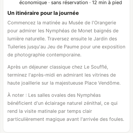
économique · sans réservation · 12 min à pied
Un itinéraire pour la journée
Commencez la matinée au Musée de l'Orangerie
pour admirer les Nymphéas de Monet baignés de
lumière naturelle. Traversez ensuite le Jardin des
Tuileries jusqu'au Jeu de Paume pour une exposition
de photographie contemporaine.
Après un déjeuner classique chez Le Soufflé,
terminez l'après-midi en admirant les vitrines de
haute joaillerie sur la majestueuse Place Vendôme.
À noter : Les salles ovales des Nymphéas
bénéficient d'un éclairage naturel zénithal, ce qui
rend la visite matinale par temps clair
particulièrement magique avant l'arrivée des foules.