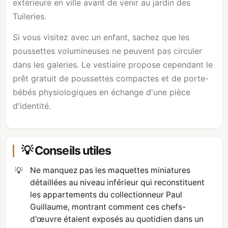
extérieure en ville avant de venir au jardin des
Tuileries.
Si vous visitez avec un enfant, sachez que les
poussettes volumineuses ne peuvent pas circuler
dans les galeries. Le vestiaire propose cependant le
prêt gratuit de poussettes compactes et de porte-
bébés physiologiques en échange d'une pièce
d'identité.
💡 Conseils utiles
💡
Ne manquez pas les maquettes miniatures
détaillées au niveau inférieur qui reconstituent
les appartements du collectionneur Paul
Guillaume, montrant comment ces chefs-
d'œuvre étaient exposés au quotidien dans un