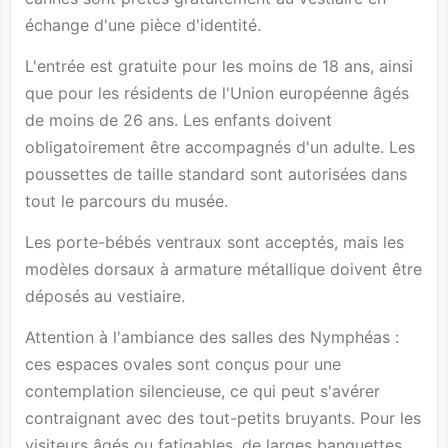
échange d'une pièce d'identité.
L'entrée est gratuite pour les moins de 18 ans, ainsi
que pour les résidents de l'Union européenne âgés
de moins de 26 ans. Les enfants doivent
obligatoirement être accompagnés d'un adulte. Les
poussettes de taille standard sont autorisées dans
tout le parcours du musée.
Les porte-bébés ventraux sont acceptés, mais les
modèles dorsaux à armature métallique doivent être
déposés au vestiaire.
Attention à l'ambiance des salles des Nymphéas :
ces espaces ovales sont conçus pour une
contemplation silencieuse, ce qui peut s'avérer
contraignant avec des tout-petits bruyants. Pour les
visiteurs âgés ou fatigables, de larges banquettes