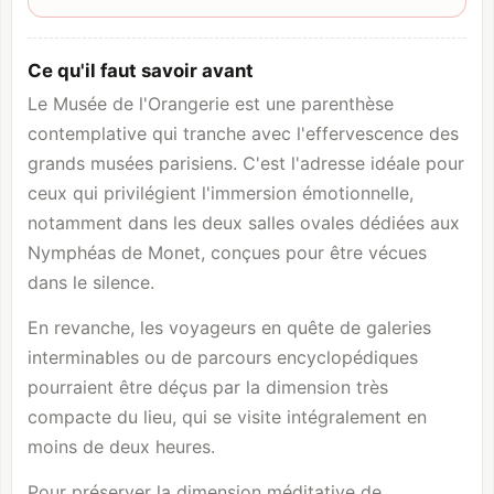
Ce qu'il faut savoir avant
Le Musée de l'Orangerie est une parenthèse
contemplative qui tranche avec l'effervescence des
grands musées parisiens. C'est l'adresse idéale pour
ceux qui privilégient l'immersion émotionnelle,
notamment dans les deux salles ovales dédiées aux
Nymphéas de Monet, conçues pour être vécues
dans le silence.
En revanche, les voyageurs en quête de galeries
interminables ou de parcours encyclopédiques
pourraient être déçus par la dimension très
compacte du lieu, qui se visite intégralement en
moins de deux heures.
Pour préserver la dimension méditative de