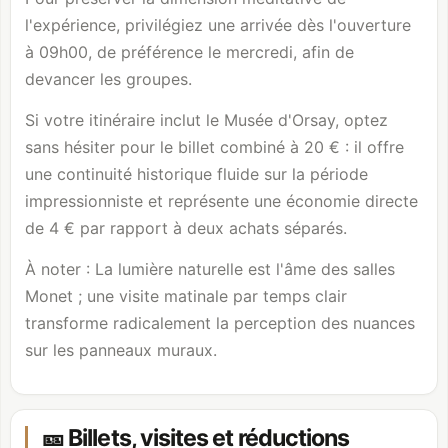
l'expérience, privilégiez une arrivée dès l'ouverture
à 09h00, de préférence le mercredi, afin de
devancer les groupes.
Si votre itinéraire inclut le
Musée d'Orsay
, optez
sans hésiter pour le billet combiné à 20 € : il offre
une continuité historique fluide sur la période
impressionniste et représente une économie directe
de 4 € par rapport à deux achats séparés.
À noter : La lumière naturelle est l'âme des salles
Monet ; une visite matinale par temps clair
transforme radicalement la perception des nuances
sur les panneaux muraux.
🎫 Billets, visites et réductions