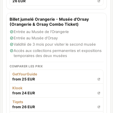
26 EUR
Billet jumelé Orangerie - Musée d'Orsay
(Orangerie & Orsay Combo Ticket)
Entrée au Musée de l'Orangerie
Entrée au Musée d'Orsay
Validité de 3 mois pour visiter le second musée
Accès aux collections permanentes et expositions
temporaires des deux musées
COMPARER LES PRIX
GetYourGuide
from 25 EUR
Klook
from 24 EUR
Tiqets
from 26 EUR