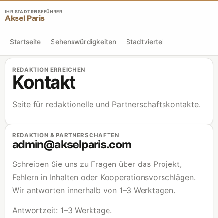
IHR STADTREISEFÜHRER
Aksel Paris
Startseite
Sehenswürdigkeiten
Stadtviertel
REDAKTION ERREICHEN
Kontakt
Seite für redaktionelle und Partnerschaftskontakte.
REDAKTION & PARTNERSCHAFTEN
admin@akselparis.com
Schreiben Sie uns zu Fragen über das Projekt,
Fehlern in Inhalten oder Kooperationsvorschlägen.
Wir antworten innerhalb von 1–3 Werktagen.
Antwortzeit: 1–3 Werktage.