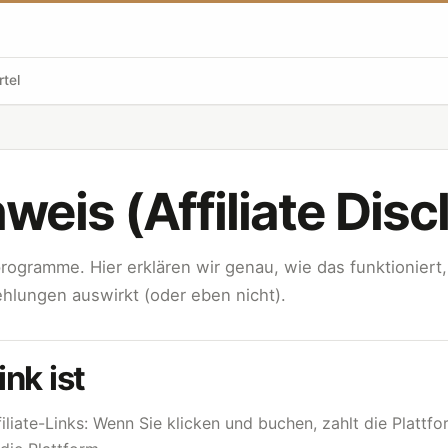
rtel
nweis (Affiliate Disc
rogramme. Hier erklären wir genau, wie das funktioniert,
hlungen auswirkt (oder eben nicht).
ink ist
filiate-Links: Wenn Sie klicken und buchen, zahlt die Plattfor