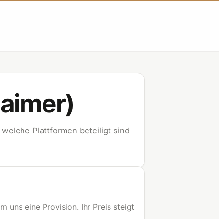
laimer)
 welche Plattformen beteiligt sind
m uns eine Provision. Ihr Preis steigt