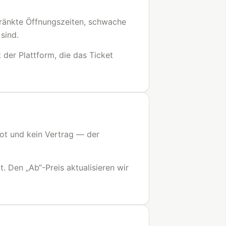
hränkte Öffnungszeiten, schwache
sind.
der Plattform, die das Ticket
ot und kein Vertrag — der
. Den „Ab“-Preis aktualisieren wir