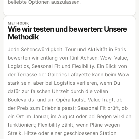
beliebte Optionen auszulassen.
METHODIK
Wie wir testen und bewerten: Unsere
Methodik
Jede Sehenswürdigkeit, Tour und Aktivität in Paris
bewerten wir entlang von fünf Achsen: Wow, Value,
Logistics, Seasonal Fit und Flexibility. Ein Blick von
der Terrasse der Galeries Lafayette kann beim Wow
stark sein, aber bei Logistics verlieren, wenn Du
dafür zur falschen Uhrzeit durch die vollen
Boulevards rund um Opéra läufst. Value fragt, ob
der Preis zum Erlebnis passt; Seasonal Fit prüft, ob
ein Ort im Januar, im August oder bei Regen wirklich
funktioniert; Flexibility zählt, wenn Pläne wegen
Streik, Hitze oder einer geschlossenen Station