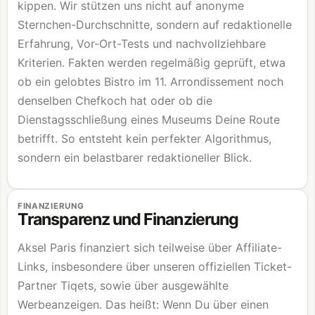
kippen. Wir stützen uns nicht auf anonyme
Sternchen-Durchschnitte, sondern auf redaktionelle
Erfahrung, Vor-Ort-Tests und nachvollziehbare
Kriterien. Fakten werden regelmäßig geprüft, etwa
ob ein gelobtes Bistro im 11. Arrondissement noch
denselben Chefkoch hat oder ob die
Dienstagsschließung eines Museums Deine Route
betrifft. So entsteht kein perfekter Algorithmus,
sondern ein belastbarer redaktioneller Blick.
FINANZIERUNG
Transparenz und Finanzierung
Aksel Paris finanziert sich teilweise über Affiliate-
Links, insbesondere über unseren offiziellen Ticket-
Partner Tiqets, sowie über ausgewählte
Werbeanzeigen. Das heißt: Wenn Du über einen