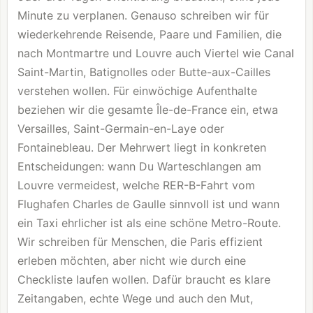
Minute zu verplanen. Genauso schreiben wir für
wiederkehrende Reisende, Paare und Familien, die
nach Montmartre und Louvre auch Viertel wie Canal
Saint-Martin, Batignolles oder Butte-aux-Cailles
verstehen wollen. Für einwöchige Aufenthalte
beziehen wir die gesamte Île-de-France ein, etwa
Versailles, Saint-Germain-en-Laye oder
Fontainebleau. Der Mehrwert liegt in konkreten
Entscheidungen: wann Du Warteschlangen am
Louvre vermeidest, welche RER-B-Fahrt vom
Flughafen Charles de Gaulle sinnvoll ist und wann
ein Taxi ehrlicher ist als eine schöne Metro-Route.
Wir schreiben für Menschen, die Paris effizient
erleben möchten, aber nicht wie durch eine
Checkliste laufen wollen. Dafür braucht es klare
Zeitangaben, echte Wege und auch den Mut,