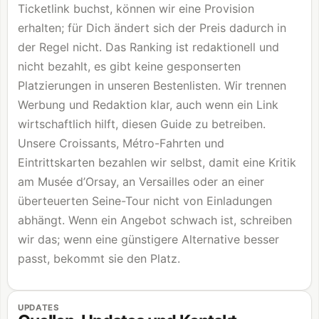
Ticketlink buchst, können wir eine Provision
erhalten; für Dich ändert sich der Preis dadurch in
der Regel nicht. Das Ranking ist redaktionell und
nicht bezahlt, es gibt keine gesponserten
Platzierungen in unseren Bestenlisten. Wir trennen
Werbung und Redaktion klar, auch wenn ein Link
wirtschaftlich hilft, diesen Guide zu betreiben.
Unsere Croissants, Métro-Fahrten und
Eintrittskarten bezahlen wir selbst, damit eine Kritik
am Musée d’Orsay, an Versailles oder an einer
überteuerten Seine-Tour nicht von Einladungen
abhängt. Wenn ein Angebot schwach ist, schreiben
wir das; wenn eine günstigere Alternative besser
passt, bekommt sie den Platz.
UPDATES