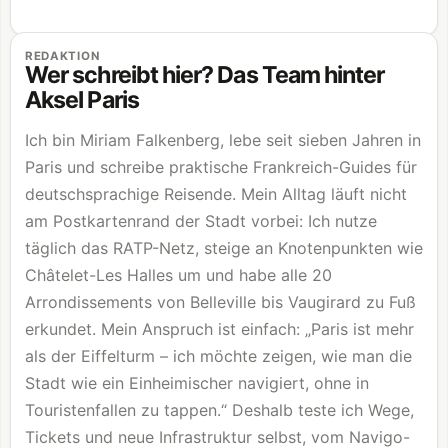
REDAKTION
Wer schreibt hier? Das Team hinter
Aksel Paris
Ich bin Miriam Falkenberg, lebe seit sieben Jahren in
Paris und schreibe praktische Frankreich-Guides für
deutschsprachige Reisende. Mein Alltag läuft nicht
am Postkartenrand der Stadt vorbei: Ich nutze
täglich das RATP-Netz, steige an Knotenpunkten wie
Châtelet-Les Halles um und habe alle 20
Arrondissements von Belleville bis Vaugirard zu Fuß
erkundet. Mein Anspruch ist einfach: „Paris ist mehr
als der Eiffelturm – ich möchte zeigen, wie man die
Stadt wie ein Einheimischer navigiert, ohne in
Touristenfallen zu tappen.“ Deshalb teste ich Wege,
Tickets und neue Infrastruktur selbst, vom Navigo-