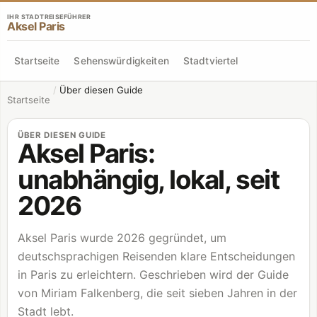
IHR STADTREISEFÜHRER
Aksel Paris
Startseite
Sehenswürdigkeiten
Stadtviertel
/
Über diesen Guide
Startseite
ÜBER DIESEN GUIDE
Aksel Paris:
unabhängig, lokal, seit
2026
Aksel Paris wurde 2026 gegründet, um
deutschsprachigen Reisenden klare Entscheidungen
in Paris zu erleichtern. Geschrieben wird der Guide
von Miriam Falkenberg, die seit sieben Jahren in der
Stadt lebt.