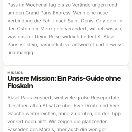
Pass im Wochenalltag bis zu Veränderungen rund
um den Grand Paris Express. Wenn eine neue
Verbindung die Fahrt nach Saint-Denis, Orly oder in
den Osten der Métropole verändert, will ich wissen,
was das für Deine Reise wirklich bedeutet. Aksel
Paris ist klein, namentlich verantwortet und bewusst
unabhängig.
MISSION
Unsere Mission: Ein Paris-Guide ohne
Floskeln
Aksel Paris existiert, weil viele große Reiseportale
dieselben alten Absätze über Rive Droite und Rive
Gauche weiterreichen, ohne zu prüfen, ob der Tipp
vor Ort noch hilft. Wir zeigen die glänzenden
Fassaden des Marais, aber auch die weniger