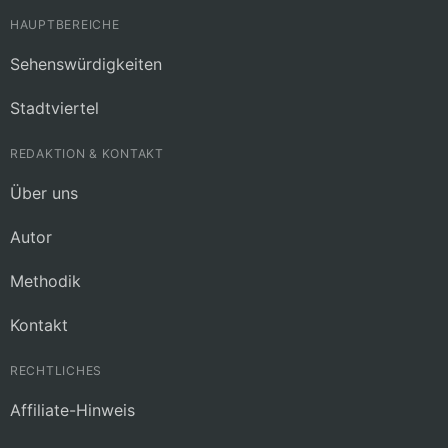
HAUPTBEREICHE
Sehenswürdigkeiten
Stadtviertel
REDAKTION & KONTAKT
Über uns
Autor
Methodik
Kontakt
RECHTLICHES
Affiliate-Hinweis