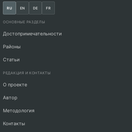
RU
EN
DE
FR
ОСНОВНЫЕ РАЗДЕЛЫ
Достопримечательности
Районы
Статьи
РЕДАКЦИЯ И КОНТАКТЫ
О проекте
Автор
Методология
Контакты