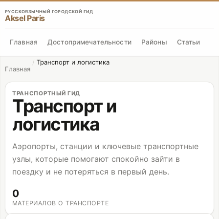
РУССКОЯЗЫЧНЫЙ ГОРОДСКОЙ ГИД
Aksel Paris
Главная
Достопримечательности
Районы
Статьи
/
Транспорт и логистика
Главная
ТРАНСПОРТНЫЙ ГИД
Транспорт и
логистика
Аэропорты, станции и ключевые транспортные
узлы, которые помогают спокойно зайти в
поездку и не потеряться в первый день.
0
МАТЕРИАЛОВ О ТРАНСПОРТЕ