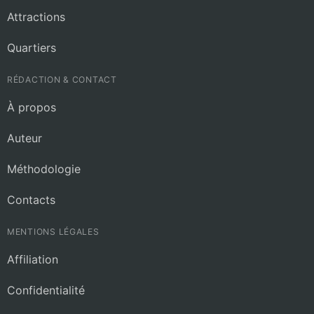
Attractions
Quartiers
RÉDACTION & CONTACT
À propos
Auteur
Méthodologie
Contacts
MENTIONS LÉGALES
Affiliation
Confidentialité