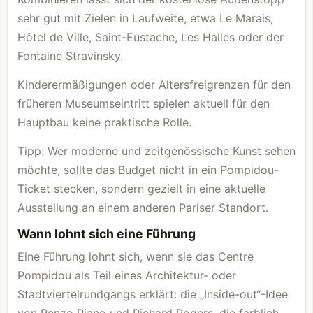
sehr gut mit Zielen in Laufweite, etwa Le Marais,
Hôtel de Ville, Saint-Eustache, Les Halles oder der
Fontaine Stravinsky.
Kinderermäßigungen oder Altersfreigrenzen für den
früheren Museumseintritt spielen aktuell für den
Hauptbau keine praktische Rolle.
Tipp: Wer moderne und zeitgenössische Kunst sehen
möchte, sollte das Budget nicht in ein Pompidou-
Ticket stecken, sondern gezielt in eine aktuelle
Ausstellung an einem anderen Pariser Standort.
Wann lohnt sich eine Führung
Eine Führung lohnt sich, wenn sie das Centre
Pompidou als Teil eines Architektur- oder
Stadtviertelrundgangs erklärt: die „Inside-out“-Idee