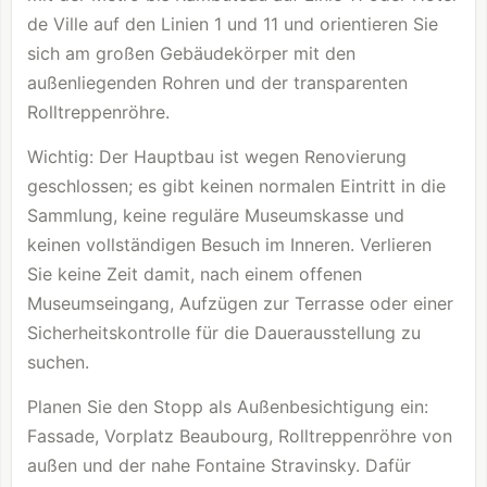
de Ville auf den Linien 1 und 11 und orientieren Sie
sich am großen Gebäudekörper mit den
außenliegenden Rohren und der transparenten
Rolltreppenröhre.
Wichtig: Der Hauptbau ist wegen Renovierung
geschlossen; es gibt keinen normalen Eintritt in die
Sammlung, keine reguläre Museumskasse und
keinen vollständigen Besuch im Inneren. Verlieren
Sie keine Zeit damit, nach einem offenen
Museumseingang, Aufzügen zur Terrasse oder einer
Sicherheitskontrolle für die Dauerausstellung zu
suchen.
Planen Sie den Stopp als Außenbesichtigung ein:
Fassade, Vorplatz Beaubourg, Rolltreppenröhre von
außen und der nahe Fontaine Stravinsky. Dafür