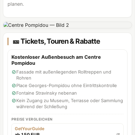
planen.
🎫 Tickets, Touren & Rabatte
Kostenloser Außenbesuch am Centre
Pompidou
Fassade mit außenliegenden Rolltreppen und
Rohren
Place Georges-Pompidou ohne Eintrittskontrolle
Fontaine Stravinsky nebenan
Kein Zugang zu Museum, Terrasse oder Sammlung
während der Schließung
PREISE VERGLEICHEN
GetYourGuide
ab 150 EUR