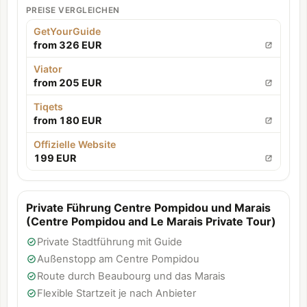
PREISE VERGLEICHEN
GetYourGuide
from 326 EUR
Viator
from 205 EUR
Tiqets
from 180 EUR
Offizielle Website
199 EUR
Private Führung Centre Pompidou und Marais
(Centre Pompidou and Le Marais Private Tour)
Private Stadtführung mit Guide
Außenstopp am Centre Pompidou
Route durch Beaubourg und das Marais
Flexible Startzeit je nach Anbieter