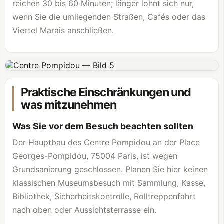
reichen 30 bis 60 Minuten; länger lohnt sich nur,
wenn Sie die umliegenden Straßen, Cafés oder das
Viertel Marais anschließen.
Praktische Einschränkungen und
was mitzunehmen
Was Sie vor dem Besuch beachten sollten
Der Hauptbau des Centre Pompidou an der Place
Georges-Pompidou, 75004 Paris, ist wegen
Grundsanierung geschlossen. Planen Sie hier keinen
klassischen Museumsbesuch mit Sammlung, Kasse,
Bibliothek, Sicherheitskontrolle, Rolltreppenfahrt
nach oben oder Aussichtsterrasse ein.