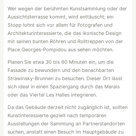
Wer wegen der berühmten Kunstsammlung oder der
Aussichtsterrasse kommt, wird enttäuscht; ein
Stopp lohnt sich vor allem für Fotografen und
Architekturinteressierte, die das ikonische Design
mit seinen bunten Röhren und Rolltreppen von der
Place Georges-Pompidou aus sehen möchten.
Planen Sie etwa 30 bis 60 Minuten ein, um die
Fassade zu bewundern und den benachbarten
Strawinsky-Brunnen zu besuchen. Dieser Ort lässt
sich ideal in einen Spaziergang durch das Marais
oder das Viertel Les Halles integrieren.
Da das Gebäude derzeit nicht zugänglich ist, sollten
Kunstinteressierte gezielt nach temporären
Ausstellungen der Sammlung an Partnerstandorten
suchen, anstatt einen Besuch im Hauptgebäude zu