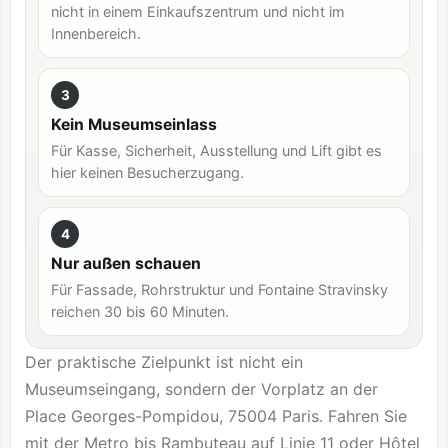
nicht in einem Einkaufszentrum und nicht im
Innenbereich.
3
Kein Museumseinlass
Für Kasse, Sicherheit, Ausstellung und Lift gibt es
hier keinen Besucherzugang.
4
Nur außen schauen
Für Fassade, Rohrstruktur und Fontaine Stravinsky
reichen 30 bis 60 Minuten.
Der praktische Zielpunkt ist nicht ein
Museumseingang, sondern der Vorplatz an der
Place Georges-Pompidou, 75004 Paris. Fahren Sie
mit der Metro bis Rambuteau auf Linie 11 oder Hôtel