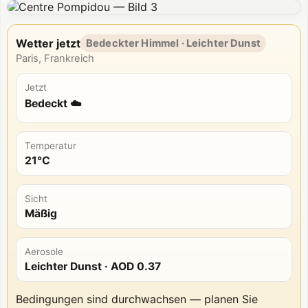
Wetter jetzt
Bedeckter Himmel · Leichter Dunst
Paris, Frankreich
Jetzt
Bedeckt ☁️
Temperatur
21°C
Sicht
Mäßig
Aerosole
Leichter Dunst
· AOD
0.37
Bedingungen sind durchwachsen — planen Sie