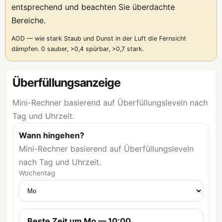
entsprechend und beachten Sie überdachte
Bereiche.
AOD — wie stark Staub und Dunst in der Luft die Fernsicht
dämpfen. 0 sauber, >0,4 spürbar, >0,7 stark.
Überfüllungsanzeige
Mini-Rechner basierend auf Überfüllungsleveln nach
Tag und Uhrzeit.
Wann hingehen?
Mini-Rechner basierend auf Überfüllungsleveln
nach Tag und Uhrzeit.
Wochentag
Beste Zeit um Mo — 10:00