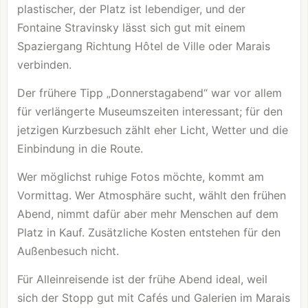
plastischer, der Platz ist lebendiger, und der
Fontaine Stravinsky lässt sich gut mit einem
Spaziergang Richtung Hôtel de Ville oder Marais
verbinden.
Der frühere Tipp „Donnerstagabend“ war vor allem
für verlängerte Museumszeiten interessant; für den
jetzigen Kurzbesuch zählt eher Licht, Wetter und die
Einbindung in die Route.
Wer möglichst ruhige Fotos möchte, kommt am
Vormittag. Wer Atmosphäre sucht, wählt den frühen
Abend, nimmt dafür aber mehr Menschen auf dem
Platz in Kauf. Zusätzliche Kosten entstehen für den
Außenbesuch nicht.
Für Alleinreisende ist der frühe Abend ideal, weil
sich der Stopp gut mit Cafés und Galerien im Marais