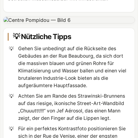
💡 Nützliche Tipps
💡
Gehen Sie unbedingt auf die Rückseite des
Gebäudes an der Rue Beaubourg, da sich dort
die massiven blauen und grünen Rohre für
Klimatisierung und Wasser ballen und einen viel
brutaleren Industrie-Look bieten als die
aufgeräumtere Hauptfassade.
💡
Achten Sie am Rande des Strawinski-Brunnens
auf das riesige, ikonische Street-Art-Wandbild
„Chuuuttt!!!“ von Jef Aérosol, das einen Mann
zeigt, der den Finger auf die Lippen legt.
💡
Für ein perfektes Kontrastfoto positionieren Sie
sich in der Rue de Venise, einer der engsten