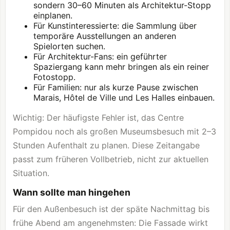
sondern 30–60 Minuten als Architektur-Stopp
einplanen.
Für Kunstinteressierte: die Sammlung über
temporäre Ausstellungen an anderen
Spielorten suchen.
Für Architektur-Fans: ein geführter
Spaziergang kann mehr bringen als ein reiner
Fotostopp.
Für Familien: nur als kurze Pause zwischen
Marais, Hôtel de Ville und Les Halles einbauen.
Wichtig: Der häufigste Fehler ist, das Centre
Pompidou noch als großen Museumsbesuch mit 2–3
Stunden Aufenthalt zu planen. Diese Zeitangabe
passt zum früheren Vollbetrieb, nicht zur aktuellen
Situation.
Wann sollte man hingehen
Für den Außenbesuch ist der späte Nachmittag bis
frühe Abend am angenehmsten: Die Fassade wirkt