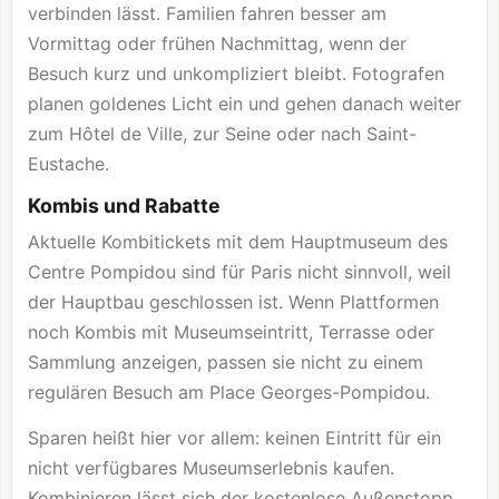
verbinden lässt. Familien fahren besser am
Vormittag oder frühen Nachmittag, wenn der
Besuch kurz und unkompliziert bleibt. Fotografen
planen goldenes Licht ein und gehen danach weiter
zum Hôtel de Ville, zur Seine oder nach Saint-
Eustache.
Kombis und Rabatte
Aktuelle Kombitickets mit dem Hauptmuseum des
Centre Pompidou sind für Paris nicht sinnvoll, weil
der Hauptbau geschlossen ist. Wenn Plattformen
noch Kombis mit Museumseintritt, Terrasse oder
Sammlung anzeigen, passen sie nicht zu einem
regulären Besuch am Place Georges-Pompidou.
Sparen heißt hier vor allem: keinen Eintritt für ein
nicht verfügbares Museumserlebnis kaufen.
Kombinieren lässt sich der kostenlose Außenstopp