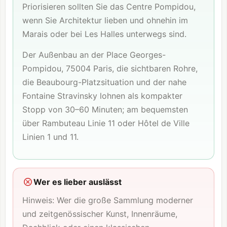
Priorisieren sollten Sie das Centre Pompidou,
wenn Sie Architektur lieben und ohnehin im
Marais oder bei Les Halles unterwegs sind.
Der Außenbau an der Place Georges-
Pompidou, 75004 Paris, die sichtbaren Rohre,
die Beaubourg-Platzsituation und der nahe
Fontaine Stravinsky lohnen als kompakter
Stopp von 30–60 Minuten; am bequemsten
über Rambuteau Linie 11 oder Hôtel de Ville
Linien 1 und 11.
Wer es lieber auslässt
Hinweis: Wer die große Sammlung moderner
und zeitgenössischer Kunst, Innenräume,