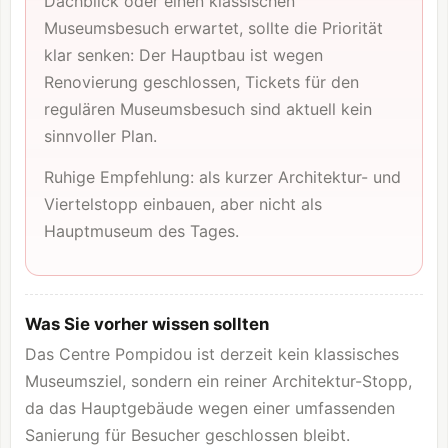
Dachblick oder einen klassischen
Museumsbesuch erwartet, sollte die Priorität
klar senken: Der Hauptbau ist wegen
Renovierung geschlossen, Tickets für den
regulären Museumsbesuch sind aktuell kein
sinnvoller Plan.
Ruhige Empfehlung: als kurzer Architektur- und
Viertelstopp einbauen, aber nicht als
Hauptmuseum des Tages.
Was Sie vorher wissen sollten
Das Centre Pompidou ist derzeit kein klassisches
Museumsziel, sondern ein reiner Architektur-Stopp,
da das Hauptgebäude wegen einer umfassenden
Sanierung für Besucher geschlossen bleibt.