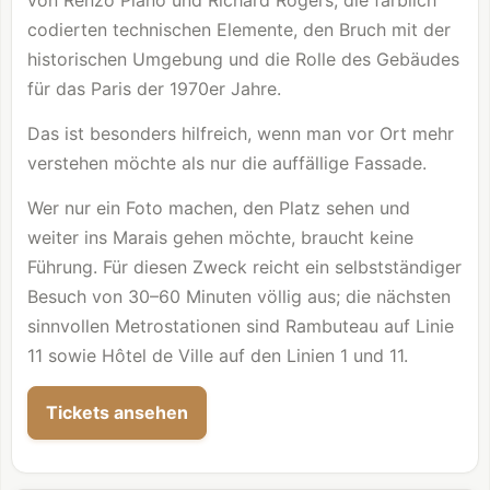
von Renzo Piano und Richard Rogers, die farblich
codierten technischen Elemente, den Bruch mit der
historischen Umgebung und die Rolle des Gebäudes
für das Paris der 1970er Jahre.
Das ist besonders hilfreich, wenn man vor Ort mehr
verstehen möchte als nur die auffällige Fassade.
Wer nur ein Foto machen, den Platz sehen und
weiter ins Marais gehen möchte, braucht keine
Führung. Für diesen Zweck reicht ein selbstständiger
Besuch von 30–60 Minuten völlig aus; die nächsten
sinnvollen Metrostationen sind Rambuteau auf Linie
11 sowie Hôtel de Ville auf den Linien 1 und 11.
Tickets ansehen