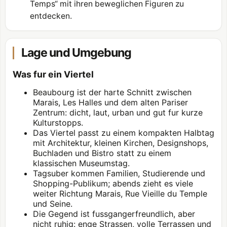
Temps“ mit ihren beweglichen Figuren zu
entdecken.
Lage und Umgebung
Was fur ein Viertel
Beaubourg ist der harte Schnitt zwischen
Marais, Les Halles und dem alten Pariser
Zentrum: dicht, laut, urban und gut fur kurze
Kulturstopps.
Das Viertel passt zu einem kompakten Halbtag
mit Architektur, kleinen Kirchen, Designshops,
Buchladen und Bistro statt zu einem
klassischen Museumstag.
Tagsuber kommen Familien, Studierende und
Shopping-Publikum; abends zieht es viele
weiter Richtung Marais, Rue Vieille du Temple
und Seine.
Die Gegend ist fussgangerfreundlich, aber
nicht ruhig: enge Strassen, volle Terrassen und