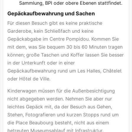
Sammlung, BPI oder obere Ebenen stattfindet.
Gepäckaufbewahrung und Sachen
Für diesen Besuch gibt es keine praktische
Garderobe, kein Schließfach und keine
Gepäckabgabe im Centre Pompidou. Kommen Sie
mit dem, was Sie bequem 30 bis 60 Minuten tragen
können; große Taschen und Koffer lassen Sie besser
in der Unterkunft oder in einer
Gepäckaufbewahrung rund um Les Halles, Châtelet
oder Hôtel de Ville.
Kinderwagen müssen für die Außenbesichtigung
nicht abgegeben werden. Nehmen Sie aber nur
leichtes Gepäck mit, da der Besuch aus Gehen,
Stehen, Fotografieren und kurzen Stopps rund um
die Place Beaubourg besteht, nicht aus einem
betreuten Museumsablauf mit Infrastruktur.