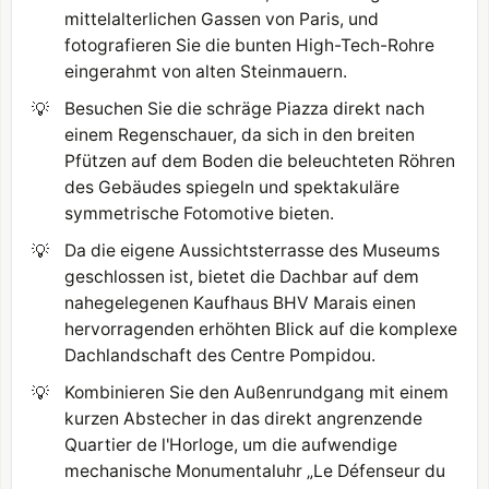
mittelalterlichen Gassen von Paris, und
fotografieren Sie die bunten High-Tech-Rohre
eingerahmt von alten Steinmauern.
💡
Besuchen Sie die schräge Piazza direkt nach
einem Regenschauer, da sich in den breiten
Pfützen auf dem Boden die beleuchteten Röhren
des Gebäudes spiegeln und spektakuläre
symmetrische Fotomotive bieten.
💡
Da die eigene Aussichtsterrasse des Museums
geschlossen ist, bietet die Dachbar auf dem
nahegelegenen Kaufhaus BHV Marais einen
hervorragenden erhöhten Blick auf die komplexe
Dachlandschaft des Centre Pompidou.
💡
Kombinieren Sie den Außenrundgang mit einem
kurzen Abstecher in das direkt angrenzende
Quartier de l'Horloge, um die aufwendige
mechanische Monumentaluhr „Le Défenseur du