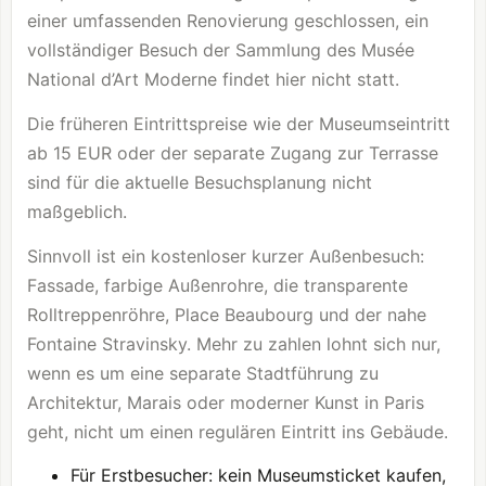
einer umfassenden Renovierung geschlossen, ein
vollständiger Besuch der Sammlung des Musée
National d’Art Moderne findet hier nicht statt.
Die früheren Eintrittspreise wie der Museumseintritt
ab 15 EUR oder der separate Zugang zur Terrasse
sind für die aktuelle Besuchsplanung nicht
maßgeblich.
Sinnvoll ist ein kostenloser kurzer Außenbesuch:
Fassade, farbige Außenrohre, die transparente
Rolltreppenröhre, Place Beaubourg und der nahe
Fontaine Stravinsky. Mehr zu zahlen lohnt sich nur,
wenn es um eine separate Stadtführung zu
Architektur, Marais oder moderner Kunst in Paris
geht, nicht um einen regulären Eintritt ins Gebäude.
Für Erstbesucher: kein Museumsticket kaufen,