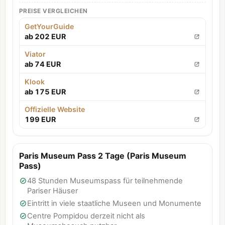
PREISE VERGLEICHEN
GetYourGuide
ab 202 EUR
Viator
ab 74 EUR
Klook
ab 175 EUR
Offizielle Website
199 EUR
Paris Museum Pass 2 Tage (Paris Museum
Pass)
48 Stunden Museumspass für teilnehmende
Pariser Häuser
Eintritt in viele staatliche Museen und Monumente
Centre Pompidou derzeit nicht als