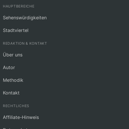
HAUPTBEREICHE
Sehenswürdigkeiten
Stadtviertel
REDAKTION & KONTAKT
Über uns
Autor
Methodik
Kontakt
RECHTLICHES
Affiliate-Hinweis