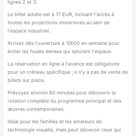
lignes 2 et 3.
Le billet adulte est à 17 EUR, incluant l'accès à
toutes les projections immersives au sein de
l'espace industriel.
Arrivez dès l'ouverture à 10h00 en semaine pour
éviter les foules denses qui saturent l'espace.
La réservation en ligne à l'avance est obligatoire
pour un créneau spécifique ; il n'y a pas de vente de
billets sur place.
Prévoyez environ 60 minutes pour découvrir la
rotation complète du programme principal et des
œuvres contemporaines.
Idéal pour les familles et les amateurs de
technologie visuelle, mais peut décevoir ceux qui