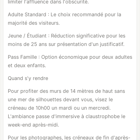
limiter l'affluence dans l'obscurité.
Adulte Standard : Le choix recommandé pour la
majorité des visiteurs.
Jeune / Étudiant : Réduction significative pour les
moins de 25 ans sur présentation d'un justificatif.
Pass Famille : Option économique pour deux adultes
et deux enfants.
Quand s'y rendre
Pour profiter des murs de 14 mètres de haut sans
une mer de silhouettes devant vous, visez le
créneau de 10h00 un mardi ou un mercredi.
L'ambiance passe d'immersive à claustrophobe le
week-end après-midi.
Pour les photographes, les créneaux de fin d'après-