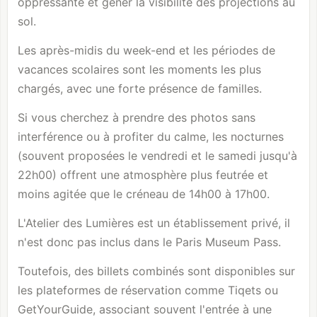
oppressante et gêner la visibilité des projections au
sol.
Les après-midis du week-end et les périodes de
vacances scolaires sont les moments les plus
chargés, avec une forte présence de familles.
Si vous cherchez à prendre des photos sans
interférence ou à profiter du calme, les nocturnes
(souvent proposées le vendredi et le samedi jusqu'à
22h00) offrent une atmosphère plus feutrée et
moins agitée que le créneau de 14h00 à 17h00.
L'Atelier des Lumières est un établissement privé, il
n'est donc pas inclus dans le Paris Museum Pass.
Toutefois, des billets combinés sont disponibles sur
les plateformes de réservation comme Tiqets ou
GetYourGuide, associant souvent l'entrée à une