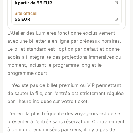
à partir de 55 EUR
Site officiel
55 EUR
L'Atelier des Lumières fonctionne exclusivement
avec une billetterie en ligne par créneaux horaires.
Le billet standard est l'option par défaut et donne
accès à l'intégralité des projections immersives du
moment, incluant le programme long et le
programme court.
Il n'existe pas de billet premium ou VIP permettant
de sauter la file, car l'entrée est strictement régulée
par l'heure indiquée sur votre ticket.
L'erreur la plus fréquente des voyageurs est de se
présenter à l'entrée sans réservation. Contrairement
à de nombreux musées parisiens, il n'y a pas de