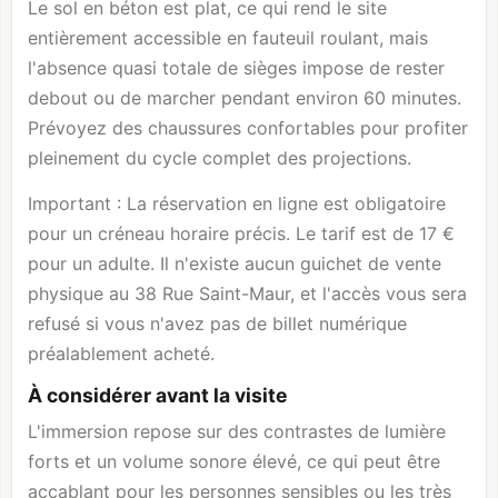
Le sol en béton est plat, ce qui rend le site
entièrement accessible en fauteuil roulant, mais
l'absence quasi totale de sièges impose de rester
debout ou de marcher pendant environ 60 minutes.
Prévoyez des chaussures confortables pour profiter
pleinement du cycle complet des projections.
Important : La réservation en ligne est obligatoire
pour un créneau horaire précis. Le tarif est de 17 €
pour un adulte. Il n'existe aucun guichet de vente
physique au 38 Rue Saint-Maur, et l'accès vous sera
refusé si vous n'avez pas de billet numérique
préalablement acheté.
À considérer avant la visite
L'immersion repose sur des contrastes de lumière
forts et un volume sonore élevé, ce qui peut être
accablant pour les personnes sensibles ou les très