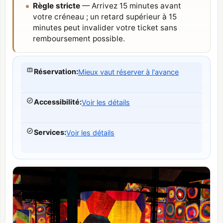
Règle stricte
— Arrivez 15 minutes avant
votre créneau ; un retard supérieur à 15
minutes peut invalider votre ticket sans
remboursement possible.
Réservation
:
Mieux vaut réserver à l'avance
Accessibilité
:
Voir les détails
Services
:
Voir les détails