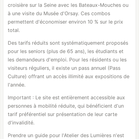
croisière sur la Seine avec les Bateaux-Mouches ou
à une visite du
Musée d'Orsay
. Ces combos
permettent d'économiser environ 10 % sur le prix
total.
Des tarifs réduits sont systématiquement proposés
pour les seniors (plus de 65 ans), les étudiants et
les demandeurs d'emploi. Pour les résidents ou les
visiteurs réguliers, il existe un pass annuel (Pass
Culture) offrant un accès illimité aux expositions de
l'année.
Important : Le site est entièrement accessible aux
personnes à mobilité réduite, qui bénéficient d'un
tarif préférentiel sur présentation de leur carte
d'invalidité.
Prendre un guide pour l'Atelier des Lumières n'est