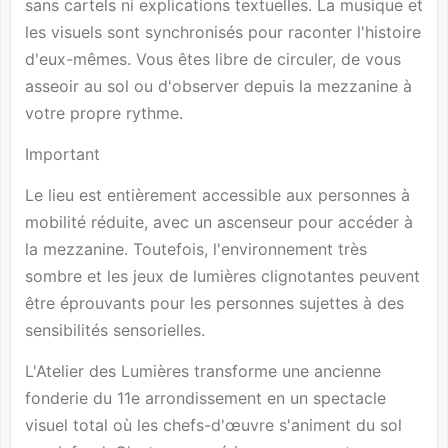
sans cartels ni explications textuelles. La musique et
les visuels sont synchronisés pour raconter l'histoire
d'eux-mêmes. Vous êtes libre de circuler, de vous
asseoir au sol ou d'observer depuis la mezzanine à
votre propre rythme.
Important
Le lieu est entièrement accessible aux personnes à
mobilité réduite, avec un ascenseur pour accéder à
la mezzanine. Toutefois, l'environnement très
sombre et les jeux de lumières clignotantes peuvent
être éprouvants pour les personnes sujettes à des
sensibilités sensorielles.
L'Atelier des Lumières transforme une ancienne
fonderie du 11e arrondissement en un spectacle
visuel total où les chefs-d'œuvre s'animent du sol