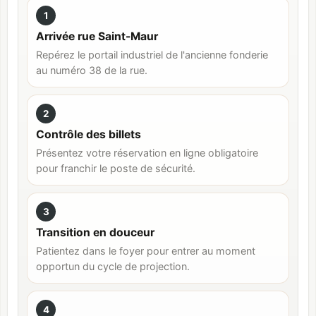
1
Arrivée rue Saint-Maur
Repérez le portail industriel de l'ancienne fonderie
au numéro 38 de la rue.
2
Contrôle des billets
Présentez votre réservation en ligne obligatoire
pour franchir le poste de sécurité.
3
Transition en douceur
Patientez dans le foyer pour entrer au moment
opportun du cycle de projection.
4