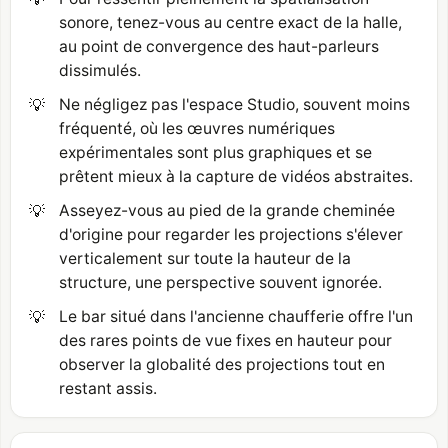
sonore, tenez-vous au centre exact de la halle,
au point de convergence des haut-parleurs
dissimulés.
💡
Ne négligez pas l'espace Studio, souvent moins
fréquenté, où les œuvres numériques
expérimentales sont plus graphiques et se
prêtent mieux à la capture de vidéos abstraites.
💡
Asseyez-vous au pied de la grande cheminée
d'origine pour regarder les projections s'élever
verticalement sur toute la hauteur de la
structure, une perspective souvent ignorée.
💡
Le bar situé dans l'ancienne chaufferie offre l'un
des rares points de vue fixes en hauteur pour
observer la globalité des projections tout en
restant assis.