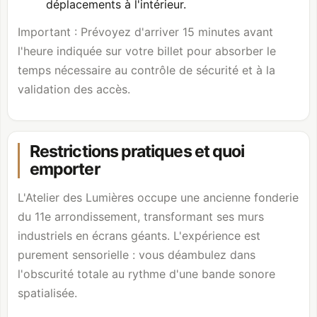
déplacements à l'intérieur.
Important : Prévoyez d'arriver 15 minutes avant
l'heure indiquée sur votre billet pour absorber le
temps nécessaire au contrôle de sécurité et à la
validation des accès.
Restrictions pratiques et quoi
emporter
L'Atelier des Lumières occupe une ancienne fonderie
du 11e arrondissement, transformant ses murs
industriels en écrans géants. L'expérience est
purement sensorielle : vous déambulez dans
l'obscurité totale au rythme d'une bande sonore
spatialisée.