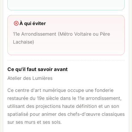
À qui éviter
11e Arrondissement (Métro Voltaire ou Père
Lachaise)
Ce qu'il faut savoir avant
Atelier des Lumières
Ce centre d'art numérique occupe une fonderie
restaurée du 19e siècle dans le 11e arrondissement,
utilisant des projections haute définition et un son
spatialisé pour animer des chefs-d'œuvre classiques
sur ses murs et ses sols.