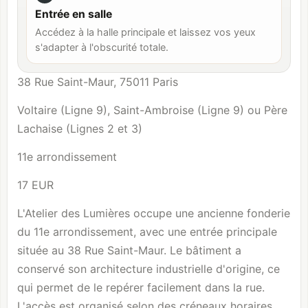
Entrée en salle
Accédez à la halle principale et laissez vos yeux
s'adapter à l'obscurité totale.
38 Rue Saint-Maur, 75011 Paris
Voltaire (Ligne 9), Saint-Ambroise (Ligne 9) ou Père
Lachaise (Lignes 2 et 3)
11e arrondissement
17 EUR
L'Atelier des Lumières occupe une ancienne fonderie
du 11e arrondissement, avec une entrée principale
située au 38 Rue Saint-Maur. Le bâtiment a
conservé son architecture industrielle d'origine, ce
qui permet de le repérer facilement dans la rue.
L'accès est organisé selon des créneaux horaires