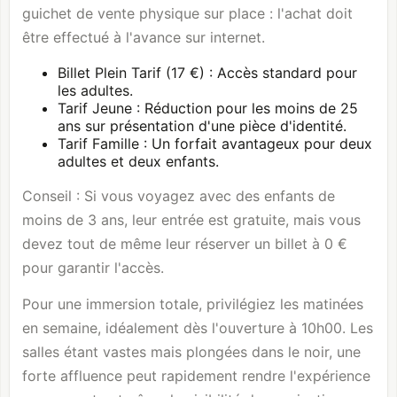
guichet de vente physique sur place : l'achat doit
être effectué à l'avance sur internet.
Billet Plein Tarif (17 €) : Accès standard pour
les adultes.
Tarif Jeune : Réduction pour les moins de 25
ans sur présentation d'une pièce d'identité.
Tarif Famille : Un forfait avantageux pour deux
adultes et deux enfants.
Conseil : Si vous voyagez avec des enfants de
moins de 3 ans, leur entrée est gratuite, mais vous
devez tout de même leur réserver un billet à 0 €
pour garantir l'accès.
Pour une immersion totale, privilégiez les matinées
en semaine, idéalement dès l'ouverture à 10h00. Les
salles étant vastes mais plongées dans le noir, une
forte affluence peut rapidement rendre l'expérience