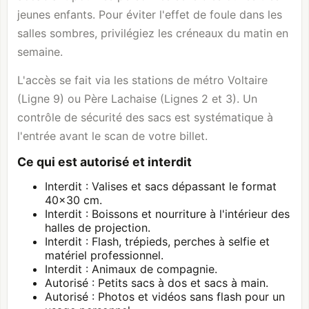
jeunes enfants. Pour éviter l'effet de foule dans les
salles sombres, privilégiez les créneaux du matin en
semaine.
L'accès se fait via les stations de métro Voltaire
(Ligne 9) ou Père Lachaise (Lignes 2 et 3). Un
contrôle de sécurité des sacs est systématique à
l'entrée avant le scan de votre billet.
Ce qui est autorisé et interdit
Interdit : Valises et sacs dépassant le format
40x30 cm.
Interdit : Boissons et nourriture à l'intérieur des
halles de projection.
Interdit : Flash, trépieds, perches à selfie et
matériel professionnel.
Interdit : Animaux de compagnie.
Autorisé : Petits sacs à dos et sacs à main.
Autorisé : Photos et vidéos sans flash pour un