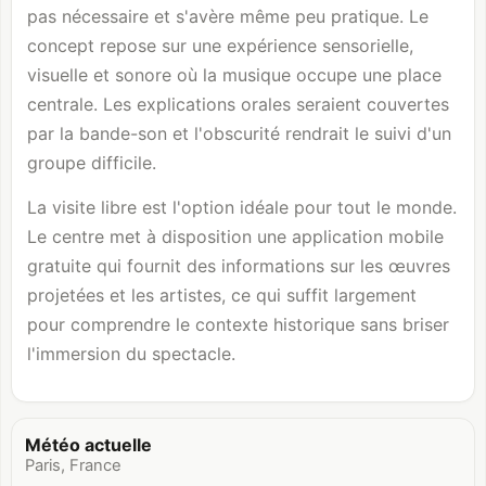
pas nécessaire et s'avère même peu pratique. Le
concept repose sur une expérience sensorielle,
visuelle et sonore où la musique occupe une place
centrale. Les explications orales seraient couvertes
par la bande-son et l'obscurité rendrait le suivi d'un
groupe difficile.
La visite libre est l'option idéale pour tout le monde.
Le centre met à disposition une application mobile
gratuite qui fournit des informations sur les œuvres
projetées et les artistes, ce qui suffit largement
pour comprendre le contexte historique sans briser
l'immersion du spectacle.
Météo actuelle
Paris, France