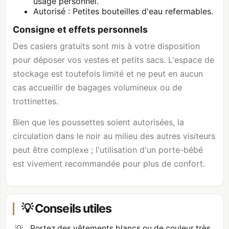
usage personnel.
Autorisé : Petites bouteilles d'eau refermables.
Consigne et effets personnels
Des casiers gratuits sont mis à votre disposition
pour déposer vos vestes et petits sacs. L'espace de
stockage est toutefois limité et ne peut en aucun
cas accueillir de bagages volumineux ou de
trottinettes.
Bien que les poussettes soient autorisées, la
circulation dans le noir au milieu des autres visiteurs
peut être complexe ; l'utilisation d'un porte-bébé
est vivement recommandée pour plus de confort.
💡 Conseils utiles
💡
Portez des vêtements blancs ou de couleur très