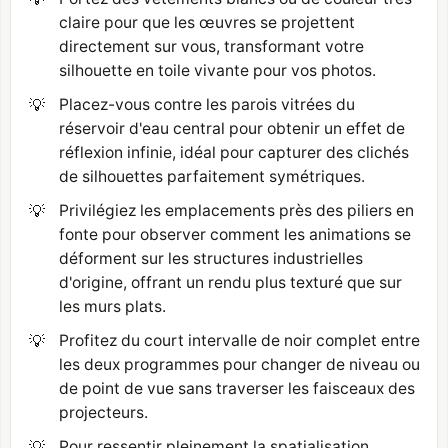
claire pour que les œuvres se projettent
directement sur vous, transformant votre
silhouette en toile vivante pour vos photos.
💡
Placez-vous contre les parois vitrées du
réservoir d'eau central pour obtenir un effet de
réflexion infinie, idéal pour capturer des clichés
de silhouettes parfaitement symétriques.
💡
Privilégiez les emplacements près des piliers en
fonte pour observer comment les animations se
déforment sur les structures industrielles
d'origine, offrant un rendu plus texturé que sur
les murs plats.
💡
Profitez du court intervalle de noir complet entre
les deux programmes pour changer de niveau ou
de point de vue sans traverser les faisceaux des
projecteurs.
💡
Pour ressentir pleinement la spatialisation