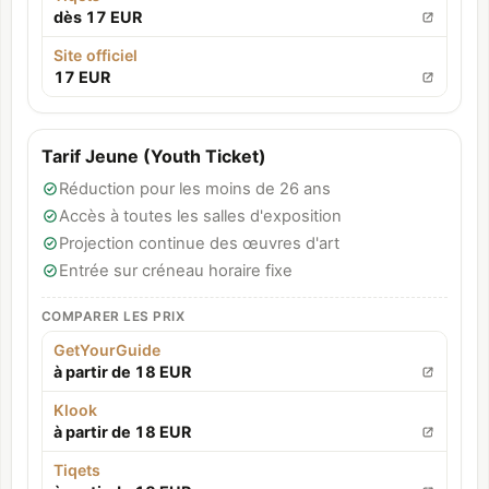
dès 17 EUR
Site officiel
17 EUR
Tarif Jeune (Youth Ticket)
Réduction pour les moins de 26 ans
Accès à toutes les salles d'exposition
Projection continue des œuvres d'art
Entrée sur créneau horaire fixe
COMPARER LES PRIX
GetYourGuide
à partir de 18 EUR
Klook
à partir de 18 EUR
Tiqets