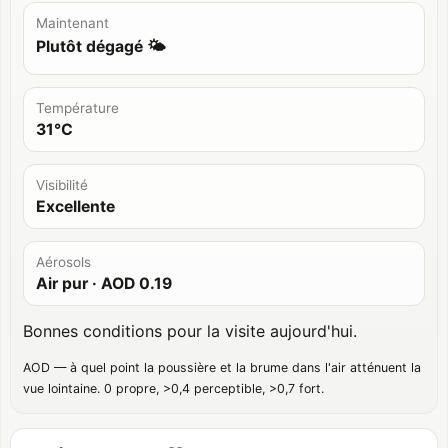
Maintenant
Plutôt dégagé 🌤️
Température
31°C
Visibilité
Excellente
Aérosols
Air pur
· AOD
0.19
Bonnes conditions pour la visite aujourd'hui.
AOD — à quel point la poussière et la brume dans l'air atténuent la
vue lointaine. 0 propre, >0,4 perceptible, >0,7 fort.