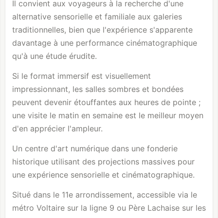
Il convient aux voyageurs à la recherche d'une
alternative sensorielle et familiale aux galeries
traditionnelles, bien que l'expérience s'apparente
davantage à une performance cinématographique
qu'à une étude érudite.
Si le format immersif est visuellement
impressionnant, les salles sombres et bondées
peuvent devenir étouffantes aux heures de pointe ;
une visite le matin en semaine est le meilleur moyen
d'en apprécier l'ampleur.
Un centre d'art numérique dans une fonderie
historique utilisant des projections massives pour
une expérience sensorielle et cinématographique.
Situé dans le 11e arrondissement, accessible via le
métro Voltaire sur la ligne 9 ou Père Lachaise sur les