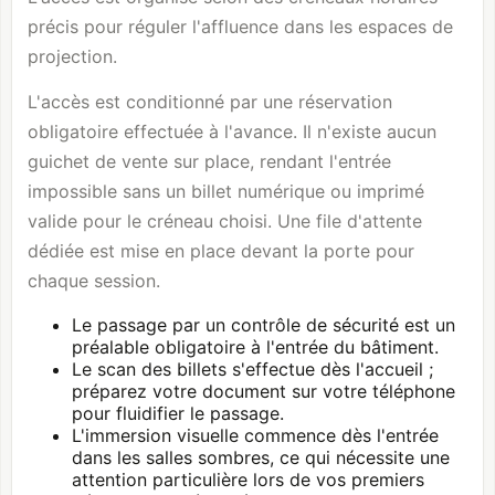
précis pour réguler l'affluence dans les espaces de
projection.
L'accès est conditionné par une réservation
obligatoire effectuée à l'avance. Il n'existe aucun
guichet de vente sur place, rendant l'entrée
impossible sans un billet numérique ou imprimé
valide pour le créneau choisi. Une file d'attente
dédiée est mise en place devant la porte pour
chaque session.
Le passage par un contrôle de sécurité est un
préalable obligatoire à l'entrée du bâtiment.
Le scan des billets s'effectue dès l'accueil ;
préparez votre document sur votre téléphone
pour fluidifier le passage.
L'immersion visuelle commence dès l'entrée
dans les salles sombres, ce qui nécessite une
attention particulière lors de vos premiers