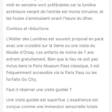
midi en semaine sont préférables car la lumière
extérieure venant de l'entrée est moins intrusive, et
les foules s'amenuisent avant l'heure du dîner.
Combos et réductions
L'Atelier des Lumières est souvent proposé en pack
avec une croisière sur la Seine ou une visite du
Musée d'Orsay
. Les enfants de moins de 7 ans
entrent gratuitement. Bien que le lieu ne soit pas
inclus dans le Paris Museum Pass classique, il est
fréquemment accessible via le Paris Pass ou les
forfaits Go City.
Faut-il réserver une visite guidée ?
Une visite guidée est superflue. L'expérience est
conçue comme une immersion sensorielle totale