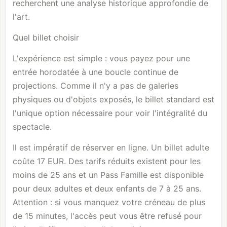
recherchent une analyse historique approfondie de
l'art.
Quel billet choisir
L'expérience est simple : vous payez pour une
entrée horodatée à une boucle continue de
projections. Comme il n'y a pas de galeries
physiques ou d'objets exposés, le billet standard est
l'unique option nécessaire pour voir l'intégralité du
spectacle.
Il est impératif de réserver en ligne. Un billet adulte
coûte 17 EUR. Des tarifs réduits existent pour les
moins de 25 ans et un Pass Famille est disponible
pour deux adultes et deux enfants de 7 à 25 ans.
Attention : si vous manquez votre créneau de plus
de 15 minutes, l'accès peut vous être refusé pour