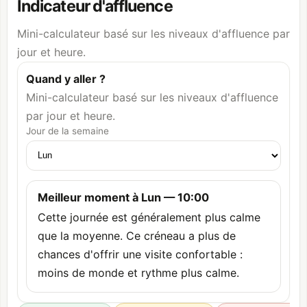
Indicateur d'affluence
Mini-calculateur basé sur les niveaux d'affluence par
jour et heure.
Quand y aller ?
Mini-calculateur basé sur les niveaux d'affluence
par jour et heure.
Jour de la semaine
Meilleur moment à Lun — 10:00
Cette journée est généralement plus calme
que la moyenne. Ce créneau a plus de
chances d'offrir une visite confortable :
moins de monde et rythme plus calme.