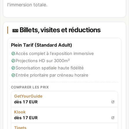
l'immersion totale.
🎫 Billets, visites et réductions
Plein Tarif (Standard Adult)
Accès complet à l'exposition immersive
Projections HD sur 3000m²
Sonorisation spatiale haute fidélité
Entrée prioritaire par créneau horaire
COMPARER LES PRIX
GetYourGuide
dès 17 EUR
Klook
dès 17 EUR
Tiqets