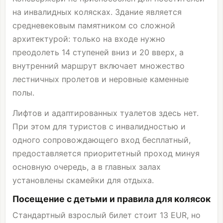
на инвалидных колясках. Здание является
средневековым памятником со сложной
архитектурой: только на входе нужно
преодолеть 14 ступеней вниз и 20 вверх, а
внутренний маршрут включает множество
лестничных пролетов и неровные каменные
полы.
Лифтов и адаптированных туалетов здесь нет.
При этом для туристов с инвалидностью и
одного сопровождающего вход бесплатный,
предоставляется приоритетный проход минуя
основную очередь, а в главных залах
установлены скамейки для отдыха.
Посещение с детьми и правила для колясок
Стандартный взрослый билет стоит 13 EUR, но