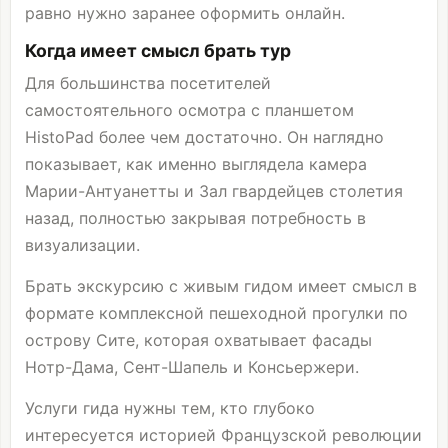
равно нужно заранее оформить онлайн.
Когда имеет смысл брать тур
Для большинства посетителей
самостоятельного осмотра с планшетом
HistoPad более чем достаточно. Он наглядно
показывает, как именно выглядела камера
Марии-Антуанетты и Зал гвардейцев столетия
назад, полностью закрывая потребность в
визуализации.
Брать экскурсию с живым гидом имеет смысл в
формате комплексной пешеходной прогулки по
острову Сите, которая охватывает фасады
Нотр-Дама, Сент-Шапель и Консьержери.
Услуги гида нужны тем, кто глубоко
интересуется историей Французской революции