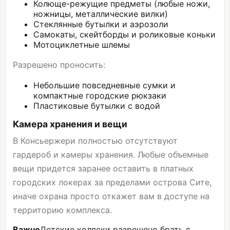
Колюще-режущие предметы (любые ножи,
ножницы, металлические вилки)
Стеклянные бутылки и аэрозоли
Самокаты, скейтборды и роликовые коньки
Мотоциклетные шлемы
Разрешено проносить:
Небольшие повседневные сумки и
компактные городские рюкзаки
Пластиковые бутылки с водой
Камера хранения и вещи
В Консьержери полностью отсутствуют
гардероб и камеры хранения. Любые объемные
вещи придется заранее оставить в платных
городских локерах за пределами острова Сите,
иначе охрана просто откажет вам в доступе на
территорию комплекса.
Важно
Детские коляски разрешено брать с