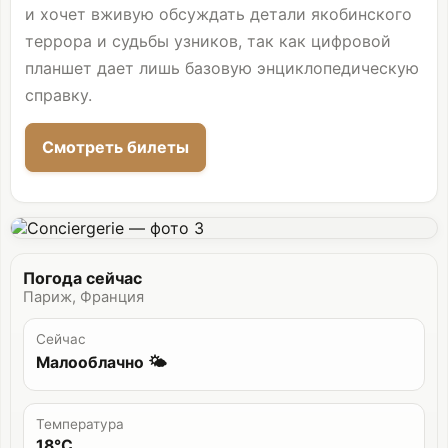
и хочет вживую обсуждать детали якобинского
террора и судьбы узников, так как цифровой
планшет дает лишь базовую энциклопедическую
справку.
Смотреть билеты
Погода сейчас
Париж, Франция
Сейчас
Малооблачно 🌤️
Температура
18°C