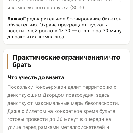
и комплексного пропуска (30 €).
Важно
Предварительное бронирование билетов
обязательно. Охрана прекращает пускать
посетителей ровно в 17:30 — строго за 30 минут
до закрытия комплекса.
Практические ограничения и что
брать
Что учесть до визита
Поскольку Консьержери делит территорию с
действующим Дворцом правосудия, здесь
действуют максимальные меры безопасности.
Даже с билетом на конкретное время будьте
готовы провести до 30 минут в очереди на
улице перед рамками металлоискателей и