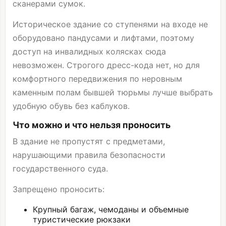
сканерами сумок.
Историческое здание со ступенями на входе не
оборудовано пандусами и лифтами, поэтому
доступ на инвалидных колясках сюда
невозможен. Строгого дресс-кода нет, но для
комфортного передвижения по неровным
каменным полам бывшей тюрьмы лучше выбрать
удобную обувь без каблуков.
Что можно и что нельзя проносить
В здание не пропустят с предметами,
нарушающими правила безопасности
государственного суда.
Запрещено проносить:
Крупный багаж, чемоданы и объемные
туристические рюкзаки