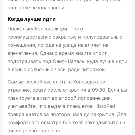
контроле безопасности.
Когда лучше идти
Поскольку Консьержери — это
преимущественно закрытые и полуподвальные
помещения, погода на улице не влияет на
впечатления. Однако время визита стоит
подстраивать под Сент-Шапель, куда лучше идти
в ясные солнечные часы ради витражей.
Самые спокойные слоты в Консьержери —
утренние, сразу после открытия в 09:30. Если вы
планируете визит во второй половине дня,
учитывайте, что выдача планшетов HistoPad
прекращается за полтора часа до закрытия. Для
комфортного осмотра без толп закладывайте на
визит ровно один час.