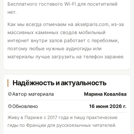
Бесплатного гостевого Wi-Fi для посетителей
нет.
Как мы всегда отмечаем на akselparis.com, из-за
массивных каменных сводов мобильный
интернет внутри залов работает с перебоями,
поэтому любые нужные аудиогиды или
материалы лучше загрузить на телефон заранее.
Надёжность и актуальность
Автор материала
Марина Ковалёва
Обновлено
16 июня 2026 г.
Живу в Париже с 2017 года и пишу практические
гиды по Франции для русскоязычных читателей.