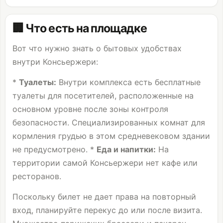
🏢 Что есть на площадке
Вот что нужно знать о бытовых удобствах
внутри Консьержери:
*
Туалеты:
Внутри комплекса есть бесплатные
туалеты для посетителей, расположенные на
основном уровне после зоны контроля
безопасности. Специализированных комнат для
кормления грудью в этом средневековом здании
не предусмотрено. *
Еда и напитки:
На
территории самой Консьержери нет кафе или
ресторанов.
Поскольку билет не дает права на повторный
вход, планируйте перекус до или после визита.