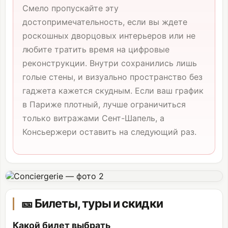
Смело пропускайте эту
достопримечательность, если вы ждете
роскошных дворцовых интерьеров или не
любите тратить время на цифровые
реконструкции. Внутри сохранились лишь
голые стены, и визуально пространство без
гаджета кажется скудным. Если ваш график
в Париже плотный, лучше ограничиться
только витражами Сент-Шапель, а
Консьержери оставить на следующий раз.
🎫 Билеты, туры и скидки
Какой билет выбрать