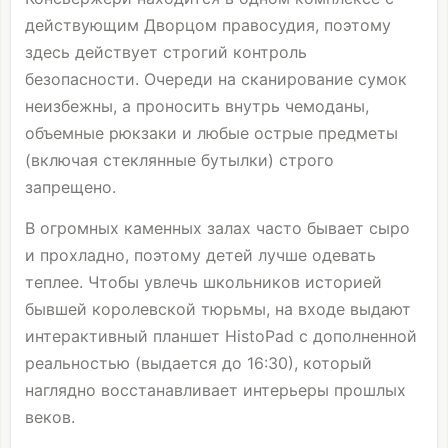
действующим Дворцом правосудия, поэтому
здесь действует строгий контроль
безопасности. Очереди на сканирование сумок
неизбежны, а проносить внутрь чемоданы,
объемные рюкзаки и любые острые предметы
(включая стеклянные бутылки) строго
запрещено.
В огромных каменных залах часто бывает сыро
и прохладно, поэтому детей лучше одевать
теплее. Чтобы увлечь школьников историей
бывшей королевской тюрьмы, на входе выдают
интерактивный планшет HistoPad с дополненной
реальностью (выдается до 16:30), который
наглядно восстанавливает интерьеры прошлых
веков.