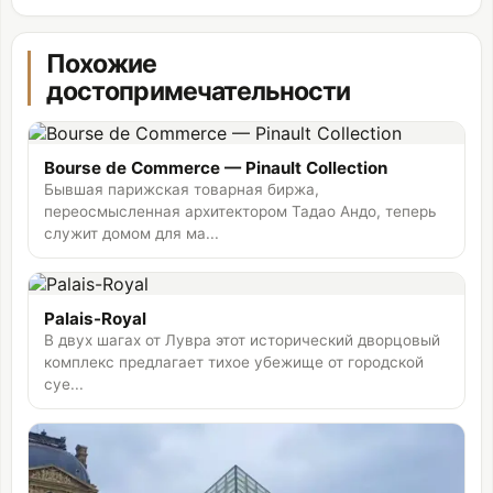
Похожие
достопримечательности
Bourse de Commerce — Pinault Collection
Бывшая парижская товарная биржа,
переосмысленная архитектором Тадао Андо, теперь
служит домом для ма...
Palais-Royal
В двух шагах от Лувра этот исторический дворцовый
комплекс предлагает тихое убежище от городской
суе...