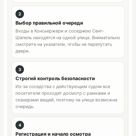
2
Выбор правильной очереди
Входы в Консьержери и соседнюю Сент-
Шапель находятся на одной улице. Внимательно
смотрите на указатели, чтобы не перепутать
двери.
3
Строгий контроль безопасности
Из-за соседства с действующим судом все
посетители проходят досмотр с рамками и
сканерами вещей, поэтому на улице возможна
очередь.
4
Регистрация и начало осмотра