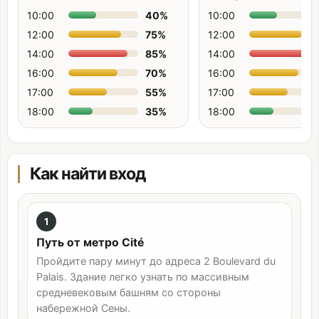
10:00
40
%
10:00
12:00
75
%
12:00
14:00
85
%
14:00
16:00
70
%
16:00
17:00
55
%
17:00
18:00
35
%
18:00
Как найти вход
1
Путь от метро Cité
Пройдите пару минут до адреса 2 Boulevard du
Palais. Здание легко узнать по массивным
средневековым башням со стороны
набережной Сены.