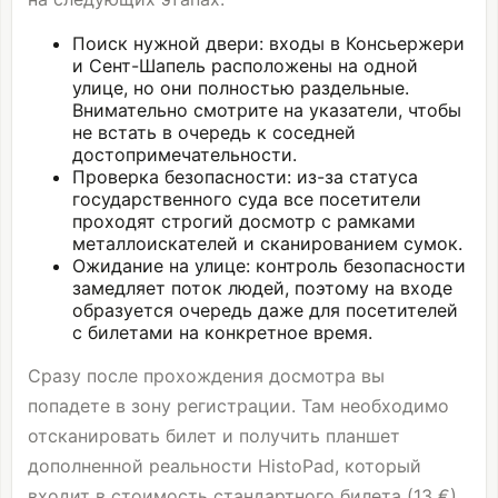
Поиск нужной двери: входы в Консьержери
и Сент-Шапель расположены на одной
улице, но они полностью раздельные.
Внимательно смотрите на указатели, чтобы
не встать в очередь к соседней
достопримечательности.
Проверка безопасности: из-за статуса
государственного суда все посетители
проходят строгий досмотр с рамками
металлоискателей и сканированием сумок.
Ожидание на улице: контроль безопасности
замедляет поток людей, поэтому на входе
образуется очередь даже для посетителей
с билетами на конкретное время.
Сразу после прохождения досмотра вы
попадете в зону регистрации. Там необходимо
отсканировать билет и получить планшет
дополненной реальности HistoPad, который
входит в стоимость стандартного билета (13 €)