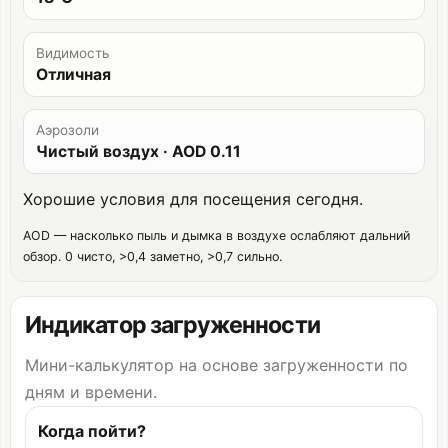
Видимость
Отличная
Аэрозоли
Чистый воздух
· AOD
0.11
Хорошие условия для посещения сегодня.
AOD — насколько пыль и дымка в воздухе ослабляют дальний
обзор. 0 чисто, >0,4 заметно, >0,7 сильно.
Индикатор загруженности
Мини-калькулятор на основе загруженности по
дням и времени.
Когда пойти?