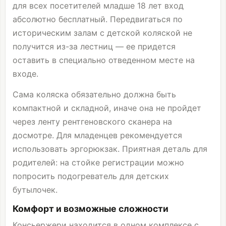
для всех посетителей младше 18 лет вход
абсолютно бесплатный. Передвигаться по
историческим залам с детской коляской не
получится из-за лестниц — ее придется
оставить в специально отведенном месте на
входе.
Сама коляска обязательно должна быть
компактной и складной, иначе она не пройдет
через ленту рентгеновского сканера на
досмотре. Для младенцев рекомендуется
использовать эргорюкзак. Приятная деталь для
родителей: на стойке регистрации можно
попросить подогреватель для детских
бутылочек.
Комфорт и возможные сложности
Консьержери находится в одном комплексе с