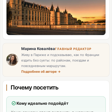
Марина Ковалёва
ГЛАВНЫЙ РЕДАКТОР
Живу в Париже и подсказываю, как по Франции
ездить без суеты: по районам, поездам и
повседневным маршрутам.
Подробнее об авторе
→
Почему посетить
Кому идеально подойдёт