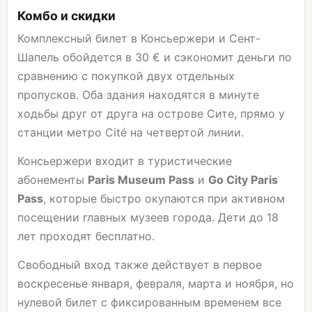
Комбо и скидки
Комплексный билет в Консьержери и Сент-
Шапель обойдется в 30 € и сэкономит деньги по
сравнению с покупкой двух отдельных
пропусков. Оба здания находятся в минуте
ходьбы друг от друга на острове Сите, прямо у
станции метро Cité на четвертой линии.
Консьержери входит в туристические
абонементы
Paris Museum Pass
и
Go City Paris
Pass
, которые быстро окупаются при активном
посещении главных музеев города. Дети до 18
лет проходят бесплатно.
Свободный вход также действует в первое
воскресенье января, февраля, марта и ноября, но
нулевой билет с фиксированным временем все