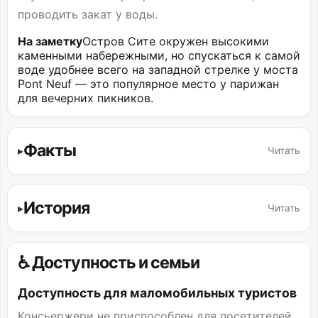
проводить закат у воды.
На заметку
Остров Сите окружен высокими
каменными набережными, но спускаться к самой
воде удобнее всего на западной стрелке у моста
Pont Neuf — это популярное место у парижан
для вечерних пикников.
Факты
Читать
История
Читать
♿ Доступность и семьи
Доступность для маломобильных туристов
Консьержери не приспособлен для посетителей