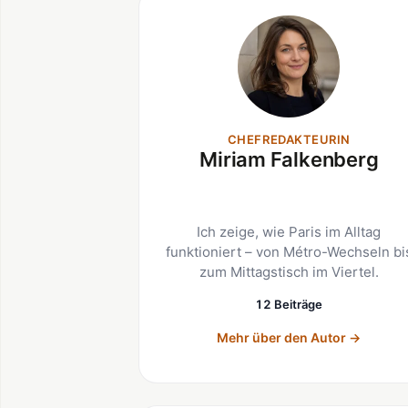
CHEFREDAKTEURIN
Miriam Falkenberg
Ich zeige, wie Paris im Alltag
funktioniert – von Métro-Wechseln bi
zum Mittagstisch im Viertel.
12 Beiträge
Mehr über den Autor
→