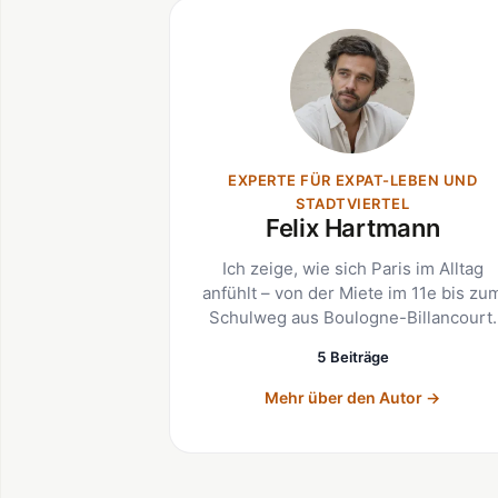
EXPERTE FÜR EXPAT-LEBEN UND
STADTVIERTEL
Felix Hartmann
Ich zeige, wie sich Paris im Alltag
anfühlt – von der Miete im 11e bis zu
Schulweg aus Boulogne-Billancourt.
5 Beiträge
Mehr über den Autor
→