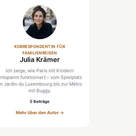
KORRESPONDENTIN FÜR
FAMILIENREISEN
Julia Krämer
Ich zeige, wie Paris mit Kindern
ntspannt funktioniert – vom Spielplatz
m Jardin du Luxembourg bis zur Métro
mit Buggy.
5 Beiträge
Mehr über den Autor
→