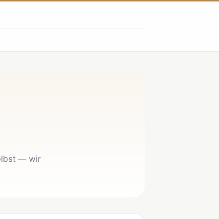
elbst — wir