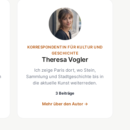
KORRESPONDENTIN FÜR KULTUR UND
GESCHICHTE
Theresa Vogler
Ich zeige Paris dort, wo Stein,
m
Sammlung und Stadtgeschichte bis in
die aktuelle Kunst weiterreden.
3 Beiträge
Mehr über den Autor
→