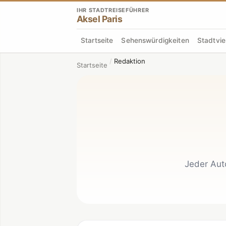
IHR STADTREISEFÜHRER
Aksel Paris
Startseite
Sehenswürdigkeiten
Stadtvie
/
Redaktion
Startseite
Jeder Auto