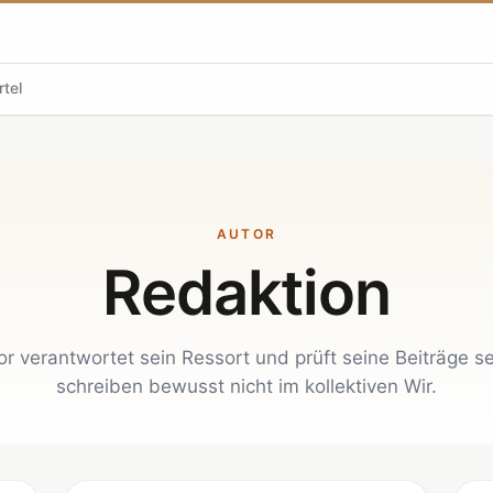
rtel
AUTOR
Redaktion
r verantwortet sein Ressort und prüft seine Beiträge s
schreiben bewusst nicht im kollektiven Wir.