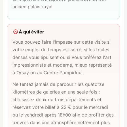
ancien palais royal.
À qui éviter
Vous pouvez faire l'impasse sur cette visite si
votre emploi du temps est serré, si les foules
denses vous épuisent ou si vous préférez l'art
impressionniste et moderne, mieux représenté
à Orsay ou au
Centre Pompidou
.
Ne tentez jamais de parcourir les quatorze
kilomètres de galeries en une seule fois :
choisissez deux ou trois départements et
réservez votre billet à 22 € pour le mercredi
ou le vendredi après 18h00 afin de profiter des
œuvres dans une atmosphère nettement plus