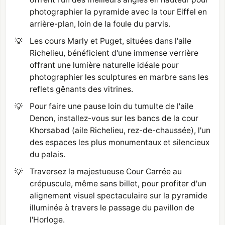
photographier la pyramide avec la tour Eiffel en
arrière-plan, loin de la foule du parvis.
💡
Les cours Marly et Puget, situées dans l'aile
Richelieu, bénéficient d'une immense verrière
offrant une lumière naturelle idéale pour
photographier les sculptures en marbre sans les
reflets gênants des vitrines.
💡
Pour faire une pause loin du tumulte de l'aile
Denon, installez-vous sur les bancs de la cour
Khorsabad (aile Richelieu, rez-de-chaussée), l'un
des espaces les plus monumentaux et silencieux
du palais.
💡
Traversez la majestueuse Cour Carrée au
crépuscule, même sans billet, pour profiter d'un
alignement visuel spectaculaire sur la pyramide
illuminée à travers le passage du pavillon de
l'Horloge.