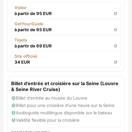
Viator
à partir de 95 EUR
GetYourGuide
à partir de 65 EUR
Tiqets
à partir de 69 EUR
Site officiel
34 EUR
Billet d'entrée et croisière sur la Seine (Louvre
& Seine River Cruise)
Billet d'entrée au musée du Louvre
Billet pour une croisière d'une heure sur la Seine
Audioguide multilingue disponible sur le bateau
Validité flexible pour la croisière