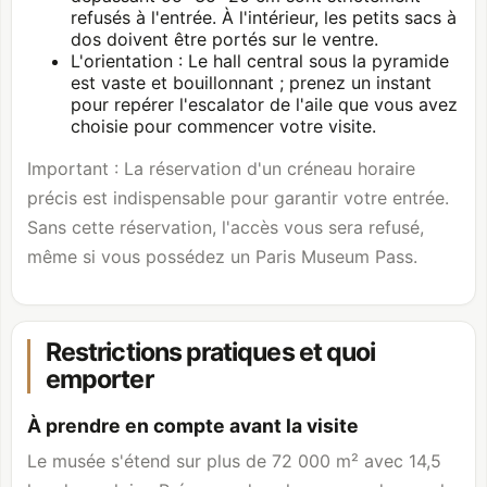
refusés à l'entrée. À l'intérieur, les petits sacs à
dos doivent être portés sur le ventre.
L'orientation : Le hall central sous la pyramide
est vaste et bouillonnant ; prenez un instant
pour repérer l'escalator de l'aile que vous avez
choisie pour commencer votre visite.
Important : La réservation d'un créneau horaire
précis est indispensable pour garantir votre entrée.
Sans cette réservation, l'accès vous sera refusé,
même si vous possédez un Paris Museum Pass.
Restrictions pratiques et quoi
emporter
À prendre en compte avant la visite
Le musée s'étend sur plus de 72 000 m² avec 14,5