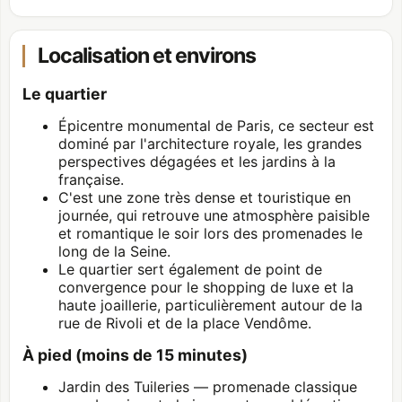
Localisation et environs
Le quartier
Épicentre monumental de Paris, ce secteur est
dominé par l'architecture royale, les grandes
perspectives dégagées et les jardins à la
française.
C'est une zone très dense et touristique en
journée, qui retrouve une atmosphère paisible
et romantique le soir lors des promenades le
long de la Seine.
Le quartier sert également de point de
convergence pour le shopping de luxe et la
haute joaillerie, particulièrement autour de la
rue de Rivoli et de la place Vendôme.
À pied (moins de 15 minutes)
Jardin des Tuileries — promenade classique