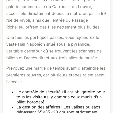
galerie commerciale du Carrousel du Louvre,
accessible directement depuis le métro ou par le 99
rue de Rivoli, ainsi que l'entrée du Passage
Richelieu, offrent des files nettement plus fluides.
Une fois les portiques passés, vous rejoindrez le
vaste Hall Napoléon situé sous la pyramide,
véritable carrefour où se trouvent les scanners de
billets et l'accès direct aux trois ailes du musée.
Prévoyez une marge de temps avant d'atteindre les
premières œuvres, car plusieurs étapes ralentissent
l'accès :
Le contrôle de sécurité : Il est obligatoire pour
tous les visiteurs, y compris ceux munis d'un
billet horodaté.
La gestion des affaires : Les valises ou sacs
dépassant 55×35×20 cm sont strictement