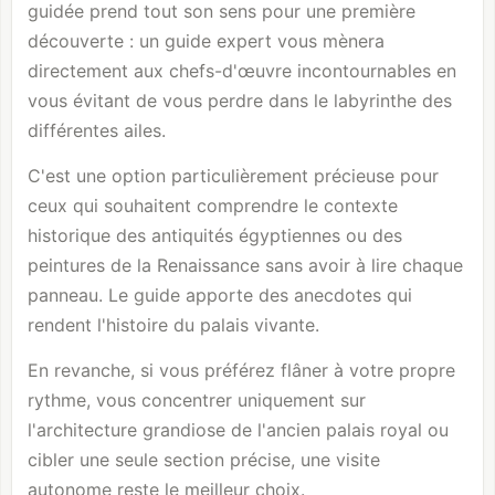
guidée prend tout son sens pour une première
découverte : un guide expert vous mènera
directement aux chefs-d'œuvre incontournables en
vous évitant de vous perdre dans le labyrinthe des
différentes ailes.
C'est une option particulièrement précieuse pour
ceux qui souhaitent comprendre le contexte
historique des antiquités égyptiennes ou des
peintures de la Renaissance sans avoir à lire chaque
panneau. Le guide apporte des anecdotes qui
rendent l'histoire du palais vivante.
En revanche, si vous préférez flâner à votre propre
rythme, vous concentrer uniquement sur
l'architecture grandiose de l'ancien palais royal ou
cibler une seule section précise, une visite
autonome reste le meilleur choix.