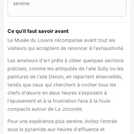
sereine.
Ce qu'il faut savoir avant
Le Musée du Louvre récompense avant tout les
visiteurs qui acceptent de renoncer à l'exhaustivité.
Les amateurs d'art prêts à cibler quelques sections
précises, comme les antiquités de l'aile Sully ou les
peintures de l'aile Denon, en repartent émerveillés,
tandis que ceux qui cherchent à cocher tous les
chefs-d'œuvre en deux heures s'exposent à
l'épuisement et à la frustration face à la foule
compacte autour de La Joconde.
Pour une expérience plus sereine, évitez l'entrée
sous la pyramide aux heures d'affluence et