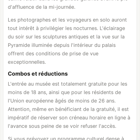
d'affluence de la mi-journée.
Les photographes et les voyageurs en solo auront
tout intérêt à privilégier les nocturnes. L'éclairage
du soir sur les sculptures antiques et la vue sur la
Pyramide illuminée depuis l'intérieur du palais
offrent des conditions de prise de vue
exceptionnelles.
Combos et réductions
L'entrée au musée est totalement gratuite pour les
moins de 18 ans, ainsi que pour les résidents de
l'Union européenne âgés de moins de 26 ans.
Attention, même en bénéficiant de la gratuité, il est
impératif de réserver son créneau horaire en ligne à
l'avance sous peine de se voir refuser l'accès.
Si vous prévoyez un programme culturel dense à