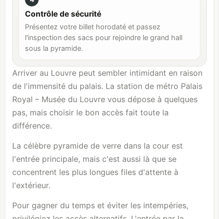
Contrôle de sécurité
Présentez votre billet horodaté et passez
l'inspection des sacs pour rejoindre le grand hall
sous la pyramide.
Arriver au Louvre peut sembler intimidant en raison
de l'immensité du palais. La station de métro Palais
Royal – Musée du Louvre vous dépose à quelques
pas, mais choisir le bon accès fait toute la
différence.
La célèbre pyramide de verre dans la cour est
l'entrée principale, mais c'est aussi là que se
concentrent les plus longues files d'attente à
l'extérieur.
Pour gagner du temps et éviter les intempéries,
privilégiez les accès alternatifs. L'entrée par la