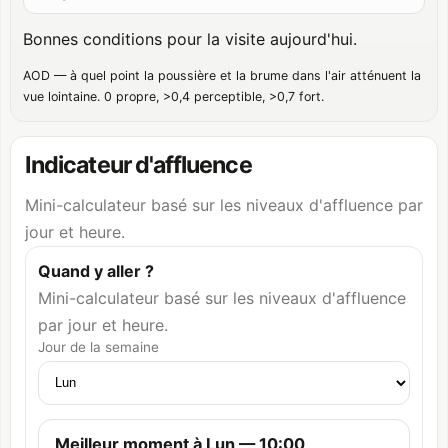
Bonnes conditions pour la visite aujourd'hui.
AOD — à quel point la poussière et la brume dans l'air atténuent la
vue lointaine. 0 propre, >0,4 perceptible, >0,7 fort.
Indicateur d'affluence
Mini-calculateur basé sur les niveaux d'affluence par
jour et heure.
Quand y aller ?
Mini-calculateur basé sur les niveaux d'affluence
par jour et heure.
Jour de la semaine
Meilleur moment à Lun — 10:00