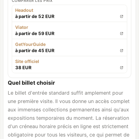
COMPARER LES PRIX
Headout
à partir de 52 EUR
Viator
à partir de 59 EUR
GetYourGuide
à partir de 45 EUR
Site officiel
38 EUR
Quel billet choisir
Le billet d'entrée standard suffit amplement pour
une première visite. Il vous donne un accès complet
aux immenses collections permanentes ainsi qu'aux
expositions temporaires du moment. La réservation
d'un créneau horaire précis en ligne est strictement
obligatoire pour tous les visiteurs, ce qui permet de