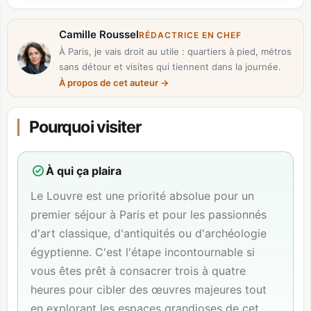
Camille Roussel
RÉDACTRICE EN CHEF
À Paris, je vais droit au utile : quartiers à pied, métros
sans détour et visites qui tiennent dans la journée.
À propos de cet auteur
→
Pourquoi visiter
À qui ça plaira
Le Louvre est une priorité absolue pour un
premier séjour à Paris et pour les passionnés
d'art classique, d'antiquités ou d'archéologie
égyptienne. C'est l'étape incontournable si
vous êtes prêt à consacrer trois à quatre
heures pour cibler des œuvres majeures tout
en explorant les espaces grandioses de cet