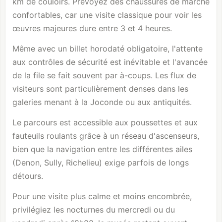
km de couloirs. Prévoyez des chaussures de marche
confortables, car une visite classique pour voir les
œuvres majeures dure entre 3 et 4 heures.
Même avec un billet horodaté obligatoire, l'attente
aux contrôles de sécurité est inévitable et l'avancée
de la file se fait souvent par à-coups. Les flux de
visiteurs sont particulièrement denses dans les
galeries menant à la Joconde ou aux antiquités.
Le parcours est accessible aux poussettes et aux
fauteuils roulants grâce à un réseau d'ascenseurs,
bien que la navigation entre les différentes ailes
(Denon, Sully, Richelieu) exige parfois de longs
détours.
Pour une visite plus calme et moins encombrée,
privilégiez les nocturnes du mercredi ou du