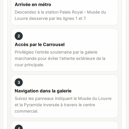
Arrivée en métro
Descendez à la station Palais Royal – Musée du
Louvre desservie par les lignes 1 et 7.
2
Accès par le Carrousel
Privilégiez l'entrée souterraine par la galerie
marchande pour éviter l'attente extérieure de la
cour principale.
3
Navigation dans la galerie
Suivez les panneaux indiquant le Musée du Louvre
et la Pyramide inversée à travers le centre
commercial.
4