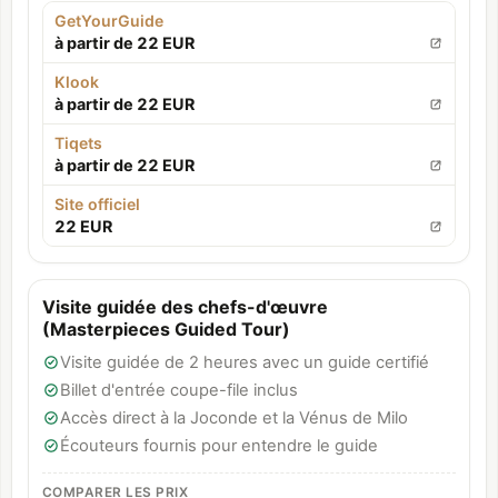
GetYourGuide
à partir de 22 EUR
Klook
à partir de 22 EUR
Tiqets
à partir de 22 EUR
Site officiel
22 EUR
Visite guidée des chefs-d'œuvre
(Masterpieces Guided Tour)
Visite guidée de 2 heures avec un guide certifié
Billet d'entrée coupe-file inclus
Accès direct à la Joconde et la Vénus de Milo
Écouteurs fournis pour entendre le guide
COMPARER LES PRIX