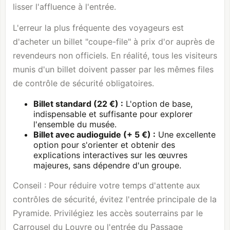
lisser l'affluence à l'entrée.
L'erreur la plus fréquente des voyageurs est
d'acheter un billet "coupe-file" à prix d'or auprès de
revendeurs non officiels. En réalité, tous les visiteurs
munis d'un billet doivent passer par les mêmes files
de contrôle de sécurité obligatoires.
Billet standard (22 €) :
L'option de base,
indispensable et suffisante pour explorer
l'ensemble du musée.
Billet avec audioguide (+ 5 €) :
Une excellente
option pour s'orienter et obtenir des
explications interactives sur les œuvres
majeures, sans dépendre d'un groupe.
Conseil : Pour réduire votre temps d'attente aux
contrôles de sécurité, évitez l'entrée principale de la
Pyramide. Privilégiez les accès souterrains par le
Carrousel du Louvre ou l'entrée du Passage