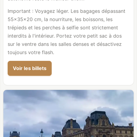
Important : Voyagez léger. Les bagages dépassant
55×35×20 cm, la nourriture, les boissons, les
trépieds et les perches à selfie sont strictement
interdits à l'intérieur. Portez votre petit sac à dos
sur le ventre dans les salles denses et désactivez
toujours votre flash.
Voir les billets