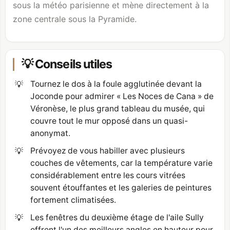
sous la météo parisienne et mène directement à la
zone centrale sous la Pyramide.
💡 Conseils utiles
💡
Tournez le dos à la foule agglutinée devant la
Joconde pour admirer « Les Noces de Cana » de
Véronèse, le plus grand tableau du musée, qui
couvre tout le mur opposé dans un quasi-
anonymat.
💡
Prévoyez de vous habiller avec plusieurs
couches de vêtements, car la température varie
considérablement entre les cours vitrées
souvent étouffantes et les galeries de peintures
fortement climatisées.
💡
Les fenêtres du deuxième étage de l'aile Sully
offrent l'un des meilleurs angles en hauteur pour