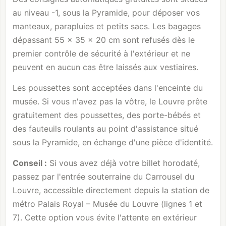
au niveau -1, sous la Pyramide, pour déposer vos
manteaux, parapluies et petits sacs. Les bagages
dépassant 55 × 35 × 20 cm sont refusés dès le
premier contrôle de sécurité à l'extérieur et ne
peuvent en aucun cas être laissés aux vestiaires.
Les poussettes sont acceptées dans l'enceinte du
musée. Si vous n'avez pas la vôtre, le Louvre prête
gratuitement des poussettes, des porte-bébés et
des fauteuils roulants au point d'assistance situé
sous la Pyramide, en échange d'une pièce d'identité.
Conseil :
Si vous avez déjà votre billet horodaté,
passez par l'entrée souterraine du Carrousel du
Louvre, accessible directement depuis la station de
métro Palais Royal – Musée du Louvre (lignes 1 et
7). Cette option vous évite l'attente en extérieur