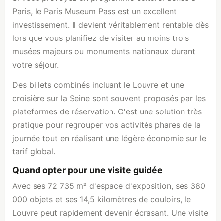
Paris, le Paris Museum Pass est un excellent
investissement. Il devient véritablement rentable dès
lors que vous planifiez de visiter au moins trois
musées majeurs ou monuments nationaux durant
votre séjour.
Des billets combinés incluant le Louvre et une
croisière sur la Seine sont souvent proposés par les
plateformes de réservation. C'est une solution très
pratique pour regrouper vos activités phares de la
journée tout en réalisant une légère économie sur le
tarif global.
Quand opter pour une visite guidée
Avec ses 72 735 m² d'espace d'exposition, ses 380
000 objets et ses 14,5 kilomètres de couloirs, le
Louvre peut rapidement devenir écrasant. Une visite