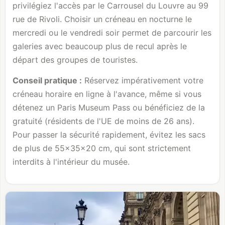
privilégiez l'accès par le Carrousel du Louvre au 99
rue de Rivoli. Choisir un créneau en nocturne le
mercredi ou le vendredi soir permet de parcourir les
galeries avec beaucoup plus de recul après le
départ des groupes de touristes.
Conseil pratique :
Réservez impérativement votre
créneau horaire en ligne à l'avance, même si vous
détenez un Paris Museum Pass ou bénéficiez de la
gratuité (résidents de l'UE de moins de 26 ans).
Pour passer la sécurité rapidement, évitez les sacs
de plus de 55×35×20 cm, qui sont strictement
interdits à l'intérieur du musée.