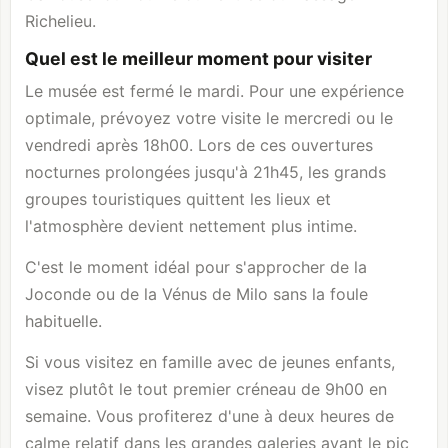
Richelieu.
Quel est le meilleur moment pour visiter
Le musée est fermé le mardi. Pour une expérience
optimale, prévoyez votre visite le mercredi ou le
vendredi après 18h00. Lors de ces ouvertures
nocturnes prolongées jusqu'à 21h45, les grands
groupes touristiques quittent les lieux et
l'atmosphère devient nettement plus intime.
C'est le moment idéal pour s'approcher de la
Joconde ou de la Vénus de Milo sans la foule
habituelle.
Si vous visitez en famille avec de jeunes enfants,
visez plutôt le tout premier créneau de 9h00 en
semaine. Vous profiterez d'une à deux heures de
calme relatif dans les grandes galeries avant le pic