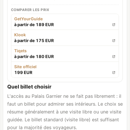
COMPARER LES PRIX
GetYourGuide
à partir de 189 EUR
Klook
à partir de 175 EUR
Tiqets
à partir de 180 EUR
Site officiel
199 EUR
Quel billet choisir
L'accès au Palais Garnier ne se fait pas librement : il
faut un billet pour admirer ses intérieurs. Le choix se
résume généralement à une visite libre ou une visite
guidée. Le billet standard (visite libre) est suffisant
pour la majorité des voyageurs.