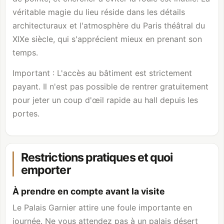
véritable magie du lieu réside dans les détails
architecturaux et l'atmosphère du Paris théâtral du
XIXe siècle, qui s'apprécient mieux en prenant son
temps.
Important : L'accès au bâtiment est strictement
payant. Il n'est pas possible de rentrer gratuitement
pour jeter un coup d'œil rapide au hall depuis les
portes.
Restrictions pratiques et quoi
emporter
À prendre en compte avant la visite
Le Palais Garnier attire une foule importante en
journée. Ne vous attendez pas à un palais désert