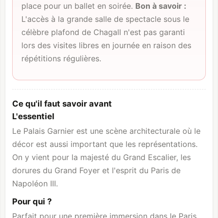
place pour un ballet en soirée.
Bon à savoir :
L'accès à la grande salle de spectacle sous le
célèbre plafond de Chagall n'est pas garanti
lors des visites libres en journée en raison des
répétitions régulières.
Ce qu'il faut savoir avant
L'essentiel
Le Palais Garnier est une scène architecturale où le
décor est aussi important que les représentations.
On y vient pour la majesté du Grand Escalier, les
dorures du Grand Foyer et l'esprit du Paris de
Napoléon III.
Pour qui ?
Parfait pour une première immersion dans le Paris