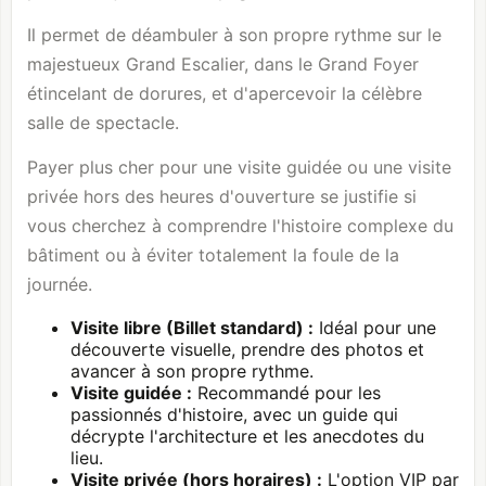
Il permet de déambuler à son propre rythme sur le
majestueux Grand Escalier, dans le Grand Foyer
étincelant de dorures, et d'apercevoir la célèbre
salle de spectacle.
Payer plus cher pour une visite guidée ou une visite
privée hors des heures d'ouverture se justifie si
vous cherchez à comprendre l'histoire complexe du
bâtiment ou à éviter totalement la foule de la
journée.
Visite libre (Billet standard) :
Idéal pour une
découverte visuelle, prendre des photos et
avancer à son propre rythme.
Visite guidée :
Recommandé pour les
passionnés d'histoire, avec un guide qui
décrypte l'architecture et les anecdotes du
lieu.
Visite privée (hors horaires) :
L'option VIP par