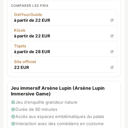
COMPARER LES PRIX
GetYourGuide
à partir de 22 EUR
Klook
à partir de 22 EUR
Tiqets
à partir de 28 EUR
Site officiel
22 EUR
Jeu immersif Arsène Lupin (Arsène Lupin
Immersive Game)
Jeu d'enquête grandeur nature
Durée de 90 minutes
Accès aux espaces emblématiques du palais
Interaction avec des comédiens en costume