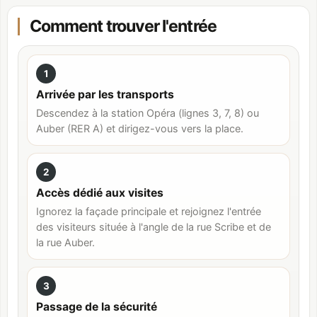
Comment trouver l'entrée
1
Arrivée par les transports
Descendez à la station Opéra (lignes 3, 7, 8) ou
Auber (RER A) et dirigez-vous vers la place.
2
Accès dédié aux visites
Ignorez la façade principale et rejoignez l'entrée
des visiteurs située à l'angle de la rue Scribe et de
la rue Auber.
3
Passage de la sécurité