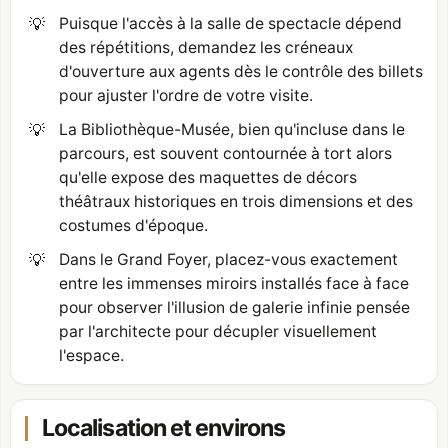
💡
Puisque l'accès à la salle de spectacle dépend
des répétitions, demandez les créneaux
d'ouverture aux agents dès le contrôle des billets
pour ajuster l'ordre de votre visite.
💡
La Bibliothèque-Musée, bien qu'incluse dans le
parcours, est souvent contournée à tort alors
qu'elle expose des maquettes de décors
théâtraux historiques en trois dimensions et des
costumes d'époque.
💡
Dans le Grand Foyer, placez-vous exactement
entre les immenses miroirs installés face à face
pour observer l'illusion de galerie infinie pensée
par l'architecte pour décupler visuellement
l'espace.
Localisation et environs