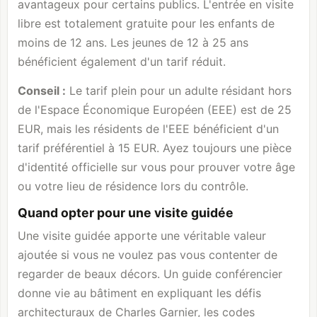
avantageux pour certains publics. L'entrée en visite
libre est totalement gratuite pour les enfants de
moins de 12 ans. Les jeunes de 12 à 25 ans
bénéficient également d'un tarif réduit.
Conseil :
Le tarif plein pour un adulte résidant hors
de l'Espace Économique Européen (EEE) est de 25
EUR, mais les résidents de l'EEE bénéficient d'un
tarif préférentiel à 15 EUR. Ayez toujours une pièce
d'identité officielle sur vous pour prouver votre âge
ou votre lieu de résidence lors du contrôle.
Quand opter pour une visite guidée
Une visite guidée apporte une véritable valeur
ajoutée si vous ne voulez pas vous contenter de
regarder de beaux décors. Un guide conférencier
donne vie au bâtiment en expliquant les défis
architecturaux de Charles Garnier, les codes