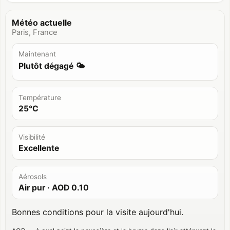
Météo actuelle
Paris, France
Maintenant
Plutôt dégagé 🌤️
Température
25°C
Visibilité
Excellente
Aérosols
Air pur
· AOD
0.10
Bonnes conditions pour la visite aujourd'hui.