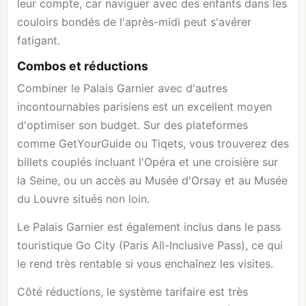
leur compte, car naviguer avec des enfants dans les
couloirs bondés de l'après-midi peut s'avérer
fatigant.
Combos et réductions
Combiner le Palais Garnier avec d'autres
incontournables parisiens est un excellent moyen
d'optimiser son budget. Sur des plateformes
comme GetYourGuide ou Tiqets, vous trouverez des
billets couplés incluant l'Opéra et une croisière sur
la Seine, ou un accès au
Musée d'Orsay
et au Musée
du Louvre situés non loin.
Le Palais Garnier est également inclus dans le pass
touristique Go City (Paris All-Inclusive Pass), ce qui
le rend très rentable si vous enchaînez les visites.
Côté réductions, le système tarifaire est très