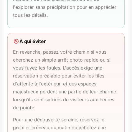
l'explorer sans précipitation pour en apprécier
tous les détails.
À qui éviter
En revanche, passez votre chemin si vous
cherchez un simple arrêt photo rapide ou si
vous fuyez les foules. L'accès exige une
réservation préalable pour éviter les files
d'attente à l'extérieur, et ces espaces
majestueux perdent une partie de leur charme
lorsqu'ils sont saturés de visiteurs aux heures
de pointe.
Pour une découverte sereine, réservez le
premier créneau du matin ou achetez une