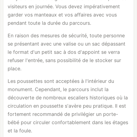
visiteurs en journée. Vous devez impérativement
garder vos manteaux et vos affaires avec vous
pendant toute la durée du parcours.
En raison des mesures de sécurité, toute personne
se présentant avec une valise ou un sac dépassant
le format d'un petit sac à dos d'appoint se verra
refuser l'entrée, sans possibilité de le stocker sur
place.
Les poussettes sont acceptées à l'intérieur du
monument. Cependant, le parcours inclut la
découverte de nombreux escaliers historiques où la
circulation en poussette s'avère peu pratique. Il est
fortement recommandé de privilégier un porte-
bébé pour circuler confortablement dans les étages
et la foule.