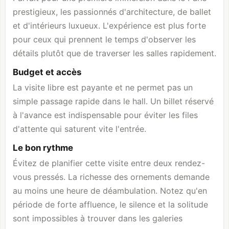
prestigieux, les passionnés d'architecture, de ballet
et d'intérieurs luxueux. L'expérience est plus forte
pour ceux qui prennent le temps d'observer les
détails plutôt que de traverser les salles rapidement.
Budget et accès
La visite libre est payante et ne permet pas un
simple passage rapide dans le hall. Un billet réservé
à l'avance est indispensable pour éviter les files
d'attente qui saturent vite l'entrée.
Le bon rythme
Évitez de planifier cette visite entre deux rendez-
vous pressés. La richesse des ornements demande
au moins une heure de déambulation. Notez qu'en
période de forte affluence, le silence et la solitude
sont impossibles à trouver dans les galeries