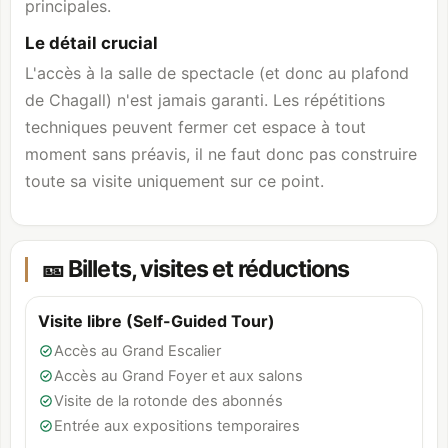
principales.
Le détail crucial
L'accès à la salle de spectacle (et donc au plafond
de Chagall) n'est jamais garanti. Les répétitions
techniques peuvent fermer cet espace à tout
moment sans préavis, il ne faut donc pas construire
toute sa visite uniquement sur ce point.
🎫 Billets, visites et réductions
Visite libre (Self-Guided Tour)
Accès au Grand Escalier
Accès au Grand Foyer et aux salons
Visite de la rotonde des abonnés
Entrée aux expositions temporaires