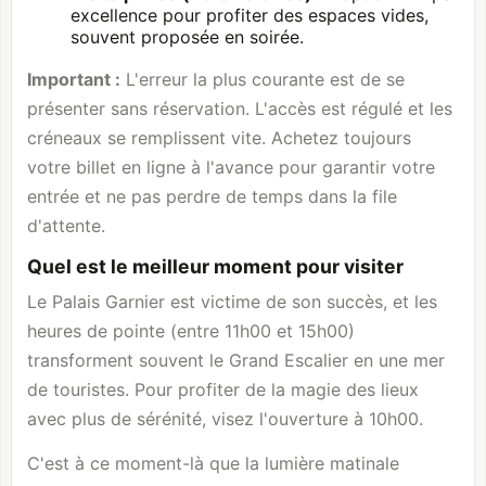
excellence pour profiter des espaces vides,
souvent proposée en soirée.
Important :
L'erreur la plus courante est de se
présenter sans réservation. L'accès est régulé et les
créneaux se remplissent vite. Achetez toujours
votre billet en ligne à l'avance pour garantir votre
entrée et ne pas perdre de temps dans la file
d'attente.
Quel est le meilleur moment pour visiter
Le Palais Garnier est victime de son succès, et les
heures de pointe (entre 11h00 et 15h00)
transforment souvent le Grand Escalier en une mer
de touristes. Pour profiter de la magie des lieux
avec plus de sérénité, visez l'ouverture à 10h00.
C'est à ce moment-là que la lumière matinale