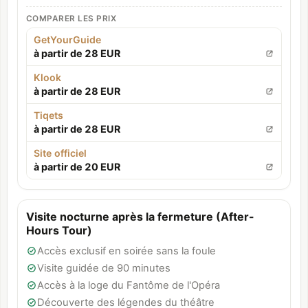
COMPARER LES PRIX
GetYourGuide
à partir de 28 EUR
Klook
à partir de 28 EUR
Tiqets
à partir de 28 EUR
Site officiel
à partir de 20 EUR
Visite nocturne après la fermeture (After-
Hours Tour)
Accès exclusif en soirée sans la foule
Visite guidée de 90 minutes
Accès à la loge du Fantôme de l'Opéra
Découverte des légendes du théâtre