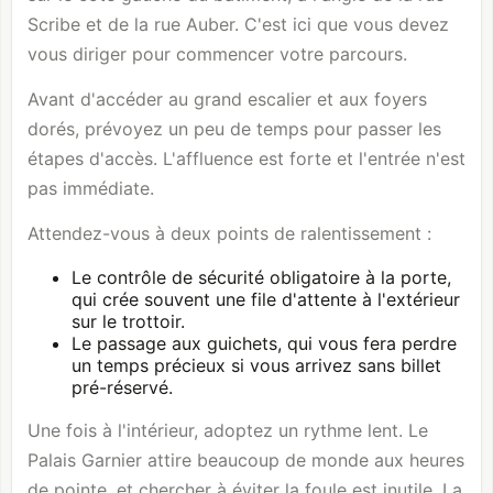
Scribe et de la rue Auber. C'est ici que vous devez
vous diriger pour commencer votre parcours.
Avant d'accéder au grand escalier et aux foyers
dorés, prévoyez un peu de temps pour passer les
étapes d'accès. L'affluence est forte et l'entrée n'est
pas immédiate.
Attendez-vous à deux points de ralentissement :
Le contrôle de sécurité obligatoire à la porte,
qui crée souvent une file d'attente à l'extérieur
sur le trottoir.
Le passage aux guichets, qui vous fera perdre
un temps précieux si vous arrivez sans billet
pré-réservé.
Une fois à l'intérieur, adoptez un rythme lent. Le
Palais Garnier attire beaucoup de monde aux heures
de pointe, et chercher à éviter la foule est inutile. La