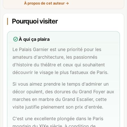
À propos de cet auteur
→
Pourquoi visiter
À qui ça plaira
Le Palais Garnier est une priorité pour les
amateurs d'architecture, les passionnés
d'histoire du théâtre et ceux qui souhaitent
découvrir le visage le plus fastueux de Paris.
Si vous aimez prendre le temps d'admirer un
décor opulent, des dorures du Grand Foyer aux
marches en marbre du Grand Escalier, cette
visite justifie pleinement son prix d'entrée.
C'est une excellente plongée dans le Paris
mondain du XIXe siècle, à condition de