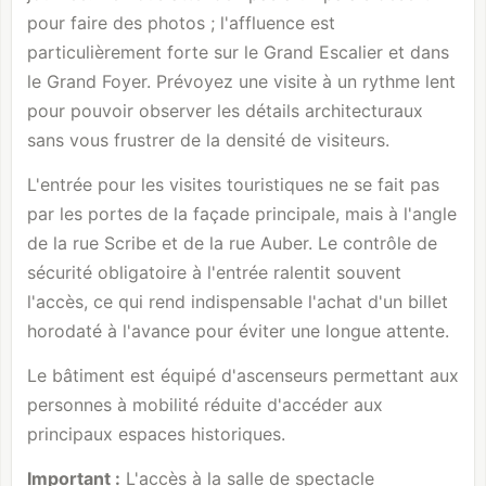
pour faire des photos ; l'affluence est
particulièrement forte sur le Grand Escalier et dans
le Grand Foyer. Prévoyez une visite à un rythme lent
pour pouvoir observer les détails architecturaux
sans vous frustrer de la densité de visiteurs.
L'entrée pour les visites touristiques ne se fait pas
par les portes de la façade principale, mais à l'angle
de la rue Scribe et de la rue Auber. Le contrôle de
sécurité obligatoire à l'entrée ralentit souvent
l'accès, ce qui rend indispensable l'achat d'un billet
horodaté à l'avance pour éviter une longue attente.
Le bâtiment est équipé d'ascenseurs permettant aux
personnes à mobilité réduite d'accéder aux
principaux espaces historiques.
Important :
L'accès à la salle de spectacle