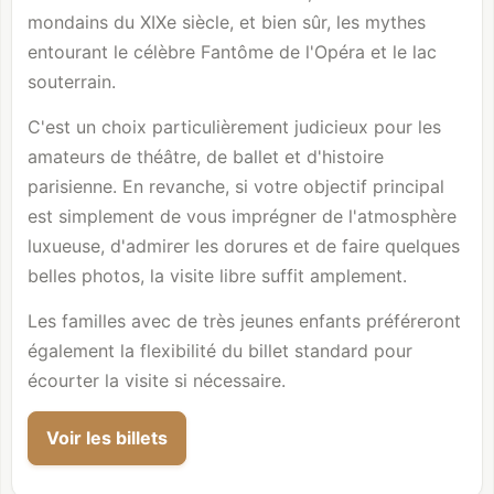
mondains du XIXe siècle, et bien sûr, les mythes
entourant le célèbre Fantôme de l'Opéra et le lac
souterrain.
C'est un choix particulièrement judicieux pour les
amateurs de théâtre, de ballet et d'histoire
parisienne. En revanche, si votre objectif principal
est simplement de vous imprégner de l'atmosphère
luxueuse, d'admirer les dorures et de faire quelques
belles photos, la visite libre suffit amplement.
Les familles avec de très jeunes enfants préféreront
également la flexibilité du billet standard pour
écourter la visite si nécessaire.
Voir les billets