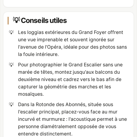
💡 Conseils utiles
💡
Les loggias extérieures du Grand Foyer offrent
une vue imprenable et souvent ignorée sur
l'avenue de l'Opéra, idéale pour des photos sans
la foule intérieure.
💡
Pour photographier le Grand Escalier sans une
marée de têtes, montez jusqu'aux balcons du
deuxième niveau et cadrez vers le bas afin de
capturer la géométrie des marches et les
mosaïques.
💡
Dans la Rotonde des Abonnés, située sous
l'escalier principal, placez-vous face au mur
incurvé et murmurez : l'acoustique permet à une
personne diamétralement opposée de vous
entendre distinctement.