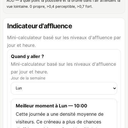
AOD — à quel point la poussière et la brume dans l'air atténuent la
vue lointaine. 0 propre, >0,4 perceptible, >0,7 fort.
Indicateur d'affluence
Mini-calculateur basé sur les niveaux d'affluence par
jour et heure.
Quand y aller ?
Mini-calculateur basé sur les niveaux d'affluence
par jour et heure.
Jour de la semaine
Meilleur moment à Lun — 10:00
Cette journée a une densité moyenne de
visiteurs. Ce créneau a plus de chances