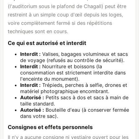
(l'auditorium sous le plafond de Chagall) peut être
restreint à un simple coup d'œil depuis les loges,
voire complètement fermé si des répétitions
techniques sont en cours.
Ce qui est autorisé et interdit
Interdit :
Valises, bagages volumineux et sacs
de voyage (refusés au contrôle de sécurité).
Interdit :
Nourriture et boissons (la
consommation est strictement interdite dans
l'enceinte du monument).
Interdit :
Trépieds, perches à selfie, drones et
matériel photographique encombrant.
Autorisé :
Petits sacs à dos et sacs à main de
taille standard.
Autorisé :
Bouteille d'eau (à conserver fermée
dans votre sac).
Consignes et effets personnels
Il n'y a aucune consigne ni vestiaire ouvert pour les