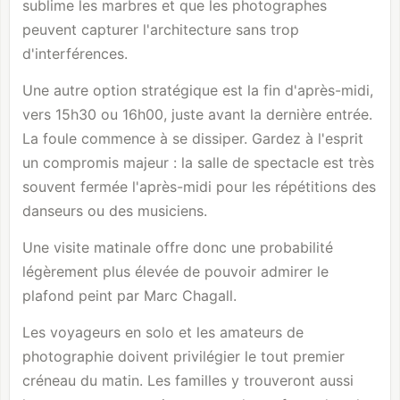
sublime les marbres et que les photographes
peuvent capturer l'architecture sans trop
d'interférences.
Une autre option stratégique est la fin d'après-midi,
vers 15h30 ou 16h00, juste avant la dernière entrée.
La foule commence à se dissiper. Gardez à l'esprit
un compromis majeur : la salle de spectacle est très
souvent fermée l'après-midi pour les répétitions des
danseurs ou des musiciens.
Une visite matinale offre donc une probabilité
légèrement plus élevée de pouvoir admirer le
plafond peint par Marc Chagall.
Les voyageurs en solo et les amateurs de
photographie doivent privilégier le tout premier
créneau du matin. Les familles y trouveront aussi