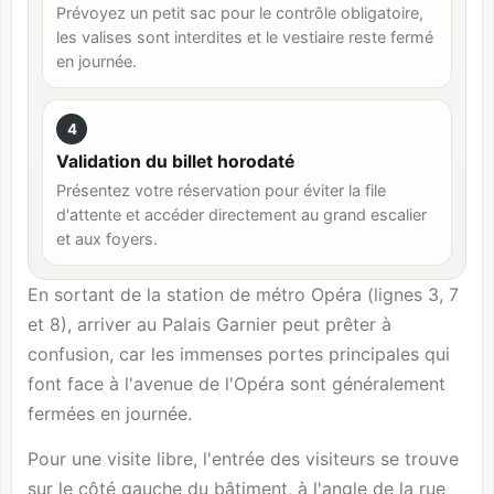
Prévoyez un petit sac pour le contrôle obligatoire,
les valises sont interdites et le vestiaire reste fermé
en journée.
4
Validation du billet horodaté
Présentez votre réservation pour éviter la file
d'attente et accéder directement au grand escalier
et aux foyers.
En sortant de la station de métro Opéra (lignes 3, 7
et 8), arriver au Palais Garnier peut prêter à
confusion, car les immenses portes principales qui
font face à l'avenue de l'Opéra sont généralement
fermées en journée.
Pour une visite libre, l'entrée des visiteurs se trouve
sur le côté gauche du bâtiment, à l'angle de la rue