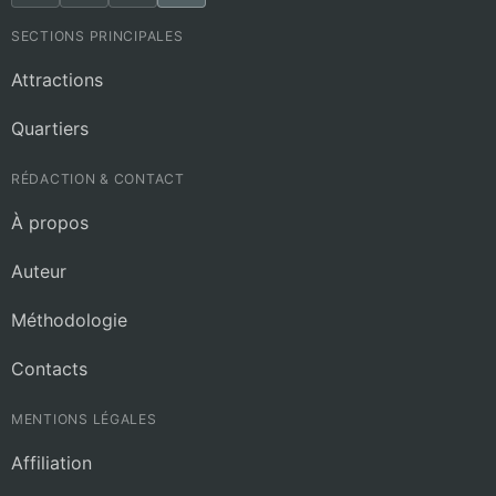
SECTIONS PRINCIPALES
Attractions
Quartiers
RÉDACTION & CONTACT
À propos
Auteur
Méthodologie
Contacts
MENTIONS LÉGALES
Affiliation