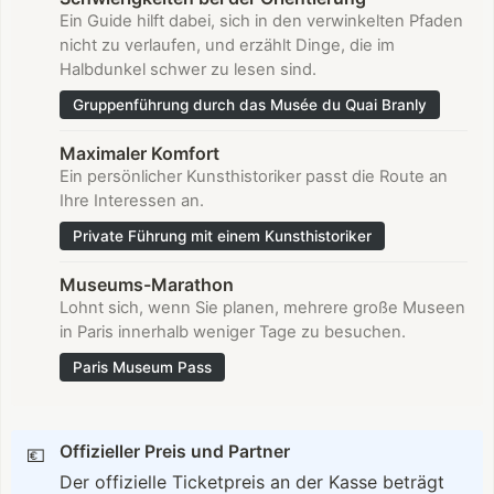
Ein Guide hilft dabei, sich in den verwinkelten Pfaden
nicht zu verlaufen, und erzählt Dinge, die im
Halbdunkel schwer zu lesen sind.
Gruppenführung durch das Musée du Quai Branly
Maximaler Komfort
Ein persönlicher Kunsthistoriker passt die Route an
Ihre Interessen an.
Private Führung mit einem Kunsthistoriker
Museums-Marathon
Lohnt sich, wenn Sie planen, mehrere große Museen
in Paris innerhalb weniger Tage zu besuchen.
Paris Museum Pass
Offizieller Preis und Partner
💶
Der offizielle Ticketpreis an der Kasse beträgt