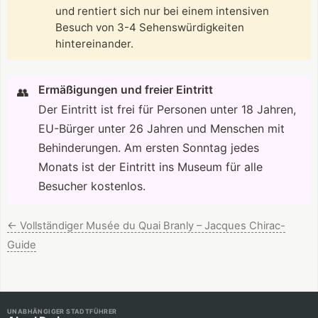
und rentiert sich nur bei einem intensiven
Besuch von 3-4 Sehenswürdigkeiten
hintereinander.
Ermäßigungen und freier Eintritt
👥
Der Eintritt ist frei für Personen unter 18 Jahren,
EU-Bürger unter 26 Jahren und Menschen mit
Behinderungen. Am ersten Sonntag jedes
Monats ist der Eintritt ins Museum für alle
Besucher kostenlos.
←
Vollständiger Musée du Quai Branly – Jacques Chirac-
Guide
UNABHÄNGIGER STADTFÜHRER