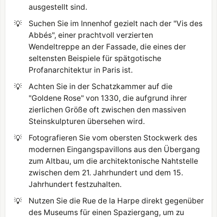
ausgestellt sind.
💡
Suchen Sie im Innenhof gezielt nach der "Vis des
Abbés", einer prachtvoll verzierten
Wendeltreppe an der Fassade, die eines der
seltensten Beispiele für spätgotische
Profanarchitektur in Paris ist.
💡
Achten Sie in der Schatzkammer auf die
"Goldene Rose" von 1330, die aufgrund ihrer
zierlichen Größe oft zwischen den massiven
Steinskulpturen übersehen wird.
💡
Fotografieren Sie vom obersten Stockwerk des
modernen Eingangspavillons aus den Übergang
zum Altbau, um die architektonische Nahtstelle
zwischen dem 21. Jahrhundert und dem 15.
Jahrhundert festzuhalten.
💡
Nutzen Sie die Rue de la Harpe direkt gegenüber
des Museums für einen Spaziergang, um zu