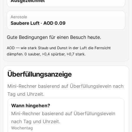
Ausgezeichnet
Aerosole
Saubere Luft
· AOD
0.09
Gute Bedingungen für einen Besuch heute.
AOD — wie stark Staub und Dunst in der Luft die Fernsicht
dämpfen. 0 sauber, >0,4 spürbar, >0,7 stark.
Überfüllungsanzeige
Mini-Rechner basierend auf Überfüllungsleveln nach
Tag und Uhrzeit.
Wann hingehen?
Mini-Rechner basierend auf Überfüllungsleveln
nach Tag und Uhrzeit.
Wochentag