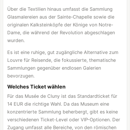
Über die Textilien hinaus umfasst die Sammlung
Glasmalereien aus der
Sainte-Chapelle
sowie die
originalen Kalksteinköpfe der Könige von Notre-
Dame, die während der Revolution abgeschlagen
wurden.
Es ist eine ruhige, gut zugängliche Alternative zum
Louvre für Reisende, die fokussierte, thematische
Sammlungen gegenüber endlosen Galerien
bevorzugen.
Welches Ticket wählen
Für das Musée de Cluny ist das Standardticket für
14 EUR die richtige Wahl. Da das Museum eine
konzentrierte Sammlung beherbergt, gibt es keine
verschiedenen Ticket-Level oder VIP-Optionen. Der
Zugang umfasst alle Bereiche, von den römischen