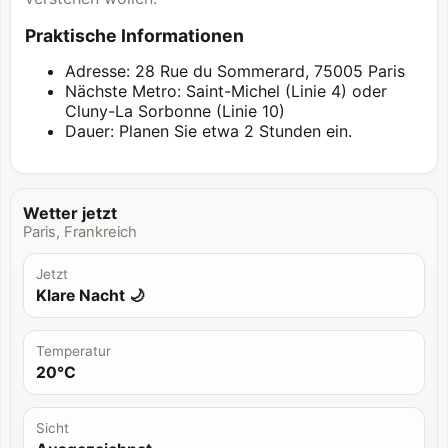
Praktische Informationen
Adresse: 28 Rue du Sommerard, 75005 Paris
Nächste Metro: Saint-Michel (Linie 4) oder
Cluny-La Sorbonne (Linie 10)
Dauer: Planen Sie etwa 2 Stunden ein.
Wetter jetzt
Paris, Frankreich
Jetzt
Klare Nacht 🌙
Temperatur
20°C
Sicht