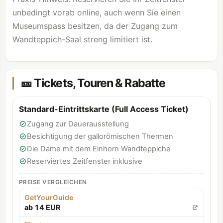
unbedingt vorab online, auch wenn Sie einen
Museumspass besitzen, da der Zugang zum
Wandteppich-Saal streng limitiert ist.
🎫 Tickets, Touren & Rabatte
Standard-Eintrittskarte (Full Access Ticket)
Zugang zur Dauerausstellung
Besichtigung der gallorömischen Thermen
Die Dame mit dem Einhorn Wandteppiche
Reserviertes Zeitfenster inklusive
PREISE VERGLEICHEN
GetYourGuide
ab 14 EUR