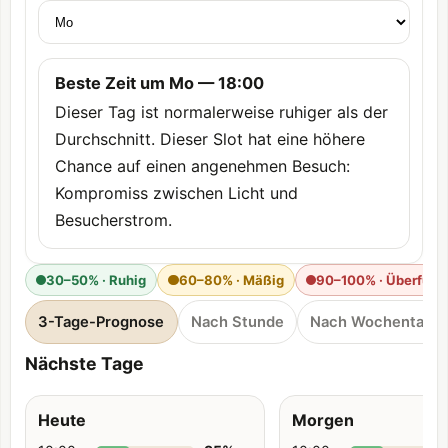
Beste Zeit um Mo — 18:00
Dieser Tag ist normalerweise ruhiger als der
Durchschnitt. Dieser Slot hat eine höhere
Chance auf einen angenehmen Besuch:
Kompromiss zwischen Licht und
Besucherstrom.
30–50% · Ruhig
60–80% · Mäßig
90–100% · Überfüllt
3-Tage-Prognose
Nach Stunde
Nach Wochentag
Nächste Tage
Heute
Morgen