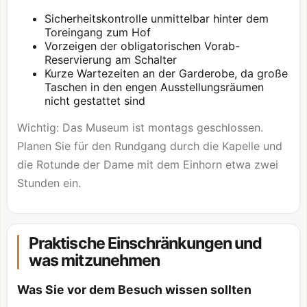
Sicherheitskontrolle unmittelbar hinter dem
Toreingang zum Hof
Vorzeigen der obligatorischen Vorab-
Reservierung am Schalter
Kurze Wartezeiten an der Garderobe, da große
Taschen in den engen Ausstellungsräumen
nicht gestattet sind
Wichtig: Das Museum ist montags geschlossen.
Planen Sie für den Rundgang durch die Kapelle und
die Rotunde der Dame mit dem Einhorn etwa zwei
Stunden ein.
Praktische Einschränkungen und
was mitzunehmen
Was Sie vor dem Besuch wissen sollten