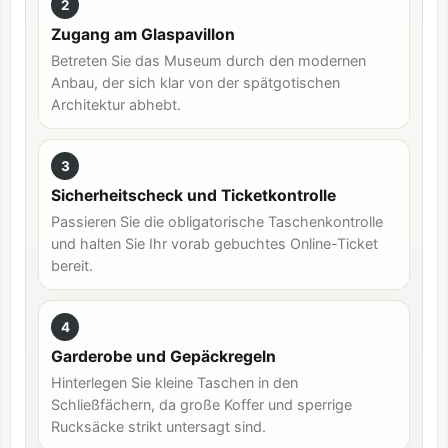
2
Zugang am Glaspavillon
Betreten Sie das Museum durch den modernen
Anbau, der sich klar von der spätgotischen
Architektur abhebt.
3
Sicherheitscheck und Ticketkontrolle
Passieren Sie die obligatorische Taschenkontrolle
und halten Sie Ihr vorab gebuchtes Online-Ticket
bereit.
4
Garderobe und Gepäckregeln
Hinterlegen Sie kleine Taschen in den
Schließfächern, da große Koffer und sperrige
Rucksäcke strikt untersagt sind.