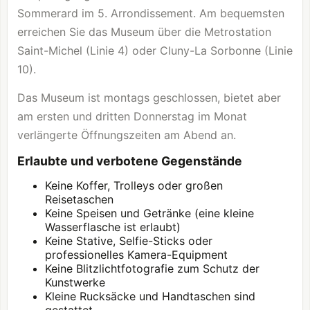
Sommerard im 5. Arrondissement. Am bequemsten
erreichen Sie das Museum über die Metrostation
Saint-Michel (Linie 4) oder Cluny-La Sorbonne (Linie
10).
Das Museum ist montags geschlossen, bietet aber
am ersten und dritten Donnerstag im Monat
verlängerte Öffnungszeiten am Abend an.
Erlaubte und verbotene Gegenstände
Keine Koffer, Trolleys oder großen
Reisetaschen
Keine Speisen und Getränke (eine kleine
Wasserflasche ist erlaubt)
Keine Stative, Selfie-Sticks oder
professionelles Kamera-Equipment
Keine Blitzlichtfotografie zum Schutz der
Kunstwerke
Kleine Rucksäcke und Handtaschen sind