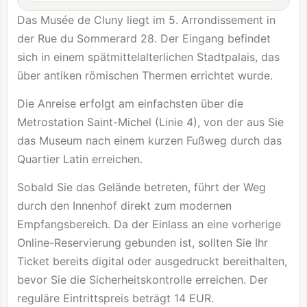
Das Musée de Cluny liegt im 5. Arrondissement in
der Rue du Sommerard 28. Der Eingang befindet
sich in einem spätmittelalterlichen Stadtpalais, das
über antiken römischen Thermen errichtet wurde.
Die Anreise erfolgt am einfachsten über die
Metrostation Saint-Michel (Linie 4), von der aus Sie
das Museum nach einem kurzen Fußweg durch das
Quartier Latin erreichen.
Sobald Sie das Gelände betreten, führt der Weg
durch den Innenhof direkt zum modernen
Empfangsbereich. Da der Einlass an eine vorherige
Online-Reservierung gebunden ist, sollten Sie Ihr
Ticket bereits digital oder ausgedruckt bereithalten,
bevor Sie die Sicherheitskontrolle erreichen. Der
reguläre Eintrittspreis beträgt 14 EUR.