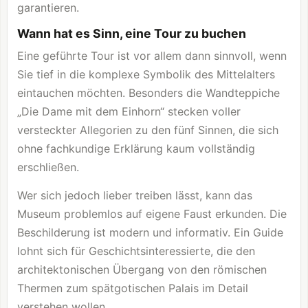
garantieren.
Wann hat es Sinn, eine Tour zu buchen
Eine geführte Tour ist vor allem dann sinnvoll, wenn
Sie tief in die komplexe Symbolik des Mittelalters
eintauchen möchten. Besonders die Wandteppiche
„Die Dame mit dem Einhorn“ stecken voller
versteckter Allegorien zu den fünf Sinnen, die sich
ohne fachkundige Erklärung kaum vollständig
erschließen.
Wer sich jedoch lieber treiben lässt, kann das
Museum problemlos auf eigene Faust erkunden. Die
Beschilderung ist modern und informativ. Ein Guide
lohnt sich für Geschichtsinteressierte, die den
architektonischen Übergang von den römischen
Thermen zum spätgotischen Palais im Detail
verstehen wollen.