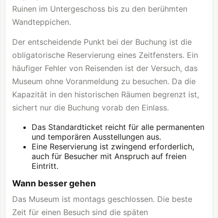
Ruinen im Untergeschoss bis zu den berühmten
Wandteppichen.
Der entscheidende Punkt bei der Buchung ist die
obligatorische Reservierung eines Zeitfensters. Ein
häufiger Fehler von Reisenden ist der Versuch, das
Museum ohne Voranmeldung zu besuchen. Da die
Kapazität in den historischen Räumen begrenzt ist,
sichert nur die Buchung vorab den Einlass.
Das Standardticket reicht für alle permanenten
und temporären Ausstellungen aus.
Eine Reservierung ist zwingend erforderlich,
auch für Besucher mit Anspruch auf freien
Eintritt.
Wann besser gehen
Das Museum ist montags geschlossen. Die beste
Zeit für einen Besuch sind die späten