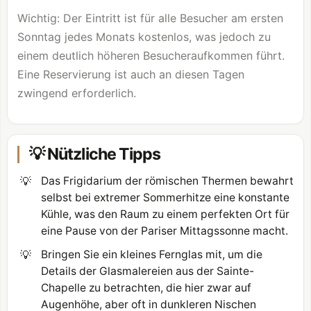
Wichtig: Der Eintritt ist für alle Besucher am ersten
Sonntag jedes Monats kostenlos, was jedoch zu
einem deutlich höheren Besucheraufkommen führt.
Eine Reservierung ist auch an diesen Tagen
zwingend erforderlich.
💡 Nützliche Tipps
💡
Das Frigidarium der römischen Thermen bewahrt
selbst bei extremer Sommerhitze eine konstante
Kühle, was den Raum zu einem perfekten Ort für
eine Pause von der Pariser Mittagssonne macht.
💡
Bringen Sie ein kleines Fernglas mit, um die
Details der Glasmalereien aus der Sainte-
Chapelle zu betrachten, die hier zwar auf
Augenhöhe, aber oft in dunkleren Nischen