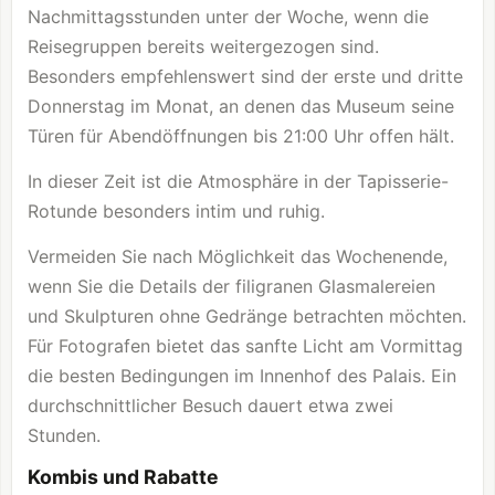
Nachmittagsstunden unter der Woche, wenn die
Reisegruppen bereits weitergezogen sind.
Besonders empfehlenswert sind der erste und dritte
Donnerstag im Monat, an denen das Museum seine
Türen für Abendöffnungen bis 21:00 Uhr offen hält.
In dieser Zeit ist die Atmosphäre in der Tapisserie-
Rotunde besonders intim und ruhig.
Vermeiden Sie nach Möglichkeit das Wochenende,
wenn Sie die Details der filigranen Glasmalereien
und Skulpturen ohne Gedränge betrachten möchten.
Für Fotografen bietet das sanfte Licht am Vormittag
die besten Bedingungen im Innenhof des Palais. Ein
durchschnittlicher Besuch dauert etwa zwei
Stunden.
Kombis und Rabatte