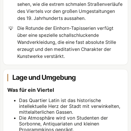
sehen, wie die extrem schmalen Straßenverläufe
des Viertels vor den großen Umgestaltungen
des 19. Jahrhunderts aussahen.
💡
Die Rotunde der Einhorn-Tapisserien verfügt
über eine spezielle schallschluckende
Wandverkleidung, die eine fast absolute Stille
erzeugt und den meditativen Charakter der
Kunstwerke verstärkt.
Lage und Umgebung
Was für ein Viertel
Das Quartier Latin ist das historische
intellektuelle Herz der Stadt mit verwinkelten,
mittelalterlichen Gassen.
Die Atmosphäre wird von Studenten der
Sorbonne, Antiquariaten und kleinen
Programmkinos geprägt.