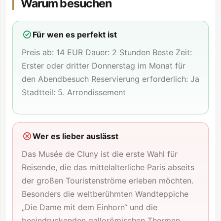
Warum besuchen
Für wen es perfekt ist
Preis ab: 14 EUR Dauer: 2 Stunden Beste Zeit:
Erster oder dritter Donnerstag im Monat für
den Abendbesuch Reservierung erforderlich: Ja
Stadtteil: 5. Arrondissement
Wer es lieber auslässt
Das Musée de Cluny ist die erste Wahl für
Reisende, die das mittelalterliche Paris abseits
der großen Touristenströme erleben möchten.
Besonders die weltberühmten Wandteppiche
„Die Dame mit dem Einhorn“ und die
beeindruckenden gallorömischen Thermen