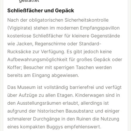
gestattet
Schließfächer und Gepäck
Nach der obligatorischen Sicherheitskontrolle
(Vigipirate) stehen im modernen Empfangspavillon
kostenlose Schließfächer für kleinere Gegenstände
wie Jacken, Regenschirme oder Standard-
Rucksäcke zur Verfügung. Es gibt jedoch keine
Aufbewahrungsmöglichkeit für großes Gepäck oder
Koffer; Besucher mit sperrigen Taschen werden
bereits am Eingang abgewiesen.
Das Museum ist vollständig barrierefrei und verfügt
über Aufzüge zu allen Etagen. Kinderwagen sind in
den Ausstellungsräumen erlaubt, allerdings ist
aufgrund der historischen Bausubstanz und einiger
schmalerer Durchgänge in den Ruinen die Nutzung
eines kompakten Buggys empfehlenswert.