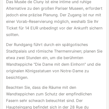
Das Musée de Cluny ist eine intime und ruhige
Alternative zu den großen Pariser Museen, erfordert
jedoch eine präzise Planung. Der Zugang ist nur mit
einer Vorab-Reservierung möglich, weshalb Sie Ihr
Ticket für 14 EUR unbedingt vor der Ankunft sichern
sollten.
Der Rundgang führt durch ein spätgotisches
Stadtpalais und römische Thermenruinen; planen Sie
etwa zwei Stunden ein, um die berühmten
Wandteppiche "Die Dame mit dem Einhorn" und die
originalen Königsstatuen von Notre-Dame zu
besichtigen.
Beachten Sie, dass die Räume mit den
Wandteppichen zum Schutz der empfindlichen
Fasern sehr schwach beleuchtet sind. Der
Haupteingang befindet sich in der 28 Rue du