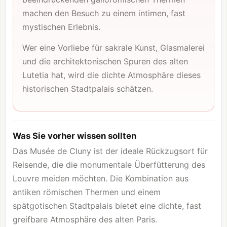
machen den Besuch zu einem intimen, fast
mystischen Erlebnis.
Wer eine Vorliebe für sakrale Kunst, Glasmalerei
und die architektonischen Spuren des alten
Lutetia hat, wird die dichte Atmosphäre dieses
historischen Stadtpalais schätzen.
Was Sie vorher wissen sollten
Das Musée de Cluny ist der ideale Rückzugsort für
Reisende, die die monumentale Überfütterung des
Louvre
meiden möchten. Die Kombination aus
antiken römischen Thermen und einem
spätgotischen Stadtpalais bietet eine dichte, fast
greifbare Atmosphäre des alten Paris.