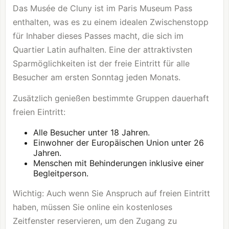
Das Musée de Cluny ist im Paris Museum Pass
enthalten, was es zu einem idealen Zwischenstopp
für Inhaber dieses Passes macht, die sich im
Quartier Latin aufhalten. Eine der attraktivsten
Sparmöglichkeiten ist der freie Eintritt für alle
Besucher am ersten Sonntag jeden Monats.
Zusätzlich genießen bestimmte Gruppen dauerhaft
freien Eintritt:
Alle Besucher unter 18 Jahren.
Einwohner der Europäischen Union unter 26
Jahren.
Menschen mit Behinderungen inklusive einer
Begleitperson.
Wichtig: Auch wenn Sie Anspruch auf freien Eintritt
haben, müssen Sie online ein kostenloses
Zeitfenster reservieren, um den Zugang zu