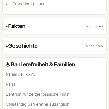
am Trocadéro planen.
Fakten
Mehr lesen
Geschichte
Mehr lesen
♿ Barrierefreiheit & Familien
Palais de Tokyo
Paris
Zentrum für zeitgenössische Kunst
Vollständig barrierefrei zugänglich