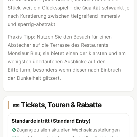
Stück weit ein Glücksspiel – die Qualität schwankt je
nach Kuratierung zwischen tiefgreifend immersiv
und sperrig-abstrakt.
Praxis-Tipp: Nutzen Sie den Besuch für einen
Abstecher auf die Terrasse des Restaurants
Monsieur Bleu; sie bietet einen der klarsten und am
wenigsten überlaufenen Ausblicke auf den
Eiffelturm, besonders wenn dieser nach Einbruch
der Dunkelheit glitzert.
🎫 Tickets, Touren & Rabatte
Standardeintritt (Standard Entry)
Zugang zu allen aktuellen Wechselausstellungen