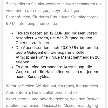
Zeit verlieren Sie hier weniger in Warteschlangen als
vielmehr in den riesigen, labyrinthartigen
Betonräumen, für deren Erkundung Sie mindestens
90 Minuten einplanen sollten.
Tickets kosten ab 12 EUR und müssen vorab
reserviert werden, um den Zugang zu den
Galerien zu sichern.
Die Abendstunden nach 20:00 Uhr bieten die
beste Gelegenheit, die experimentelle
Atmosphäre ohne große Menschenmengen zu
erleben.
Es gibt keine permanente Ausstellung; die
Wege durch die Hallen ändern sich mit jedem
neuen Kunstzyklus.
Wichtig: Stellen Sie sich auf ein raues, industrielles
Ambiente ein. Die Installationen sind oft
experimentell und unvorhersehbar, was den Besuch
deutlich von einem klassischen Museumsrundgang