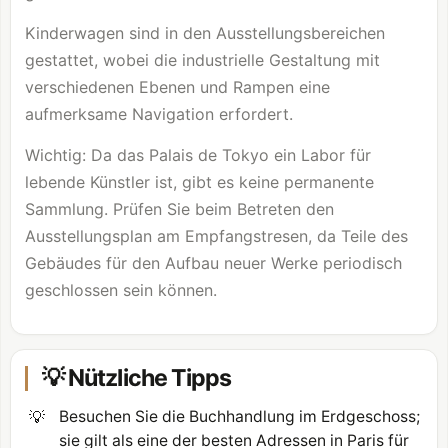
Kinderwagen sind in den Ausstellungsbereichen
gestattet, wobei die industrielle Gestaltung mit
verschiedenen Ebenen und Rampen eine
aufmerksame Navigation erfordert.
Wichtig: Da das Palais de Tokyo ein Labor für
lebende Künstler ist, gibt es keine permanente
Sammlung. Prüfen Sie beim Betreten den
Ausstellungsplan am Empfangstresen, da Teile des
Gebäudes für den Aufbau neuer Werke periodisch
geschlossen sein können.
💡 Nützliche Tipps
💡
Besuchen Sie die Buchhandlung im Erdgeschoss;
sie gilt als eine der besten Adressen in Paris für