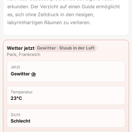
erkunden. Der Verzicht auf einen Guide ermöglicht
es, sich ohne Zeitdruck in den riesigen,
labyrinthartigen Räumen zu verlieren.
Wetter jetzt
Gewitter · Staub in der Luft
Paris, Frankreich
Jetzt
Gewitter ⛈️
Temperatur
23°C
Sicht
Schlecht