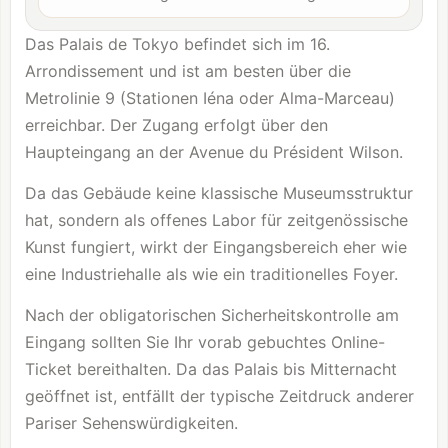
Das Palais de Tokyo befindet sich im 16.
Arrondissement und ist am besten über die
Metrolinie 9 (Stationen Iéna oder Alma-Marceau)
erreichbar. Der Zugang erfolgt über den
Haupteingang an der Avenue du Président Wilson.
Da das Gebäude keine klassische Museumsstruktur
hat, sondern als offenes Labor für zeitgenössische
Kunst fungiert, wirkt der Eingangsbereich eher wie
eine Industriehalle als wie ein traditionelles Foyer.
Nach der obligatorischen Sicherheitskontrolle am
Eingang sollten Sie Ihr vorab gebuchtes Online-
Ticket bereithalten. Da das Palais bis Mitternacht
geöffnet ist, entfällt der typische Zeitdruck anderer
Pariser Sehenswürdigkeiten.