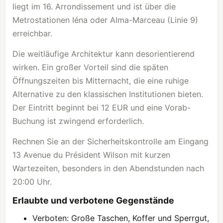
liegt im 16. Arrondissement und ist über die
Metrostationen Iéna oder Alma-Marceau (Linie 9)
erreichbar.
Die weitläufige Architektur kann desorientierend
wirken. Ein großer Vorteil sind die späten
Öffnungszeiten bis Mitternacht, die eine ruhige
Alternative zu den klassischen Institutionen bieten.
Der Eintritt beginnt bei 12 EUR und eine Vorab-
Buchung ist zwingend erforderlich.
Rechnen Sie an der Sicherheitskontrolle am Eingang
13 Avenue du Président Wilson mit kurzen
Wartezeiten, besonders in den Abendstunden nach
20:00 Uhr.
Erlaubte und verbotene Gegenstände
Verboten: Große Taschen, Koffer und Sperrgut,