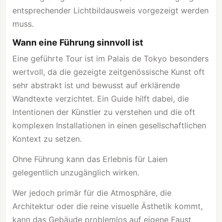
entsprechender Lichtbildausweis vorgezeigt werden
muss.
Wann eine Führung sinnvoll ist
Eine geführte Tour ist im Palais de Tokyo besonders
wertvoll, da die gezeigte zeitgenössische Kunst oft
sehr abstrakt ist und bewusst auf erklärende
Wandtexte verzichtet. Ein Guide hilft dabei, die
Intentionen der Künstler zu verstehen und die oft
komplexen Installationen in einen gesellschaftlichen
Kontext zu setzen.
Ohne Führung kann das Erlebnis für Laien
gelegentlich unzugänglich wirken.
Wer jedoch primär für die Atmosphäre, die
Architektur oder die reine visuelle Ästhetik kommt,
kann das Gebäude problemlos auf eigene Faust