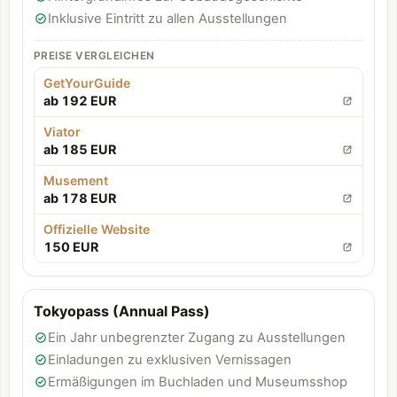
Inklusive Eintritt zu allen Ausstellungen
PREISE VERGLEICHEN
GetYourGuide
ab 192 EUR
Viator
ab 185 EUR
Musement
ab 178 EUR
Offizielle Website
150 EUR
Tokyopass (Annual Pass)
Ein Jahr unbegrenzter Zugang zu Ausstellungen
Einladungen zu exklusiven Vernissagen
Ermäßigungen im Buchladen und Museumsshop