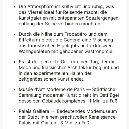
Die Atmosphäre ist kultiviert und ruhig, was
das Viertel ideal für Reisende macht, die
Kunstgalerien mit entspannten Spaziergängen
entlang der Seine verbinden möchten.
Durch die Nähe zum Trocadéro und dem
Eiffelturm bietet die Gegend eine Mischung
aus touristischen Highlights und exklusiven
Wohngebieten mit gehobener Gastronomie.
Es ist der perfekte Ort für einen Tag, der mit
Mode und klassischer Architektur beginnt und
in den experimentellen Hallen der
zeitgenössischen Kunst endet.
Musée d'Art Moderne de Paris
— Städtische
Sammlung moderner Kunst direkt im Ostflügel
desselben Gebäudekomplexes · 1 Min. zu Fuß
Palais Galliera — Bedeutendes Modemuseum
der Stadt in einem prachtvollen Renaissance-
Palais mit Garten · 3 Min. zu Fuß