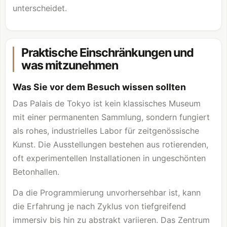
unterscheidet.
Praktische Einschränkungen und
was mitzunehmen
Was Sie vor dem Besuch wissen sollten
Das Palais de Tokyo ist kein klassisches Museum
mit einer permanenten Sammlung, sondern fungiert
als rohes, industrielles Labor für zeitgenössische
Kunst. Die Ausstellungen bestehen aus rotierenden,
oft experimentellen Installationen in ungeschönten
Betonhallen.
Da die Programmierung unvorhersehbar ist, kann
die Erfahrung je nach Zyklus von tiefgreifend
immersiv bis hin zu abstrakt variieren. Das Zentrum