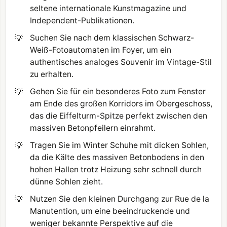
seltene internationale Kunstmagazine und
Independent-Publikationen.
💡
Suchen Sie nach dem klassischen Schwarz-
Weiß-Fotoautomaten im Foyer, um ein
authentisches analoges Souvenir im Vintage-Stil
zu erhalten.
💡
Gehen Sie für ein besonderes Foto zum Fenster
am Ende des großen Korridors im Obergeschoss,
das die Eiffelturm-Spitze perfekt zwischen den
massiven Betonpfeilern einrahmt.
💡
Tragen Sie im Winter Schuhe mit dicken Sohlen,
da die Kälte des massiven Betonbodens in den
hohen Hallen trotz Heizung sehr schnell durch
dünne Sohlen zieht.
💡
Nutzen Sie den kleinen Durchgang zur Rue de la
Manutention, um eine beeindruckende und
weniger bekannte Perspektive auf die