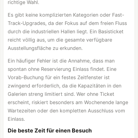
richtige Wahl.
Es gibt keine komplizierten Kategorien oder Fast-
Track-Upgrades, da der Fokus auf dem freien Fluss
durch die industriellen Hallen liegt. Ein Basisticket
reicht völlig aus, um die gesamte verfügbare
Ausstellungsfläche zu erkunden.
Ein häufiger Fehler ist die Annahme, dass man
spontan ohne Reservierung Einlass findet. Eine
Vorab-Buchung für ein festes Zeitfenster ist
zwingend erforderlich, da die Kapazitäten in den
Galerien streng limitiert sind. Wer ohne Ticket
erscheint, riskiert besonders am Wochenende lange
Wartezeiten oder den kompletten Ausschluss vom
Einlass.
Die beste Zeit für einen Besuch