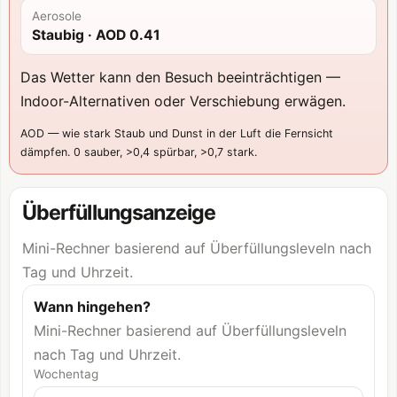
Aerosole
Staubig
· AOD
0.41
Das Wetter kann den Besuch beeinträchtigen —
Indoor-Alternativen oder Verschiebung erwägen.
AOD — wie stark Staub und Dunst in der Luft die Fernsicht
dämpfen. 0 sauber, >0,4 spürbar, >0,7 stark.
Überfüllungsanzeige
Mini-Rechner basierend auf Überfüllungsleveln nach
Tag und Uhrzeit.
Wann hingehen?
Mini-Rechner basierend auf Überfüllungsleveln
nach Tag und Uhrzeit.
Wochentag