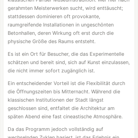
gerahmten Meisterwerken sucht, wird enttäuscht;
stattdessen dominieren oft provokante,
raumgreifende Installationen in ungeschönten
Betonhallen, deren Wirkung oft erst durch die
physische Größe des Raums entsteht.
Es ist ein Ort für Besucher, die das Experimentelle
schätzen und bereit sind, sich auf Kunst einzulassen,
die nicht immer sofort zugänglich ist.
Ein entscheidender Vorteil ist die Flexibilität durch
die Öffnungszeiten bis Mitternacht. Während die
klassischen Institutionen der Stadt längst
geschlossen sind, entfaltet die Architektur am
späten Abend eine fast cineastische Atmosphäre.
Da das Programm jedoch vollständig auf
wechselnden Zyklen basiert, ist das Erlebnis ein