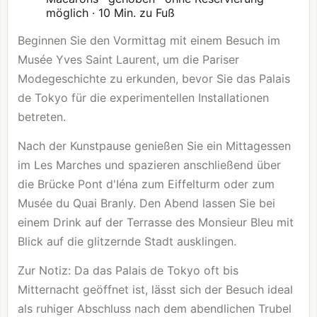
möglich · 10 Min. zu Fuß
Beginnen Sie den Vormittag mit einem Besuch im
Musée Yves Saint Laurent, um die Pariser
Modegeschichte zu erkunden, bevor Sie das Palais
de Tokyo für die experimentellen Installationen
betreten.
Nach der Kunstpause genießen Sie ein Mittagessen
im Les Marches und spazieren anschließend über
die Brücke Pont d'Iéna zum Eiffelturm oder zum
Musée du Quai Branly. Den Abend lassen Sie bei
einem Drink auf der Terrasse des Monsieur Bleu mit
Blick auf die glitzernde Stadt ausklingen.
Zur Notiz: Da das Palais de Tokyo oft bis
Mitternacht geöffnet ist, lässt sich der Besuch ideal
als ruhiger Abschluss nach dem abendlichen Trubel