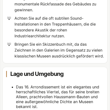
monumentale Rückfassade des Gebäudes zu
gewinnen.
💡
Achten Sie auf die oft subtilen Sound-
Installationen in den Treppenhäusern, die die
besondere Akustik der rohen
Industriearchitektur nutzen.
💡
Bringen Sie ein Skizzenbuch mit, da das
Zeichnen in den Galerien im Gegensatz zu vielen
klassischen Museen ausdrücklich gefördert wird.
Lage und Umgebung
Das 16. Arrondissement ist ein elegantes und
herrschaftliches Viertel, das für seine breiten
Alleen, prachtvollen Haussmann-Bauten und
eine außergewöhnliche Dichte an Museen
bekannt ist.