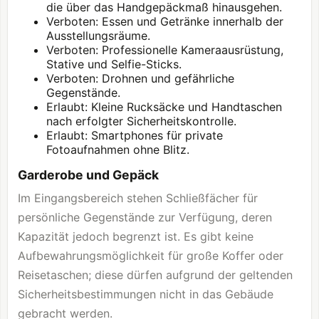
die über das Handgepäckmaß hinausgehen.
Verboten: Essen und Getränke innerhalb der
Ausstellungsräume.
Verboten: Professionelle Kameraausrüstung,
Stative und Selfie-Sticks.
Verboten: Drohnen und gefährliche
Gegenstände.
Erlaubt: Kleine Rucksäcke und Handtaschen
nach erfolgter Sicherheitskontrolle.
Erlaubt: Smartphones für private
Fotoaufnahmen ohne Blitz.
Garderobe und Gepäck
Im Eingangsbereich stehen Schließfächer für
persönliche Gegenstände zur Verfügung, deren
Kapazität jedoch begrenzt ist. Es gibt keine
Aufbewahrungsmöglichkeit für große Koffer oder
Reisetaschen; diese dürfen aufgrund der geltenden
Sicherheitsbestimmungen nicht in das Gebäude
gebracht werden.