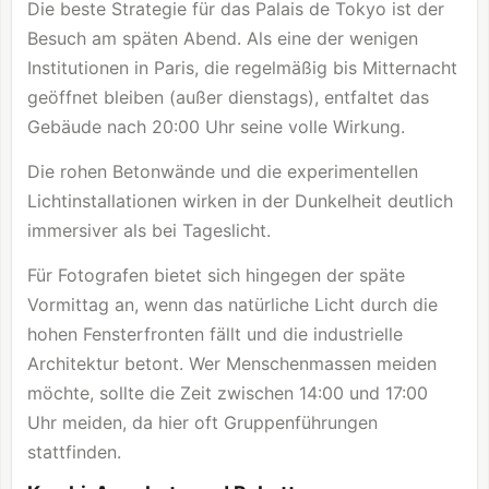
Die beste Strategie für das Palais de Tokyo ist der
Besuch am späten Abend. Als eine der wenigen
Institutionen in Paris, die regelmäßig bis Mitternacht
geöffnet bleiben (außer dienstags), entfaltet das
Gebäude nach 20:00 Uhr seine volle Wirkung.
Die rohen Betonwände und die experimentellen
Lichtinstallationen wirken in der Dunkelheit deutlich
immersiver als bei Tageslicht.
Für Fotografen bietet sich hingegen der späte
Vormittag an, wenn das natürliche Licht durch die
hohen Fensterfronten fällt und die industrielle
Architektur betont. Wer Menschenmassen meiden
möchte, sollte die Zeit zwischen 14:00 und 17:00
Uhr meiden, da hier oft Gruppenführungen
stattfinden.