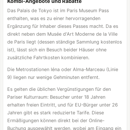
Kombi-Angebote und Rabatte
Das Palais de Tokyo ist im Paris Museum Pass
enthalten, was es zu einer hervorragenden
Ergänzung für Inhaber dieses Passes macht. Da es
direkt neben dem Musée d'Art Moderne de la Ville
de Paris liegt (dessen ständige Sammlung kostenlos
ist), lässt sich ein Besuch beider Häuser ohne
zusätzliche Fahrtkosten kombinieren.
Die Metrostationen Iéna oder Alma-Marceau (Linie
9) liegen nur wenige Gehminuten entfernt.
Es gelten die üblichen Vergünstigungen für den
Pariser Kulturraum: Besucher unter 18 Jahren
erhalten freien Eintritt, und für EU-Bürger unter 26
Jahren gibt es stark reduzierte Tarife. Diese
Ermäßigungen können direkt bei der Online-
Buchung ausgewählt werden, wobei am Eingang ein