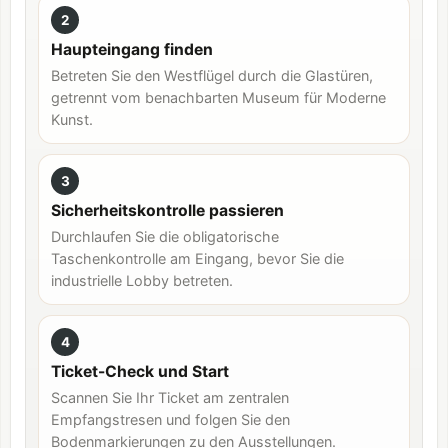
2
Haupteingang finden
Betreten Sie den Westflügel durch die Glastüren,
getrennt vom benachbarten Museum für Moderne
Kunst.
3
Sicherheitskontrolle passieren
Durchlaufen Sie die obligatorische
Taschenkontrolle am Eingang, bevor Sie die
industrielle Lobby betreten.
4
Ticket-Check und Start
Scannen Sie Ihr Ticket am zentralen
Empfangstresen und folgen Sie den
Bodenmarkierungen zu den Ausstellungen.