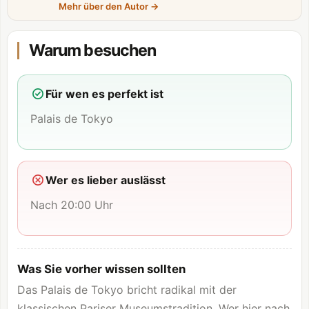
Mehr über den Autor
→
Warum besuchen
Für wen es perfekt ist
Palais de Tokyo
Wer es lieber auslässt
Nach 20:00 Uhr
Was Sie vorher wissen sollten
Das Palais de Tokyo bricht radikal mit der
klassischen Pariser Museumstradition. Wer hier nach