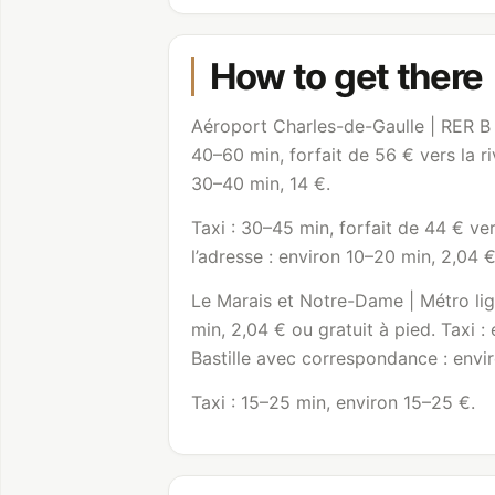
How to get there
Aéroport Charles-de-Gaulle | RER B j
40–60 min, forfait de 56 € vers la riv
30–40 min, 14 €.
Taxi : 30–45 min, forfait de 44 € ver
l’adresse : environ 10–20 min, 2,04 €
Le Marais et Notre-Dame | Métro ligne
min, 2,04 € ou gratuit à pied. Taxi 
Bastille avec correspondance : envi
Taxi : 15–25 min, environ 15–25 €.