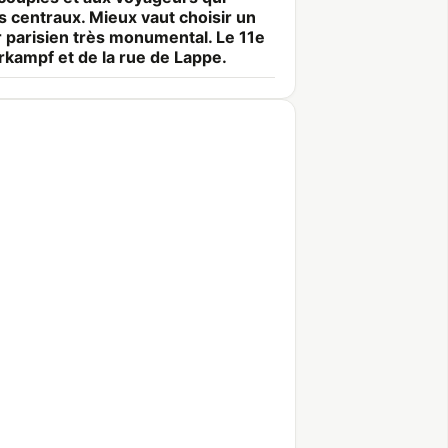
s centraux. Mieux vaut choisir un
 parisien très monumental. Le 11e
erkampf et de la rue de Lappe.