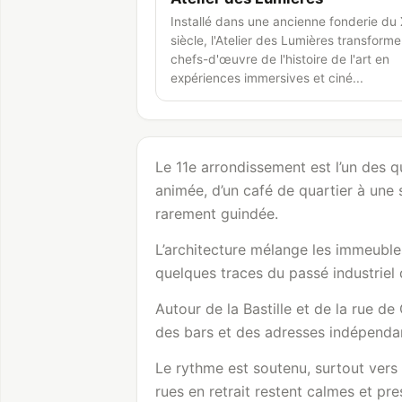
Installé dans une ancienne fonderie du
siècle, l'Atelier des Lumières transforme
chefs-d'œuvre de l'histoire de l'art en
expériences immersives et ciné...
Le 11e arrondissement est l’un des q
animée, d’un café de quartier à une 
rarement guindée.
L’architecture mélange les immeuble
quelques traces du passé industriel
Autour de la Bastille et de la rue d
des bars et des adresses indépenda
Le rythme est soutenu, surtout vers 
rues en retrait restent calmes et p