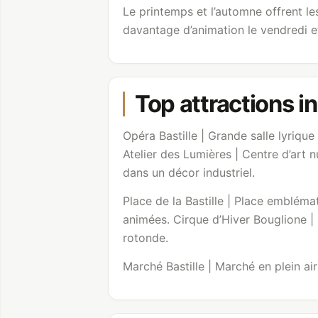
Le printemps et l’automne offrent le
davantage d’animation le vendredi et
Top attractions in
Opéra Bastille | Grande salle lyrique
Atelier des Lumières
| Centre d’art 
dans un décor industriel.
Place de la Bastille | Place emblémat
animées. Cirque d’Hiver Bouglione |
rotonde.
Marché Bastille | Marché en plein ai