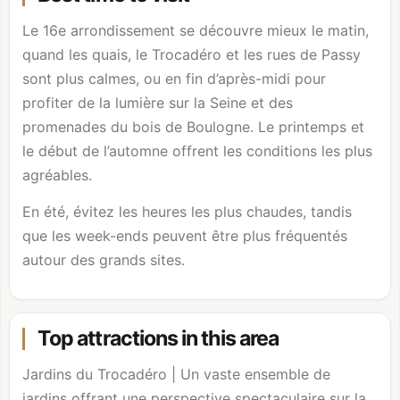
Le 16e arrondissement se découvre mieux le matin,
quand les quais, le Trocadéro et les rues de Passy
sont plus calmes, ou en fin d’après-midi pour
profiter de la lumière sur la Seine et des
promenades du
bois de Boulogne
. Le printemps et
le début de l’automne offrent les conditions les plus
agréables.
En été, évitez les heures les plus chaudes, tandis
que les week-ends peuvent être plus fréquentés
autour des grands sites.
Top attractions in this area
Jardins du Trocadéro | Un vaste ensemble de
jardins offrant une perspective spectaculaire sur la