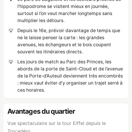
l’hippodrome se visitent mieux en journée,
surtout si l’on veut marcher longtemps sans
multiplier les détours.
💡
Depuis le 16e, prévoir davantage de temps que
ne le laisse penser la carte : les grandes
avenues, les échangeurs et le bois coupent
souvent les itinéraires directs.
💡
Les jours de match au Parc des Princes, les
abords de la porte de Saint-Cloud et de l’avenue
de la Porte-d’Auteuil deviennent très encombrés
: mieux vaut éviter d’y organiser un trajet serré à
ces horaires.
Avantages du quartier
Vue spectaculaire sur la tour Eiffel depuis le
Trocadéro