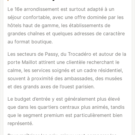
Le 16e arrondissement est surtout adapté à un
séjour confortable, avec une offre dominée par les
hôtels haut de gamme, les établissements de
grandes chaînes et quelques adresses de caractère
au format boutique.
Les secteurs de Passy, du Trocadéro et autour de la
porte Maillot attirent une clientèle recherchant le
calme, les services soignés et un cadre résidentiel,
souvent à proximité des ambassades, des musées
et des grands axes de l’ouest parisien.
Le budget d’entrée y est généralement plus élevé
que dans les quartiers centraux plus animés, tandis
que le segment premium est particulièrement bien
représenté.