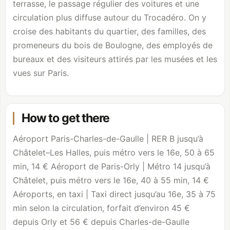
terrasse, le passage régulier des voitures et une
circulation plus diffuse autour du Trocadéro. On y
croise des habitants du quartier, des familles, des
promeneurs du
bois de Boulogne
, des employés de
bureaux et des visiteurs attirés par les musées et les
vues sur Paris.
How to get there
Aéroport Paris-Charles-de-Gaulle | RER B jusqu’à
Châtelet–Les Halles, puis métro vers le 16e, 50 à 65
min, 14 € Aéroport de Paris-Orly | Métro 14 jusqu’à
Châtelet, puis métro vers le 16e, 40 à 55 min, 14 €
Aéroports, en taxi | Taxi direct jusqu’au 16e, 35 à 75
min selon la circulation, forfait d’environ 45 €
depuis Orly et 56 € depuis Charles-de-Gaulle