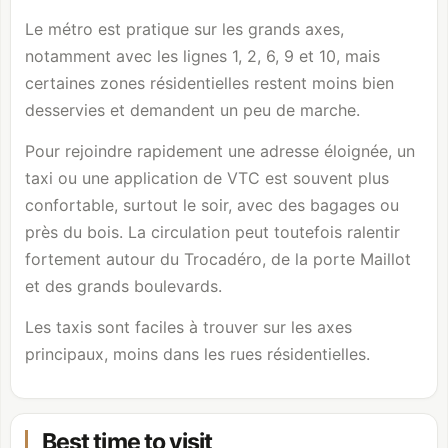
Le métro est pratique sur les grands axes,
notamment avec les lignes 1, 2, 6, 9 et 10, mais
certaines zones résidentielles restent moins bien
desservies et demandent un peu de marche.
Pour rejoindre rapidement une adresse éloignée, un
taxi ou une application de VTC est souvent plus
confortable, surtout le soir, avec des bagages ou
près du bois. La circulation peut toutefois ralentir
fortement autour du Trocadéro, de la porte Maillot
et des grands boulevards.
Les taxis sont faciles à trouver sur les axes
principaux, moins dans les rues résidentielles.
Best time to visit