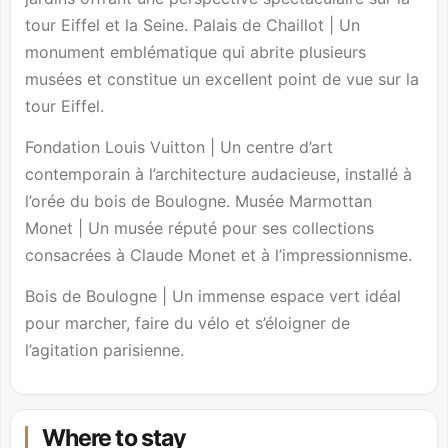
tour Eiffel et la Seine. Palais de Chaillot | Un
monument emblématique qui abrite plusieurs
musées et constitue un excellent point de vue sur la
tour Eiffel.
Fondation Louis Vuitton
| Un centre d’art
contemporain à l’architecture audacieuse, installé à
l’orée du
bois de Boulogne
.
Musée Marmottan
Monet
| Un musée réputé pour ses collections
consacrées à Claude Monet et à l’impressionnisme.
Bois de Boulogne
| Un immense espace vert idéal
pour marcher, faire du vélo et s’éloigner de
l’agitation parisienne.
Where to stay