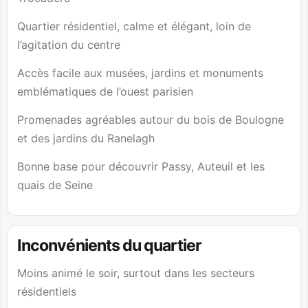
Quartier résidentiel, calme et élégant, loin de
l’agitation du centre
Accès facile aux musées, jardins et monuments
emblématiques de l’ouest parisien
Promenades agréables autour du
bois de Boulogne
et des jardins du Ranelagh
Bonne base pour découvrir Passy, Auteuil et les
quais de Seine
Inconvénients du quartier
Moins animé le soir, surtout dans les secteurs
résidentiels