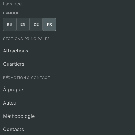
l'avance.
LANGUE
RU
EN
DE
FR
SECTIONS PRINCIPALES
Attractions
Quartiers
RÉDACTION & CONTACT
À propos
Auteur
Méthodologie
Contacts