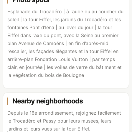
Esplanade du Trocadéro | à l’aube ou au coucher du
soleil | la tour Eiffel, les jardins du Trocadéro et les
fontaines Pont d’Iéna | au lever du jour | la tour
Eiffel dans l’axe du pont, avec la Seine au premier
plan Avenue de Camoëns | en fin d’après-midi |
l’escalier, les façades élégantes et la tour Eiffel en
arrière-plan
Fondation Louis Vuitton
| par temps
clair, en journée | les voiles de verre du bâtiment et
la végétation du
bois de Boulogne
Nearby neighborhoods
Depuis le 16e arrondissement, rejoignez facilement
le Trocadéro et Passy pour leurs musées, leurs
jardins et leurs vues sur la tour Eiffel.