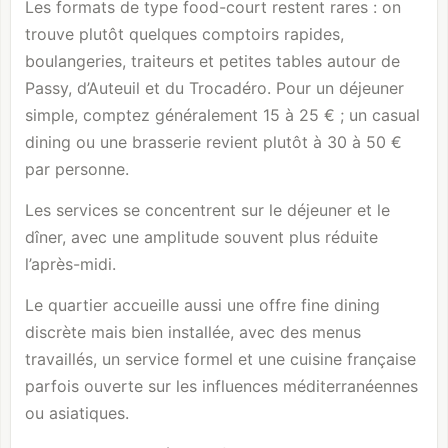
Les formats de type food-court restent rares : on
trouve plutôt quelques comptoirs rapides,
boulangeries, traiteurs et petites tables autour de
Passy, d’Auteuil et du Trocadéro. Pour un déjeuner
simple, comptez généralement 15 à 25 € ; un casual
dining ou une brasserie revient plutôt à 30 à 50 €
par personne.
Les services se concentrent sur le déjeuner et le
dîner, avec une amplitude souvent plus réduite
l’après-midi.
Le quartier accueille aussi une offre fine dining
discrète mais bien installée, avec des menus
travaillés, un service formel et une cuisine française
parfois ouverte sur les influences méditerranéennes
ou asiatiques.