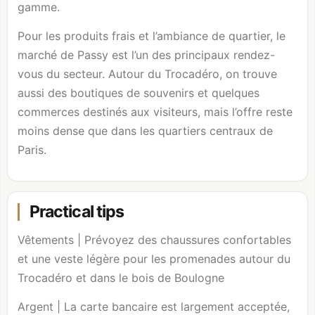
gamme.
Pour les produits frais et l’ambiance de quartier, le
marché de Passy est l’un des principaux rendez-
vous du secteur. Autour du Trocadéro, on trouve
aussi des boutiques de souvenirs et quelques
commerces destinés aux visiteurs, mais l’offre reste
moins dense que dans les quartiers centraux de
Paris.
Practical tips
Vêtements | Prévoyez des chaussures confortables
et une veste légère pour les promenades autour du
Trocadéro et dans le
bois de Boulogne
Argent | La carte bancaire est largement acceptée,