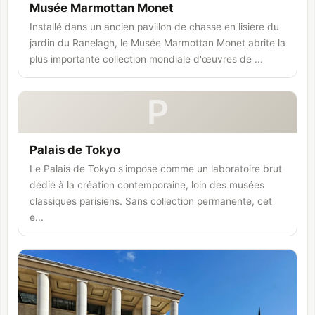
Musée Marmottan Monet
Installé dans un ancien pavillon de chasse en lisière du
jardin du Ranelagh, le Musée Marmottan Monet abrite la
plus importante collection mondiale d'œuvres de ...
P
Palais de Tokyo
Le Palais de Tokyo s'impose comme un laboratoire brut
dédié à la création contemporaine, loin des musées
classiques parisiens. Sans collection permanente, cet
e...