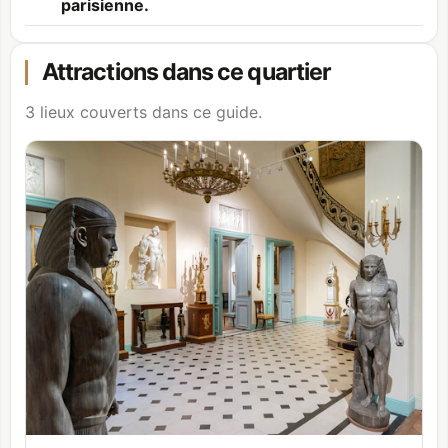
parisienne.
Attractions dans ce quartier
3 lieux couverts dans ce guide.