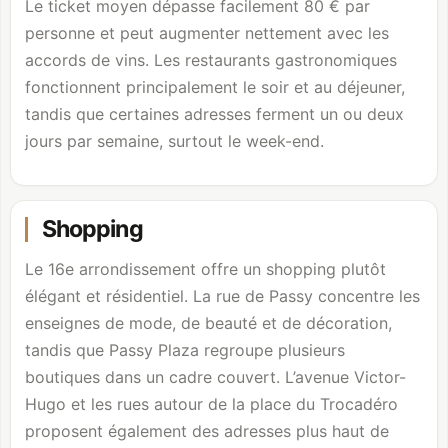
Le ticket moyen dépasse facilement 80 € par
personne et peut augmenter nettement avec les
accords de vins. Les restaurants gastronomiques
fonctionnent principalement le soir et au déjeuner,
tandis que certaines adresses ferment un ou deux
jours par semaine, surtout le week-end.
Shopping
Le 16e arrondissement offre un shopping plutôt
élégant et résidentiel. La rue de Passy concentre les
enseignes de mode, de beauté et de décoration,
tandis que Passy Plaza regroupe plusieurs
boutiques dans un cadre couvert. L’avenue Victor-
Hugo et les rues autour de la place du Trocadéro
proposent également des adresses plus haut de