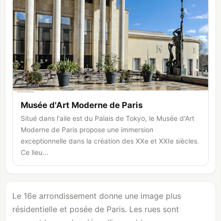
Musée d'Art Moderne de Paris
Situé dans l'aile est du Palais de Tokyo, le Musée d'Art
Moderne de Paris propose une immersion
exceptionnelle dans la création des XXe et XXIe siècles.
Ce lieu...
Le 16e arrondissement donne une image plus
résidentielle et posée de Paris. Les rues sont