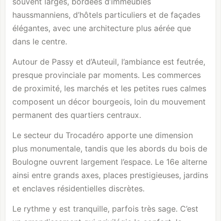
souvent larges, bordées d’immeubles
haussmanniens, d’hôtels particuliers et de façades
élégantes, avec une architecture plus aérée que
dans le centre.
Autour de Passy et d’Auteuil, l’ambiance est feutrée,
presque provinciale par moments. Les commerces
de proximité, les marchés et les petites rues calmes
composent un décor bourgeois, loin du mouvement
permanent des quartiers centraux.
Le secteur du Trocadéro apporte une dimension
plus monumentale, tandis que les abords du
bois de
Boulogne
ouvrent largement l’espace. Le 16e alterne
ainsi entre grands axes, places prestigieuses, jardins
et enclaves résidentielles discrètes.
Le rythme y est tranquille, parfois très sage. C’est