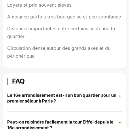
Loyers et prix souvent élevés
Ambiance parfois très bourgeoise et peu spontanée
Distances importantes entre certains secteurs du
quartier
Circulation dense autour des grands axes et du
périphérique
FAQ
Le 16e arrondissement est-il un bon quartier pour un
premier séjour à Paris ?
Peut-on rejoindre facilement la tour Eiffel depuis le
16e arrondissement ?