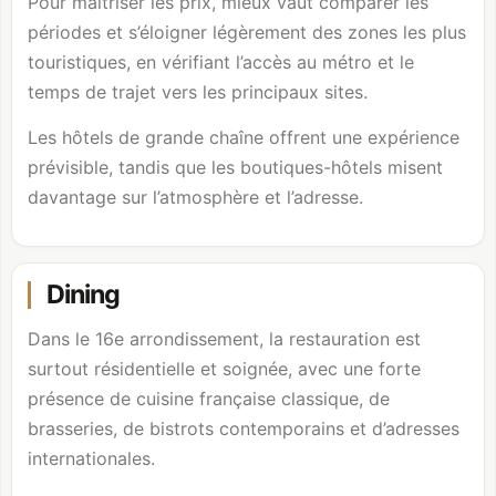
Pour maîtriser les prix, mieux vaut comparer les
périodes et s’éloigner légèrement des zones les plus
touristiques, en vérifiant l’accès au métro et le
temps de trajet vers les principaux sites.
Les hôtels de grande chaîne offrent une expérience
prévisible, tandis que les boutiques-hôtels misent
davantage sur l’atmosphère et l’adresse.
Dining
Dans le 16e arrondissement, la restauration est
surtout résidentielle et soignée, avec une forte
présence de cuisine française classique, de
brasseries, de bistrots contemporains et d’adresses
internationales.