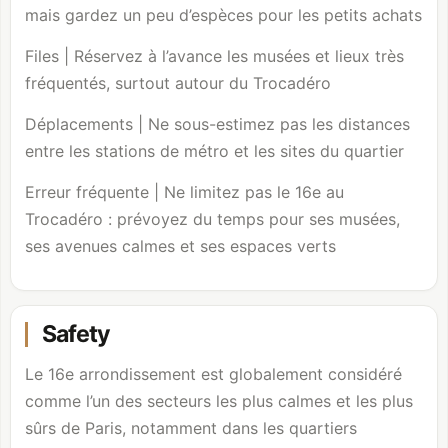
mais gardez un peu d’espèces pour les petits achats
Files | Réservez à l’avance les musées et lieux très
fréquentés, surtout autour du Trocadéro
Déplacements | Ne sous-estimez pas les distances
entre les stations de métro et les sites du quartier
Erreur fréquente | Ne limitez pas le 16e au
Trocadéro : prévoyez du temps pour ses musées,
ses avenues calmes et ses espaces verts
Safety
Le 16e arrondissement est globalement considéré
comme l’un des secteurs les plus calmes et les plus
sûrs de Paris, notamment dans les quartiers