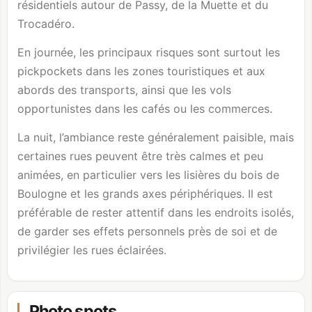
résidentiels autour de Passy, de la Muette et du
Trocadéro.
En journée, les principaux risques sont surtout les
pickpockets dans les zones touristiques et aux
abords des transports, ainsi que les vols
opportunistes dans les cafés ou les commerces.
La nuit, l’ambiance reste généralement paisible, mais
certaines rues peuvent être très calmes et peu
animées, en particulier vers les lisières du
bois de
Boulogne
et les grands axes périphériques. Il est
préférable de rester attentif dans les endroits isolés,
de garder ses effets personnels près de soi et de
privilégier les rues éclairées.
Photo spots