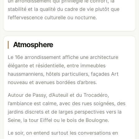
un arrondissement qui privilégie le confort, la
stabilité et la qualité du cadre de vie plutôt que
l’effervescence culturelle ou nocturne.
Atmosphere
Le 16e arrondissement affiche une architecture
élégante et résidentielle, entre immeubles
haussmanniens, hôtels particuliers, façades Art
nouveau et avenues bordées d’arbres.
Autour de Passy, d’Auteuil et du Trocadéro,
l’ambiance est calme, avec des rues soignées, des
jardins discrets et de larges perspectives vers la
Seine, la tour Eiffel ou le
bois de Boulogne
.
Le soir, on entend surtout les conversations en