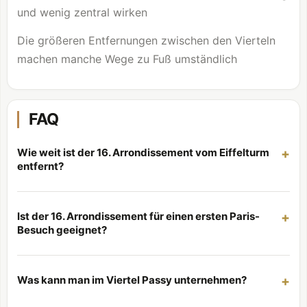
und wenig zentral wirken
Die größeren Entfernungen zwischen den Vierteln
machen manche Wege zu Fuß umständlich
FAQ
Wie weit ist der 16. Arrondissement vom Eiffelturm
entfernt?
Ist der 16. Arrondissement für einen ersten Paris-
Besuch geeignet?
Was kann man im Viertel Passy unternehmen?