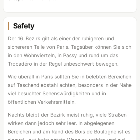
Safety
Der 16. Bezirk gilt als einer der ruhigeren und
sichereren Teile von Paris. Tagsüber können Sie sich
in den Wohnvierteln, in Passy und rund um das
Trocadéro in der Regel unbeschwert bewegen.
Wie überall in Paris sollten Sie in belebten Bereichen
auf Taschendiebstahl achten, besonders in der Nähe
viel besuchter Sehenswürdigkeiten und in
öffentlichen Verkehrsmitteln.
Nachts bleibt der Bezirk meist ruhig, viele Straßen
wirken dann jedoch sehr leer. In abgelegenen
Bereichen und am Rand des
Bois de Boulogne
ist es
sinnvoll, gut beleuchtete Wege zu wählen und auf