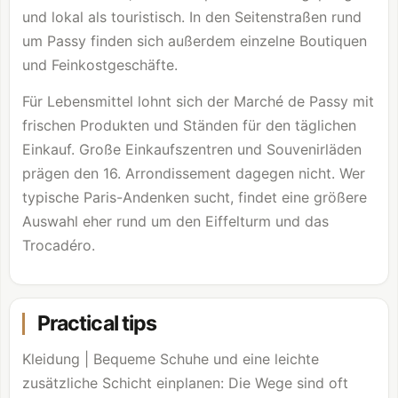
und lokal als touristisch. In den Seitenstraßen rund
um Passy finden sich außerdem einzelne Boutiquen
und Feinkostgeschäfte.
Für Lebensmittel lohnt sich der Marché de Passy mit
frischen Produkten und Ständen für den täglichen
Einkauf. Große Einkaufszentren und Souvenirläden
prägen den 16. Arrondissement dagegen nicht. Wer
typische Paris-Andenken sucht, findet eine größere
Auswahl eher rund um den Eiffelturm und das
Trocadéro.
Practical tips
Kleidung | Bequeme Schuhe und eine leichte
zusätzliche Schicht einplanen: Die Wege sind oft