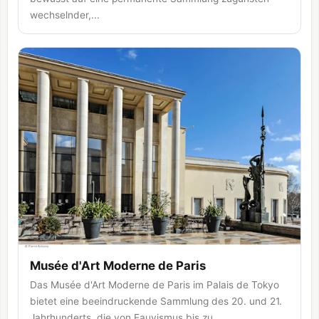
wechselnder,...
Musée d'Art Moderne de Paris
Das Musée d'Art Moderne de Paris im Palais de Tokyo
bietet eine beeindruckende Sammlung des 20. und 21.
Jahrhunderts, die von Fauvismus bis zu