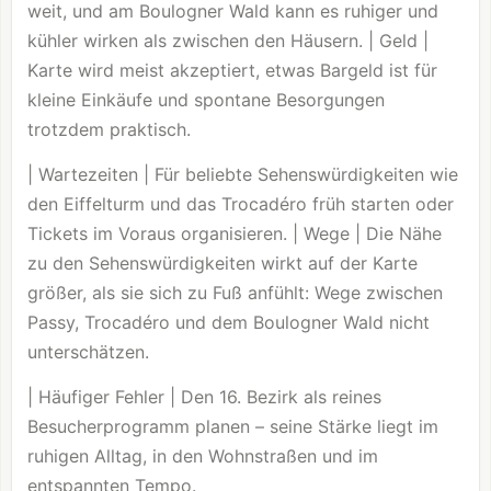
weit, und am Boulogner Wald kann es ruhiger und
kühler wirken als zwischen den Häusern. | Geld |
Karte wird meist akzeptiert, etwas Bargeld ist für
kleine Einkäufe und spontane Besorgungen
trotzdem praktisch.
| Wartezeiten | Für beliebte Sehenswürdigkeiten wie
den Eiffelturm und das Trocadéro früh starten oder
Tickets im Voraus organisieren. | Wege | Die Nähe
zu den Sehenswürdigkeiten wirkt auf der Karte
größer, als sie sich zu Fuß anfühlt: Wege zwischen
Passy, Trocadéro und dem Boulogner Wald nicht
unterschätzen.
| Häufiger Fehler | Den 16. Bezirk als reines
Besucherprogramm planen – seine Stärke liegt im
ruhigen Alltag, in den Wohnstraßen und im
entspannten Tempo.