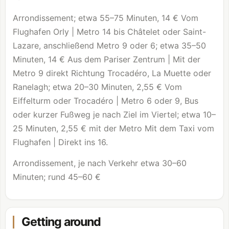
Arrondissement; etwa 55–75 Minuten, 14 € Vom
Flughafen Orly | Metro 14 bis Châtelet oder Saint-
Lazare, anschließend Metro 9 oder 6; etwa 35–50
Minuten, 14 € Aus dem Pariser Zentrum | Mit der
Metro 9 direkt Richtung Trocadéro, La Muette oder
Ranelagh; etwa 20–30 Minuten, 2,55 € Vom
Eiffelturm oder Trocadéro | Metro 6 oder 9, Bus
oder kurzer Fußweg je nach Ziel im Viertel; etwa 10–
25 Minuten, 2,55 € mit der Metro Mit dem Taxi vom
Flughafen | Direkt ins 16.
Arrondissement, je nach Verkehr etwa 30–60
Minuten; rund 45–60 €
Getting around