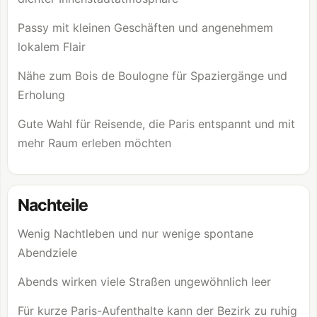
Passy mit kleinen Geschäften und angenehmem
lokalem Flair
Nähe zum
Bois de Boulogne
für Spaziergänge und
Erholung
Gute Wahl für Reisende, die Paris entspannt und mit
mehr Raum erleben möchten
Nachteile
Wenig Nachtleben und nur wenige spontane
Abendziele
Abends wirken viele Straßen ungewöhnlich leer
Für kurze Paris-Aufenthalte kann der Bezirk zu ruhig