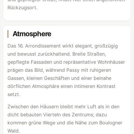
Rückzugsort.
Atmosphere
Das 16. Arrondissement wirkt elegant, großzügig
und bewusst zurückhaltend. Breite Straßen,
gepflegte Fassaden und repräsentative Wohnhäuser
prägen das Bild, während Passy mit ruhigeren
Gassen, kleinen Geschäften und einer beinahe
dörflichen Atmosphäre einen intimeren Kontrast
setzt.
Zwischen den Häusern bleibt mehr Luft als in den
dicht bebauten Vierteln des Zentrums; dazu
kommen grüne Wege und die Nähe zum Boulogner
Wald.