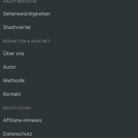
HAUPTBEREICHE
Sehenswürdigkeiten
Stadtviertel
REDAKTION & KONTAKT
Über uns
Autor
Methodik
Kontakt
RECHTLICHES
Affiliate-Hinweis
Datenschutz