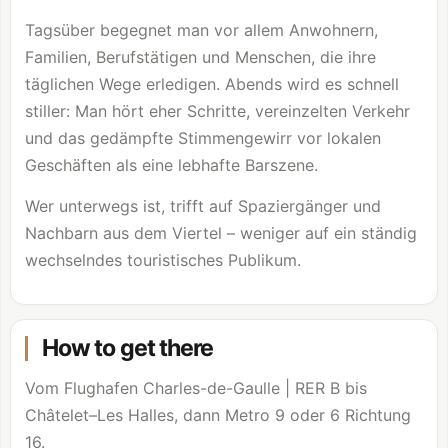
Tagsüber begegnet man vor allem Anwohnern,
Familien, Berufstätigen und Menschen, die ihre
täglichen Wege erledigen. Abends wird es schnell
stiller: Man hört eher Schritte, vereinzelten Verkehr
und das gedämpfte Stimmengewirr vor lokalen
Geschäften als eine lebhafte Barszene.
Wer unterwegs ist, trifft auf Spaziergänger und
Nachbarn aus dem Viertel – weniger auf ein ständig
wechselndes touristisches Publikum.
How to get there
Vom Flughafen Charles-de-Gaulle | RER B bis
Châtelet–Les Halles, dann Metro 9 oder 6 Richtung
16.