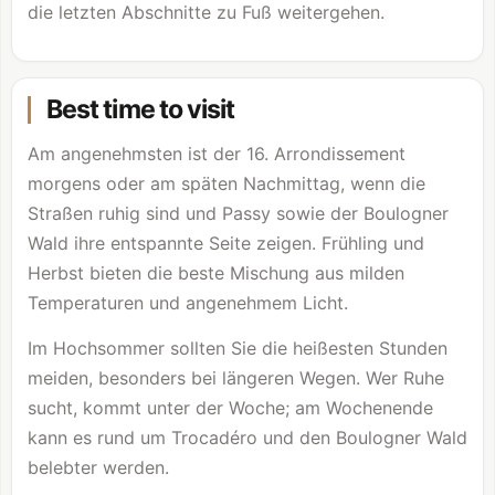
die letzten Abschnitte zu Fuß weitergehen.
Best time to visit
Am angenehmsten ist der 16. Arrondissement
morgens oder am späten Nachmittag, wenn die
Straßen ruhig sind und Passy sowie der Boulogner
Wald ihre entspannte Seite zeigen. Frühling und
Herbst bieten die beste Mischung aus milden
Temperaturen und angenehmem Licht.
Im Hochsommer sollten Sie die heißesten Stunden
meiden, besonders bei längeren Wegen. Wer Ruhe
sucht, kommt unter der Woche; am Wochenende
kann es rund um Trocadéro und den Boulogner Wald
belebter werden.