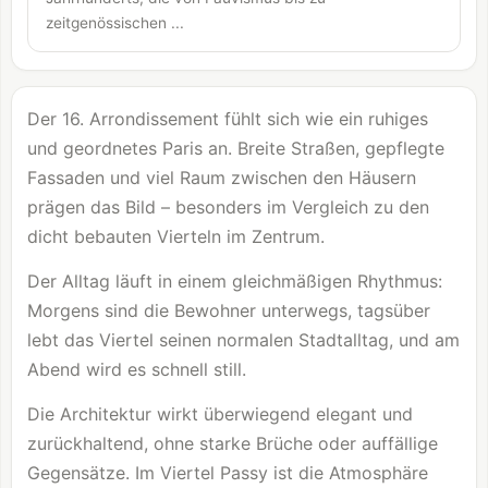
zeitgenössischen ...
Der 16. Arrondissement fühlt sich wie ein ruhiges
und geordnetes Paris an. Breite Straßen, gepflegte
Fassaden und viel Raum zwischen den Häusern
prägen das Bild – besonders im Vergleich zu den
dicht bebauten Vierteln im Zentrum.
Der Alltag läuft in einem gleichmäßigen Rhythmus:
Morgens sind die Bewohner unterwegs, tagsüber
lebt das Viertel seinen normalen Stadtalltag, und am
Abend wird es schnell still.
Die Architektur wirkt überwiegend elegant und
zurückhaltend, ohne starke Brüche oder auffällige
Gegensätze. Im Viertel Passy ist die Atmosphäre