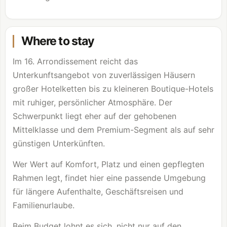
Where to stay
Im 16. Arrondissement reicht das
Unterkunftsangebot von zuverlässigen Häusern
großer Hotelketten bis zu kleineren Boutique-Hotels
mit ruhiger, persönlicher Atmosphäre. Der
Schwerpunkt liegt eher auf der gehobenen
Mittelklasse und dem Premium-Segment als auf sehr
günstigen Unterkünften.
Wer Wert auf Komfort, Platz und einen gepflegten
Rahmen legt, findet hier eine passende Umgebung
für längere Aufenthalte, Geschäftsreisen und
Familienurlaube.
Beim Budget lohnt es sich, nicht nur auf den