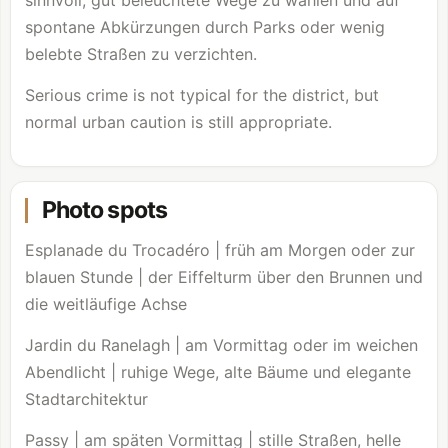
spontane Abkürzungen durch Parks oder wenig
belebte Straßen zu verzichten.
Serious crime is not typical for the district, but
normal urban caution is still appropriate.
Photo spots
Esplanade du Trocadéro | früh am Morgen oder zur
blauen Stunde | der Eiffelturm über den Brunnen und
die weitläufige Achse
Jardin du Ranelagh | am Vormittag oder im weichen
Abendlicht | ruhige Wege, alte Bäume und elegante
Stadtarchitektur
Passy | am späten Vormittag | stille Straßen, helle