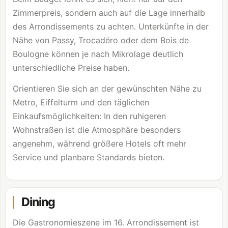
Zimmerpreis, sondern auch auf die Lage innerhalb
des Arrondissements zu achten. Unterkünfte in der
Nähe von Passy, Trocadéro oder dem
Bois de
Boulogne
können je nach Mikrolage deutlich
unterschiedliche Preise haben.
Orientieren Sie sich an der gewünschten Nähe zu
Metro, Eiffelturm und den täglichen
Einkaufsmöglichkeiten: In den ruhigeren
Wohnstraßen ist die Atmosphäre besonders
angenehm, während größere Hotels oft mehr
Service und planbare Standards bieten.
Dining
Die Gastronomieszene im 16. Arrondissement ist