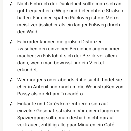
💡
Nach Einbruch der Dunkelheit sollte man sich an
gut frequentierte Wege und beleuchtete Straßen
halten. Für einen späten Rückweg ist die Metro
meist verlässlicher als ein langer Fußweg durch
den Wald.
💡
Fahrräder können die großen Distanzen
zwischen den einzelnen Bereichen angenehmer
machen; zu Fuß lohnt sich der Bezirk vor allem
dann, wenn man bewusst nur ein Viertel
erkundet.
💡
Wer morgens oder abends Ruhe sucht, findet sie
eher in Auteuil und rund um die Wohnstraßen von
Passy als direkt am Trocadéro.
💡
Einkäufe und Cafés konzentrieren sich auf
einzelne Geschäftsstraßen. Vor einem längeren
Spaziergang sollte man deshalb nicht darauf
vertrauen, zufällig alle paar Minuten ein Café