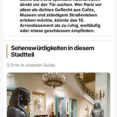
direkt vor der Tür suchen. Wer Paris vor
allem als dichtes Geflecht aus Cafés,
Museen und ständigem Straßenleben
erleben möchte, könnte das 16.
Arrondissement als zu ruhig, weitläufig
oder etwas geschlossen empfinden.
Sehenswürdigkeiten in diesem
Stadtteil
3 Orte in unserem Guide.