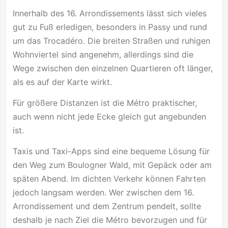
Innerhalb des 16. Arrondissements lässt sich vieles
gut zu Fuß erledigen, besonders in Passy und rund
um das Trocadéro. Die breiten Straßen und ruhigen
Wohnviertel sind angenehm, allerdings sind die
Wege zwischen den einzelnen Quartieren oft länger,
als es auf der Karte wirkt.
Für größere Distanzen ist die Métro praktischer,
auch wenn nicht jede Ecke gleich gut angebunden
ist.
Taxis und Taxi-Apps sind eine bequeme Lösung für
den Weg zum Boulogner Wald, mit Gepäck oder am
späten Abend. Im dichten Verkehr können Fahrten
jedoch langsam werden. Wer zwischen dem 16.
Arrondissement und dem Zentrum pendelt, sollte
deshalb je nach Ziel die Métro bevorzugen und für