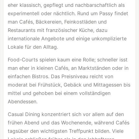
eher klassisch, gepflegt und nachbarschaftlich als
experimentell oder nächtlich. Rund um Passy findet
man Cafés, Bäckereien, Feinkostläden und
Restaurants mit französischer Küche, dazu
internationale Angebote und einige unkomplizierte
Lokale für den Alltag.
Food-Courts spielen kaum eine Rolle; schneller isst
man eher in kleinen Cafés, an Marktständen oder in
einfachen Bistros. Das Preisniveau reicht von
moderat bei Frühstück, Gebäck und Mittagessen bis
mittel und gehoben bei einem vollständigen
Abendessen.
Casual Dining konzentriert sich vor allem auf den
frühen Abend und das Wochenende, während Cafés
tagsüber den wichtigsten Treffpunkt bilden. Viele