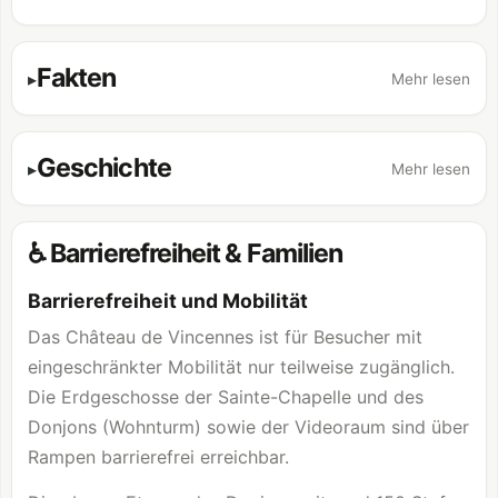
Fakten
Mehr lesen
Geschichte
Mehr lesen
♿ Barrierefreiheit & Familien
Barrierefreiheit und Mobilität
Das Château de Vincennes ist für Besucher mit
eingeschränkter Mobilität nur teilweise zugänglich.
Die Erdgeschosse der Sainte-Chapelle und des
Donjons (Wohnturm) sowie der Videoraum sind über
Rampen barrierefrei erreichbar.