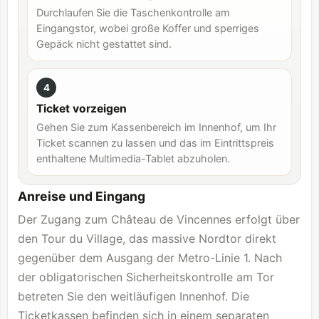
Durchlaufen Sie die Taschenkontrolle am
Eingangstor, wobei große Koffer und sperriges
Gepäck nicht gestattet sind.
4
Ticket vorzeigen
Gehen Sie zum Kassenbereich im Innenhof, um Ihr
Ticket scannen zu lassen und das im Eintrittspreis
enthaltene Multimedia-Tablet abzuholen.
Anreise und Eingang
Der Zugang zum Château de Vincennes erfolgt über
den Tour du Village, das massive Nordtor direkt
gegenüber dem Ausgang der Metro-Linie 1. Nach
der obligatorischen Sicherheitskontrolle am Tor
betreten Sie den weitläufigen Innenhof. Die
Ticketkassen befinden sich in einem separaten