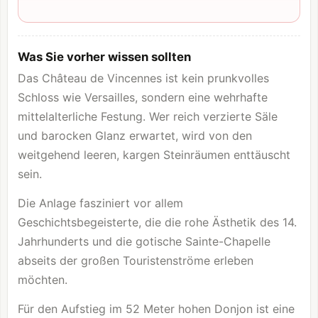
Was Sie vorher wissen sollten
Das Château de Vincennes ist kein prunkvolles
Schloss wie
Versailles
, sondern eine wehrhafte
mittelalterliche Festung. Wer reich verzierte Säle
und barocken Glanz erwartet, wird von den
weitgehend leeren, kargen Steinräumen enttäuscht
sein.
Die Anlage fasziniert vor allem
Geschichtsbegeisterte, die die rohe Ästhetik des 14.
Jahrhunderts und die gotische
Sainte-Chapelle
abseits der großen Touristenströme erleben
möchten.
Für den Aufstieg im 52 Meter hohen Donjon ist eine