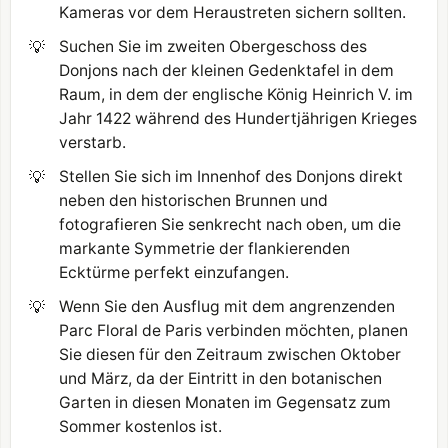
Kameras vor dem Heraustreten sichern sollten.
💡
Suchen Sie im zweiten Obergeschoss des
Donjons nach der kleinen Gedenktafel in dem
Raum, in dem der englische König Heinrich V. im
Jahr 1422 während des Hundertjährigen Krieges
verstarb.
💡
Stellen Sie sich im Innenhof des Donjons direkt
neben den historischen Brunnen und
fotografieren Sie senkrecht nach oben, um die
markante Symmetrie der flankierenden
Ecktürme perfekt einzufangen.
💡
Wenn Sie den Ausflug mit dem angrenzenden
Parc Floral de Paris verbinden möchten, planen
Sie diesen für den Zeitraum zwischen Oktober
und März, da der Eintritt in den botanischen
Garten in diesen Monaten im Gegensatz zum
Sommer kostenlos ist.