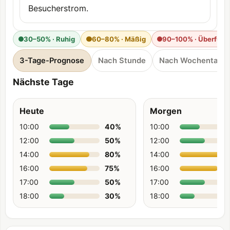
Besucherstrom.
30–50% · Ruhig
60–80% · Mäßig
90–100% · Überfüllt
3-Tage-Prognose
Nach Stunde
Nach Wochentag
Nächste Tage
Heute
Morgen
10:00
40
%
10:00
12:00
50
%
12:00
14:00
80
%
14:00
16:00
75
%
16:00
17:00
50
%
17:00
18:00
30
%
18:00