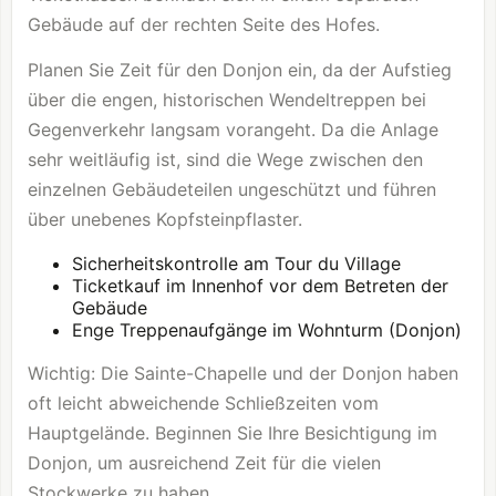
Gebäude auf der rechten Seite des Hofes.
Planen Sie Zeit für den Donjon ein, da der Aufstieg
über die engen, historischen Wendeltreppen bei
Gegenverkehr langsam vorangeht. Da die Anlage
sehr weitläufig ist, sind die Wege zwischen den
einzelnen Gebäudeteilen ungeschützt und führen
über unebenes Kopfsteinpflaster.
Sicherheitskontrolle am Tour du Village
Ticketkauf im Innenhof vor dem Betreten der
Gebäude
Enge Treppenaufgänge im Wohnturm (Donjon)
Wichtig: Die Sainte-Chapelle und der Donjon haben
oft leicht abweichende Schließzeiten vom
Hauptgelände. Beginnen Sie Ihre Besichtigung im
Donjon, um ausreichend Zeit für die vielen
Stockwerke zu haben.