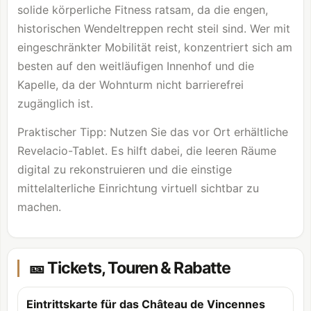
solide körperliche Fitness ratsam, da die engen,
historischen Wendeltreppen recht steil sind. Wer mit
eingeschränkter Mobilität reist, konzentriert sich am
besten auf den weitläufigen Innenhof und die
Kapelle, da der Wohnturm nicht barrierefrei
zugänglich ist.
Praktischer Tipp: Nutzen Sie das vor Ort erhältliche
Revelacio-Tablet. Es hilft dabei, die leeren Räume
digital zu rekonstruieren und die einstige
mittelalterliche Einrichtung virtuell sichtbar zu
machen.
🎫 Tickets, Touren & Rabatte
Eintrittskarte für das Château de Vincennes