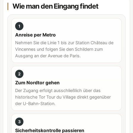
Wie man den Eingang findet
1
Anreise per Metro
Nehmen Sie die Linie 1 bis zur Station Château de
Vincennes und folgen Sie den Schildern zum
Ausgang an der Avenue de Paris.
2
Zum Nordtor gehen
Der Zugang erfolgt ausschließlich über das
historische Tor Tour du Village direkt gegenüber
der U-Bahn-Station.
3
Sicherheitskontrolle passieren