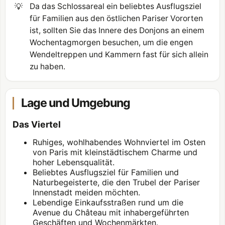
💡
Da das Schlossareal ein beliebtes Ausflugsziel
für Familien aus den östlichen Pariser Vororten
ist, sollten Sie das Innere des Donjons an einem
Wochentagmorgen besuchen, um die engen
Wendeltreppen und Kammern fast für sich allein
zu haben.
Lage und Umgebung
Das Viertel
Ruhiges, wohlhabendes Wohnviertel im Osten
von Paris mit kleinstädtischem Charme und
hoher Lebensqualität.
Beliebtes Ausflugsziel für Familien und
Naturbegeisterte, die den Trubel der Pariser
Innenstadt meiden möchten.
Lebendige Einkaufsstraßen rund um die
Avenue du Château mit inhabergeführten
Geschäften und Wochenmärkten.