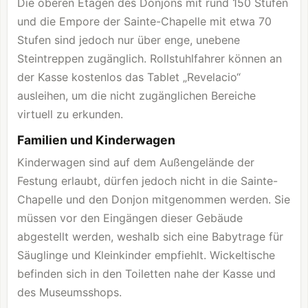
Die oberen Etagen des Donjons mit rund 150 Stufen
und die Empore der Sainte-Chapelle mit etwa 70
Stufen sind jedoch nur über enge, unebene
Steintreppen zugänglich. Rollstuhlfahrer können an
der Kasse kostenlos das Tablet „Revelacio“
ausleihen, um die nicht zugänglichen Bereiche
virtuell zu erkunden.
Familien und Kinderwagen
Kinderwagen sind auf dem Außengelände der
Festung erlaubt, dürfen jedoch nicht in die Sainte-
Chapelle und den Donjon mitgenommen werden. Sie
müssen vor den Eingängen dieser Gebäude
abgestellt werden, weshalb sich eine Babytrage für
Säuglinge und Kleinkinder empfiehlt. Wickeltische
befinden sich in den Toiletten nahe der Kasse und
des Museumsshops.