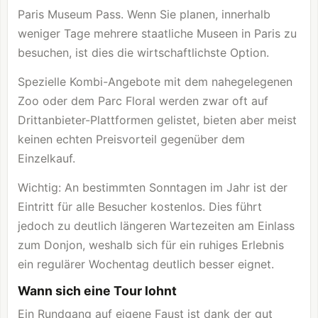
Paris Museum Pass. Wenn Sie planen, innerhalb
weniger Tage mehrere staatliche Museen in Paris zu
besuchen, ist dies die wirtschaftlichste Option.
Spezielle Kombi-Angebote mit dem nahegelegenen
Zoo oder dem Parc Floral werden zwar oft auf
Drittanbieter-Plattformen gelistet, bieten aber meist
keinen echten Preisvorteil gegenüber dem
Einzelkauf.
Wichtig: An bestimmten Sonntagen im Jahr ist der
Eintritt für alle Besucher kostenlos. Dies führt
jedoch zu deutlich längeren Wartezeiten am Einlass
zum Donjon, weshalb sich für ein ruhiges Erlebnis
ein regulärer Wochentag deutlich besser eignet.
Wann sich eine Tour lohnt
Ein Rundgang auf eigene Faust ist dank der gut