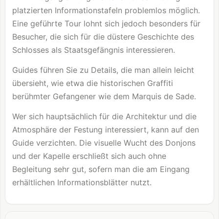
platzierten Informationstafeln problemlos möglich.
Eine geführte Tour lohnt sich jedoch besonders für
Besucher, die sich für die düstere Geschichte des
Schlosses als Staatsgefängnis interessieren.
Guides führen Sie zu Details, die man allein leicht
übersieht, wie etwa die historischen Graffiti
berühmter Gefangener wie dem Marquis de Sade.
Wer sich hauptsächlich für die Architektur und die
Atmosphäre der Festung interessiert, kann auf den
Guide verzichten. Die visuelle Wucht des Donjons
und der Kapelle erschließt sich auch ohne
Begleitung sehr gut, sofern man die am Eingang
erhältlichen Informationsblätter nutzt.