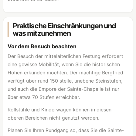
Praktische Einschränkungen und
was mitzunehmen
Vor dem Besuch beachten
Der Besuch der mittelalterlichen Festung erfordert
eine gewisse Mobilität, wenn Sie die historischen
Höhen erkunden möchten. Der mächtige Bergfried
verfügt über rund 150 steile, unebene Steinstufen,
und auch die Empore der Sainte-Chapelle ist nur
über etwa 70 Stufen erreichbar.
Rollstühle und Kinderwagen können in diesen
oberen Bereichen nicht genutzt werden.
Planen Sie Ihren Rundgang so, dass Sie die Sainte-