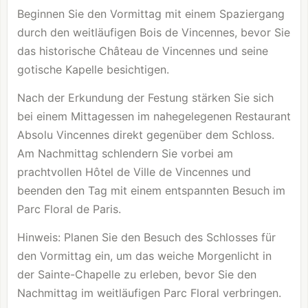
Beginnen Sie den Vormittag mit einem Spaziergang
durch den weitläufigen Bois de Vincennes, bevor Sie
das historische Château de Vincennes und seine
gotische Kapelle besichtigen.
Nach der Erkundung der Festung stärken Sie sich
bei einem Mittagessen im nahegelegenen Restaurant
Absolu Vincennes direkt gegenüber dem Schloss.
Am Nachmittag schlendern Sie vorbei am
prachtvollen Hôtel de Ville de Vincennes und
beenden den Tag mit einem entspannten Besuch im
Parc Floral de Paris.
Hinweis: Planen Sie den Besuch des Schlosses für
den Vormittag ein, um das weiche Morgenlicht in
der Sainte-Chapelle zu erleben, bevor Sie den
Nachmittag im weitläufigen Parc Floral verbringen.