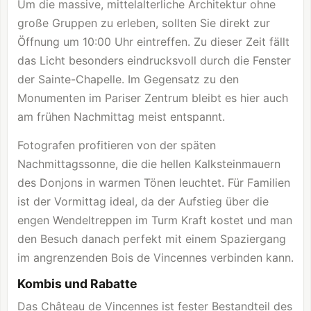
Um die massive, mittelalterliche Architektur ohne
große Gruppen zu erleben, sollten Sie direkt zur
Öffnung um 10:00 Uhr eintreffen. Zu dieser Zeit fällt
das Licht besonders eindrucksvoll durch die Fenster
der Sainte-Chapelle. Im Gegensatz zu den
Monumenten im Pariser Zentrum bleibt es hier auch
am frühen Nachmittag meist entspannt.
Fotografen profitieren von der späten
Nachmittagssonne, die die hellen Kalksteinmauern
des Donjons in warmen Tönen leuchtet. Für Familien
ist der Vormittag ideal, da der Aufstieg über die
engen Wendeltreppen im Turm Kraft kostet und man
den Besuch danach perfekt mit einem Spaziergang
im angrenzenden Bois de Vincennes verbinden kann.
Kombis und Rabatte
Das Château de Vincennes ist fester Bestandteil des