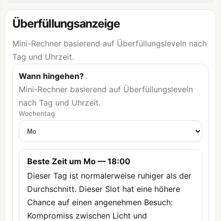
Überfüllungsanzeige
Mini-Rechner basierend auf Überfüllungsleveln nach
Tag und Uhrzeit.
Wann hingehen?
Mini-Rechner basierend auf Überfüllungsleveln
nach Tag und Uhrzeit.
Wochentag
Beste Zeit um Mo — 18:00
Dieser Tag ist normalerweise ruhiger als der
Durchschnitt. Dieser Slot hat eine höhere
Chance auf einen angenehmen Besuch:
Kompromiss zwischen Licht und