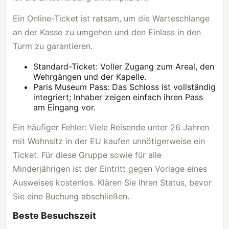
Ein Online-Ticket ist ratsam, um die Warteschlange
an der Kasse zu umgehen und den Einlass in den
Turm zu garantieren.
Standard-Ticket: Voller Zugang zum Areal, den
Wehrgängen und der Kapelle.
Paris Museum Pass: Das Schloss ist vollständig
integriert; Inhaber zeigen einfach ihren Pass
am Eingang vor.
Ein häufiger Fehler: Viele Reisende unter 26 Jahren
mit Wohnsitz in der EU kaufen unnötigerweise ein
Ticket. Für diese Gruppe sowie für alle
Minderjährigen ist der Eintritt gegen Vorlage eines
Ausweises kostenlos. Klären Sie Ihren Status, bevor
Sie eine Buchung abschließen.
Beste Besuchszeit