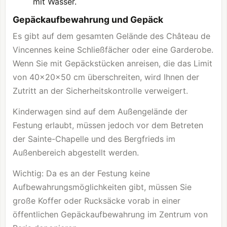
mit Wasser.
Gepäckaufbewahrung und Gepäck
Es gibt auf dem gesamten Gelände des Château de
Vincennes keine Schließfächer oder eine Garderobe.
Wenn Sie mit Gepäckstücken anreisen, die das Limit
von 40x20x50 cm überschreiten, wird Ihnen der
Zutritt an der Sicherheitskontrolle verweigert.
Kinderwagen sind auf dem Außengelände der
Festung erlaubt, müssen jedoch vor dem Betreten
der Sainte-Chapelle und des Bergfrieds im
Außenbereich abgestellt werden.
Wichtig: Da es an der Festung keine
Aufbewahrungsmöglichkeiten gibt, müssen Sie
große Koffer oder Rucksäcke vorab in einer
öffentlichen Gepäckaufbewahrung im Zentrum von