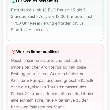
Für wen es perfekt ist
Eintrittspreis: ab 13 EUR Dauer: 1,5 bis 2
Stunden Beste Zeit: vor 12:00 Uhr oder nach
14:00 Uhr Reservierung erforderlich: Ja
Stadtteil:
Vincennes
Wer es lieber auslässt
Geschichtsinteressierte und Liebhaber
mittelalterlicher Architektur sollten diese
Festung priorisieren. Wer den höchsten
Wehrturm Europas und eine gotische Kapelle
ohne die typischen Touristenmassen des
Pariser Zentrums erleben möchte, findet hier
eine authentische, raue Alternative zu den
barocken Palästen der Stadt.