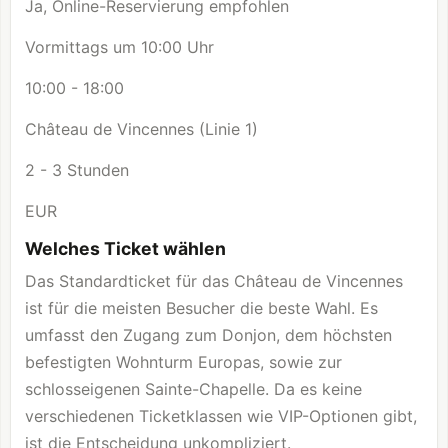
Ja, Online-Reservierung empfohlen
Vormittags um 10:00 Uhr
10:00 - 18:00
Château de Vincennes (Linie 1)
2 - 3 Stunden
EUR
Welches Ticket wählen
Das Standardticket für das Château de Vincennes
ist für die meisten Besucher die beste Wahl. Es
umfasst den Zugang zum Donjon, dem höchsten
befestigten Wohnturm Europas, sowie zur
schlosseigenen Sainte-Chapelle. Da es keine
verschiedenen Ticketklassen wie VIP-Optionen gibt,
ist die Entscheidung unkompliziert.