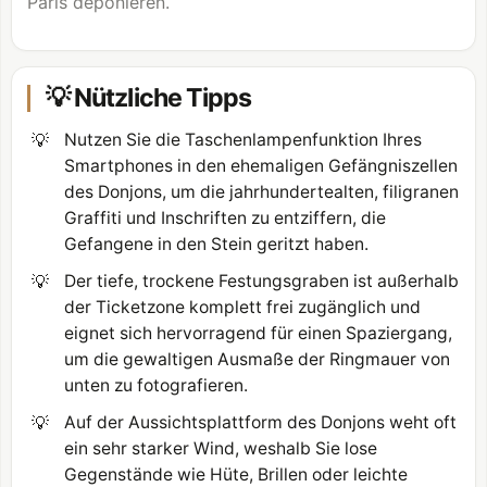
Paris deponieren.
💡 Nützliche Tipps
💡
Nutzen Sie die Taschenlampenfunktion Ihres
Smartphones in den ehemaligen Gefängniszellen
des Donjons, um die jahrhundertealten, filigranen
Graffiti und Inschriften zu entziffern, die
Gefangene in den Stein geritzt haben.
💡
Der tiefe, trockene Festungsgraben ist außerhalb
der Ticketzone komplett frei zugänglich und
eignet sich hervorragend für einen Spaziergang,
um die gewaltigen Ausmaße der Ringmauer von
unten zu fotografieren.
💡
Auf der Aussichtsplattform des Donjons weht oft
ein sehr starker Wind, weshalb Sie lose
Gegenstände wie Hüte, Brillen oder leichte