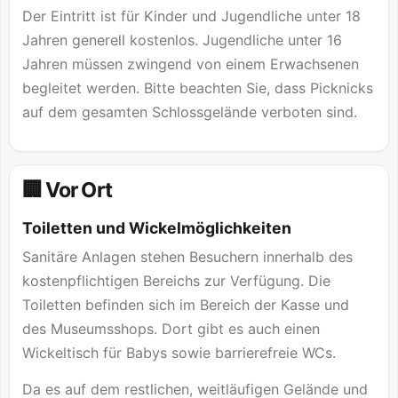
Der Eintritt ist für Kinder und Jugendliche unter 18
Jahren generell kostenlos. Jugendliche unter 16
Jahren müssen zwingend von einem Erwachsenen
begleitet werden. Bitte beachten Sie, dass Picknicks
auf dem gesamten Schlossgelände verboten sind.
🏢 Vor Ort
Toiletten und Wickelmöglichkeiten
Sanitäre Anlagen stehen Besuchern innerhalb des
kostenpflichtigen Bereichs zur Verfügung. Die
Toiletten befinden sich im Bereich der Kasse und
des Museumsshops. Dort gibt es auch einen
Wickeltisch für Babys sowie barrierefreie WCs.
Da es auf dem restlichen, weitläufigen Gelände und