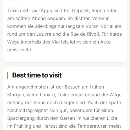
Taxis und Taxi-Apps sind bei Gepäck, Regen oder
am späten Abend bequem. Im dichten Verkehr
kommen sie allerdings nur langsam voran, vor allem
rund um den
Louvre
und die Rue de Rivoli. Für kurze
Wege innerhalb des Viertels lohnt sich ein Auto
meist nicht.
Best time to visit
Am angenehmsten ist der Besuch am frühen
Morgen, wenn
Louvre
, Tuileriengarten und die Wege
entlang der Seine noch ruhiger sind. Auch der späte
Nachmittag eignet sich gut, besonders für einen
Spaziergang durch den Garten im weicheren Licht.
Im Frühling und Herbst sind die Temperaturen meist