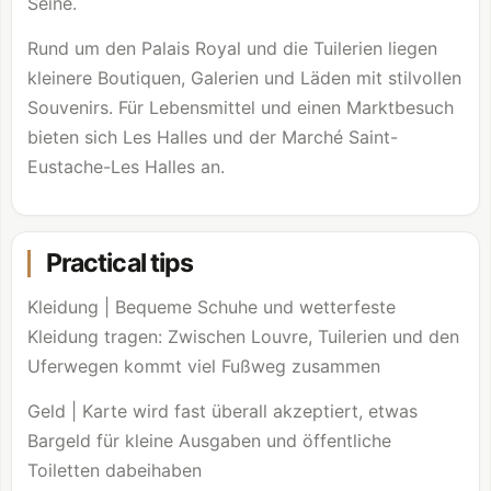
Seine.
Rund um den Palais Royal und die Tuilerien liegen
kleinere Boutiquen, Galerien und Läden mit stilvollen
Souvenirs. Für Lebensmittel und einen Marktbesuch
bieten sich Les Halles und der Marché Saint-
Eustache-Les Halles an.
Practical tips
Kleidung | Bequeme Schuhe und wetterfeste
Kleidung tragen: Zwischen
Louvre
, Tuilerien und den
Uferwegen kommt viel Fußweg zusammen
Geld | Karte wird fast überall akzeptiert, etwas
Bargeld für kleine Ausgaben und öffentliche
Toiletten dabeihaben