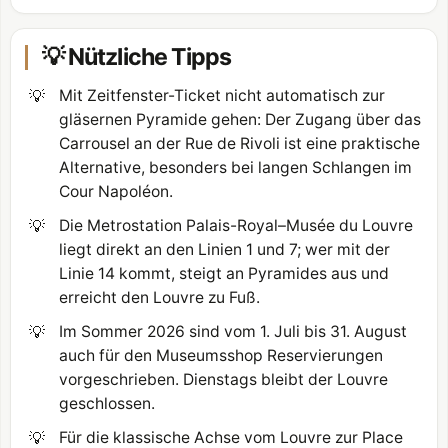
💡 Nützliche Tipps
💡
Mit Zeitfenster-Ticket nicht automatisch zur
gläsernen Pyramide gehen: Der Zugang über das
Carrousel an der Rue de Rivoli ist eine praktische
Alternative, besonders bei langen Schlangen im
Cour Napoléon.
💡
Die Metrostation Palais-Royal–Musée du Louvre
liegt direkt an den Linien 1 und 7; wer mit der
Linie 14 kommt, steigt an Pyramides aus und
erreicht den Louvre zu Fuß.
💡
Im Sommer 2026 sind vom 1. Juli bis 31. August
auch für den Museumsshop Reservierungen
vorgeschrieben. Dienstags bleibt der Louvre
geschlossen.
💡
Für die klassische Achse vom Louvre zur Place