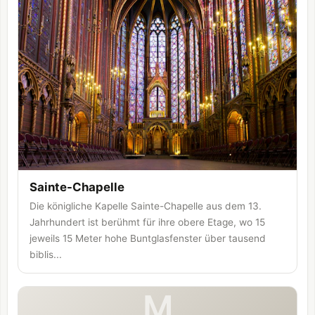
Sainte-Chapelle
Die königliche Kapelle Sainte-Chapelle aus dem 13.
Jahrhundert ist berühmt für ihre obere Etage, wo 15
jeweils 15 Meter hohe Buntglasfenster über tausend
biblis...
M