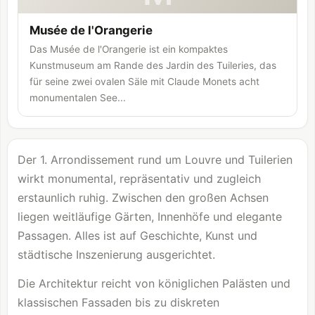
Musée de l'Orangerie
Das Musée de l'Orangerie ist ein kompaktes
Kunstmuseum am Rande des Jardin des Tuileries, das
für seine zwei ovalen Säle mit Claude Monets acht
monumentalen See...
Der 1. Arrondissement rund um
Louvre
und Tuilerien
wirkt monumental, repräsentativ und zugleich
erstaunlich ruhig. Zwischen den großen Achsen
liegen weitläufige Gärten, Innenhöfe und elegante
Passagen. Alles ist auf Geschichte, Kunst und
städtische Inszenierung ausgerichtet.
Die Architektur reicht von königlichen Palästen und
klassischen Fassaden bis zu diskreten