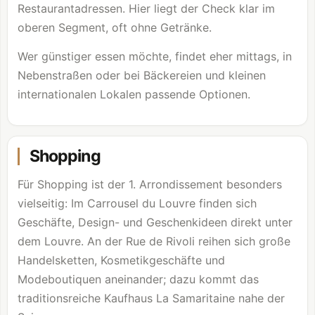
Restaurantadressen. Hier liegt der Check klar im
oberen Segment, oft ohne Getränke.
Wer günstiger essen möchte, findet eher mittags, in
Nebenstraßen oder bei Bäckereien und kleinen
internationalen Lokalen passende Optionen.
Shopping
Für Shopping ist der 1. Arrondissement besonders
vielseitig: Im Carrousel du
Louvre
finden sich
Geschäfte, Design- und Geschenkideen direkt unter
dem
Louvre
. An der Rue de Rivoli reihen sich große
Handelsketten, Kosmetikgeschäfte und
Modeboutiquen aneinander; dazu kommt das
traditionsreiche Kaufhaus La Samaritaine nahe der