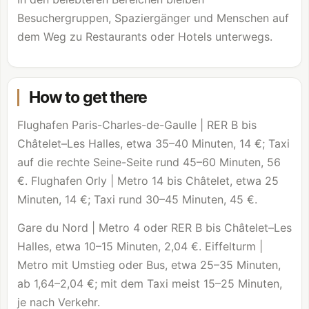
Besuchergruppen, Spaziergänger und Menschen auf
dem Weg zu Restaurants oder Hotels unterwegs.
How to get there
Flughafen Paris-Charles-de-Gaulle | RER B bis
Châtelet–Les Halles, etwa 35–40 Minuten, 14 €; Taxi
auf die rechte Seine-Seite rund 45–60 Minuten, 56
€. Flughafen Orly | Metro 14 bis Châtelet, etwa 25
Minuten, 14 €; Taxi rund 30–45 Minuten, 45 €.
Gare du Nord | Metro 4 oder RER B bis Châtelet–Les
Halles, etwa 10–15 Minuten, 2,04 €. Eiffelturm |
Metro mit Umstieg oder Bus, etwa 25–35 Minuten,
ab 1,64–2,04 €; mit dem Taxi meist 15–25 Minuten,
je nach Verkehr.