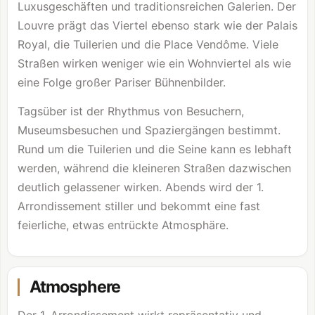
Luxusgeschäften und traditionsreichen Galerien. Der
Louvre
prägt das Viertel ebenso stark wie der Palais
Royal, die Tuilerien und die Place Vendôme. Viele
Straßen wirken weniger wie ein Wohnviertel als wie
eine Folge großer Pariser Bühnenbilder.
Tagsüber ist der Rhythmus von Besuchern,
Museumsbesuchen und Spaziergängen bestimmt.
Rund um die Tuilerien und die Seine kann es lebhaft
werden, während die kleineren Straßen dazwischen
deutlich gelassener wirken. Abends wird der 1.
Arrondissement stiller und bekommt eine fast
feierliche, etwas entrückte Atmosphäre.
Atmosphere
Der 1. Arrondissement wirkt repräsentativ und