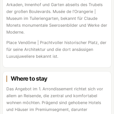
Arkaden, Innenhof und Garten abseits des Trubels
der großen Boulevards. Musée de l’Orangerie |
Museum im Tuileriengarten, bekannt für Claude
Monets monumentale Seerosenbilder und Werke der
Moderne.
Place Vendôme | Prachtvoller historischer Platz, der
für seine Architektur und die dort ansässigen
Luxusjuweliere bekannt ist.
Where to stay
Das Angebot im 1. Arrondissement richtet sich vor
allem an Reisende, die zentral und komfortabel
wohnen möchten. Prägend sind gehobene Hotels
und Häuser im Premiumsegment, darunter