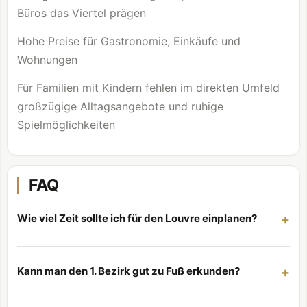
Büros das Viertel prägen
Hohe Preise für Gastronomie, Einkäufe und
Wohnungen
Für Familien mit Kindern fehlen im direkten Umfeld
großzügige Alltagsangebote und ruhige
Spielmöglichkeiten
FAQ
Wie viel Zeit sollte ich für den Louvre einplanen?
Kann man den 1. Bezirk gut zu Fuß erkunden?