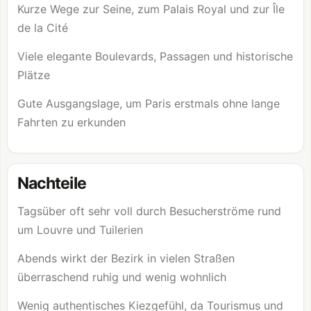
Kurze Wege zur Seine, zum Palais Royal und zur Île
de la Cité
Viele elegante Boulevards, Passagen und historische
Plätze
Gute Ausgangslage, um Paris erstmals ohne lange
Fahrten zu erkunden
Nachteile
Tagsüber oft sehr voll durch Besucherströme rund
um
Louvre
und Tuilerien
Abends wirkt der Bezirk in vielen Straßen
überraschend ruhig und wenig wohnlich
Wenig authentisches Kiezgefühl, da Tourismus und