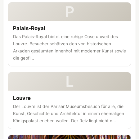
P
Palais-Royal
Das Palais-Royal bietet eine ruhige Oase unweit des
Louvre. Besucher schätzen den von historischen
Arkaden gesäumten Innenhof mit moderner Kunst sowie
die gepfl...
L
Louvre
Der Louvre ist der Pariser Museumsbesuch für alle, die
Kunst, Geschichte und Architektur in einem ehemaligen
Königspalast erleben wollen. Der Reiz liegt nicht n...