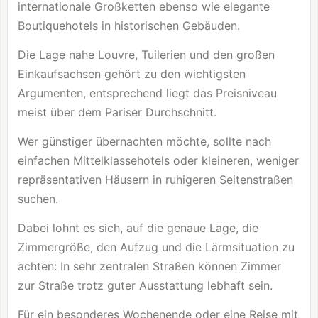
internationale Großketten ebenso wie elegante
Boutiquehotels in historischen Gebäuden.
Die Lage nahe
Louvre
, Tuilerien und den großen
Einkaufsachsen gehört zu den wichtigsten
Argumenten, entsprechend liegt das Preisniveau
meist über dem Pariser Durchschnitt.
Wer günstiger übernachten möchte, sollte nach
einfachen Mittelklassehotels oder kleineren, weniger
repräsentativen Häusern in ruhigeren Seitenstraßen
suchen.
Dabei lohnt es sich, auf die genaue Lage, die
Zimmergröße, den Aufzug und die Lärmsituation zu
achten: In sehr zentralen Straßen können Zimmer
zur Straße trotz guter Ausstattung lebhaft sein.
Für ein besonderes Wochenende oder eine Reise mit