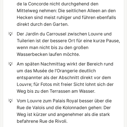
de la Concorde nicht durchgehend den
Mittelweg nehmen: Die seitlichen Alleen an den
Hecken sind meist ruhiger und führen ebenfalls
direkt durch den Garten.
💡
Der Jardin du Carrousel zwischen Louvre und
Tuilerien ist der bessere Ort für eine kurze Pause,
wenn man nicht bis zu den großen
Wasserbecken laufen möchte.
💡
Am späten Nachmittag wirkt der Bereich rund
um das Musée de l’Orangerie deutlich
entspannter als der Abschnitt direkt vor dem
Louvre; für Fotos mit freier Sicht lohnt sich der
Weg bis zu den Terrassen am Wasser.
💡
Vom Louvre zum Palais Royal besser über die
Rue de Valois und die Kolonnaden gehen: Der
Weg ist kürzer und angenehmer als die stark
befahrene Rue de Rivoli.