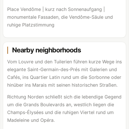
Place Vendôme | kurz nach Sonnenaufgang |
monumentale Fassaden, die Vendôme-Säule und
ruhige Platzstimmung
Nearby neighborhoods
Vom
Louvre
und den Tuilerien führen kurze Wege ins
elegante Saint-Germain-des-Prés mit Galerien und
Cafés, ins Quartier Latin rund um die Sorbonne oder
hinüber ins Marais mit seinen historischen Straßen.
Richtung Norden schließt sich die lebendige Gegend
um die Grands Boulevards an, westlich liegen die
Champs-Élysées und die ruhigen Viertel rund um
Madeleine und Opéra.