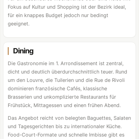
Fokus auf Kultur und Shopping ist der Bezirk ideal,
für ein knappes Budget jedoch nur bedingt
geeignet.
Dining
Die Gastronomie im 1. Arrondissement ist zentral,
dicht und deutlich überdurchschnittlich teuer. Rund
um den
Louvre
, die Tuilerien und die Rue de Rivoli
dominieren französische Cafés, klassische
Brasserien und unkomplizierte Restaurants für
Frühstück, Mittagessen und einen frühen Abend.
Das Angebot reicht von belegten Baguettes, Salaten
und Tagesgerichten bis zu internationaler Küche.
Food-Court-Formate und schnelle Imbisse gibt es