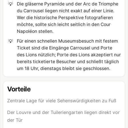
💡
Die gläserne Pyramide und der Arc de Triomphe
du Carrousel liegen nicht exakt auf einer Linie.
Wer die historische Perspektive fotografieren
möchte, sollte sich leicht seitlich in den Cour
Napoléon stellen.
💡
Für einen schnellen Museumsbesuch mit festem
Ticket sind die Eingänge Carrousel und Porte
des Lions nützlich; Porte des Lions akzeptiert nur
bereits ticketierte Besucher und schließt täglich
um 18 Uhr, dienstags bleibt sie geschlossen.
Vorteile
Zentrale Lage für viele Sehenswürdigkeiten zu Fuß
Der
Louvre
und der Tuileriengarten liegen direkt vor
der Tür