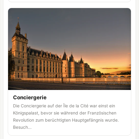
Conciergerie
Die Conciergerie auf der Île de la Cité war einst ein
Königspalast, bevor sie während der Französischen
Revolution zum berüchtigten Hauptgefängnis wurde.
Besuch...