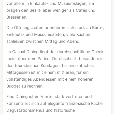
vor allem in Einkaufs- und Museumslagen, sie
prägen den Bezirk aber weniger als Cafés und
Brasserien.
Die Öffnungszeiten orientieren sich stark an Büro-,
Einkaufs- und Museumszeiten; viele Küchen
schließen zwischen Mittag und Abend.
Im Casual Dining liegt der durchschnittliche Check
meist über dem Pariser Durchschnitt, besonders in
den touristischen Kernlagen; für ein einfaches
Mittagessen ist mit einem mittleren, für ein
vollständiges Abendessen mit einem höheren
Budget zu rechnen.
Fine Dining ist im Viertel stark vertreten und
konzentriert sich auf elegante französische Küche,
Degustationsmenüs und historische