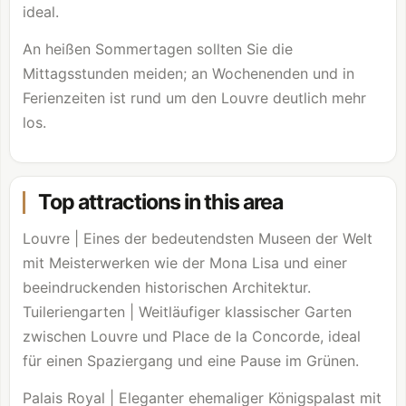
ideal.
An heißen Sommertagen sollten Sie die
Mittagsstunden meiden; an Wochenenden und in
Ferienzeiten ist rund um den
Louvre
deutlich mehr
los.
Top attractions in this area
Louvre
| Eines der bedeutendsten Museen der Welt
mit Meisterwerken wie der Mona Lisa und einer
beeindruckenden historischen Architektur.
Tuileriengarten | Weitläufiger klassischer Garten
zwischen
Louvre
und Place de la Concorde, ideal
für einen Spaziergang und eine Pause im Grünen.
Palais Royal | Eleganter ehemaliger Königspalast mit