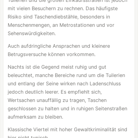
mit vielen Besuchern zu rechnen. Das häufigste
Risiko sind Taschendiebstähle, besonders in
Menschenmengen, an Metrostationen und vor
Sehenswürdigkeiten.
Auch aufdringliche Ansprachen und kleinere
Betrugsversuche können vorkommen.
Nachts ist die Gegend meist ruhig und gut
beleuchtet, manche Bereiche rund um die Tuilerien
und entlang der Seine wirken nach Ladenschluss
jedoch deutlich leerer. Es empfiehlt sich,
Wertsachen unauffällig zu tragen, Taschen
geschlossen zu halten und in ruhigen Seitenstraßen
aufmerksam zu bleiben.
Klassische Viertel mit hoher Gewaltkriminalität sind
hier nicht typisch.