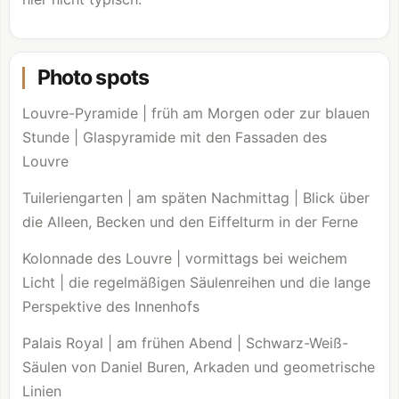
Photo spots
Louvre
-Pyramide | früh am Morgen oder zur blauen
Stunde | Glaspyramide mit den Fassaden des
Louvre
Tuileriengarten | am späten Nachmittag | Blick über
die Alleen, Becken und den Eiffelturm in der Ferne
Kolonnade des
Louvre
| vormittags bei weichem
Licht | die regelmäßigen Säulenreihen und die lange
Perspektive des Innenhofs
Palais Royal | am frühen Abend | Schwarz-Weiß-
Säulen von Daniel Buren, Arkaden und geometrische
Linien